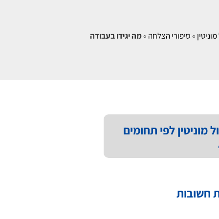
מוניטין
»
סיפורי הצלחה
»
מה יגידו בעבודה
ל מוניטין לפי תחומים
 חשובות