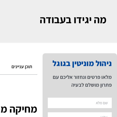
מה יגידו בעבודה
ניהול מוניטין בגוגל
תוכן עניינים
מלאו פרטים ונחזור אליכם עם
פתרון מושלם לבעיה
מחיקה מגו