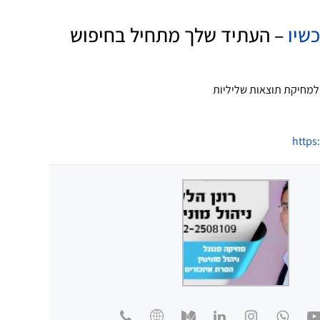
שיו
– העתיד שלך מתחיל בחיפוש
 למחיקת תוצאות שליליות
https