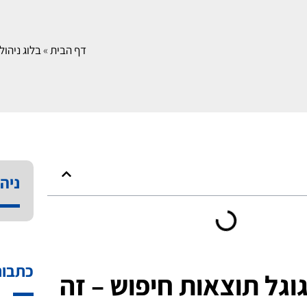
דף הבית
»
בלוג ניהול 
ניהו
כתבות
גל תוצאות חיפוש – זה