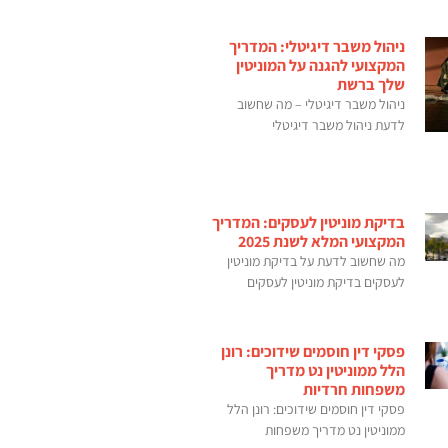
ניהול משבר דיגיטלי: המדריך
המקצועי להגנה על המוניטין
שלך ברשת
ניהול משבר דיגיטלי – מה שחשוב
לדעת ניהול משבר דיגיטלי
בדיקת מוניטין לעסקים: המדריך
המקצועי המלא לשנת 2025
מה שחשוב לדעת על בדיקת מוניטין
לעסקים בדיקת מוניטין לעסקים
פסקי דין חוסמים שידוכים: רונן
הלל ממוניטין נט מדריך
משפחות חרדיות
פסקי דין חוסמים שידוכים: רונן הלל
ממוניטין נט מדריך משפחות