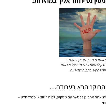
ניטין נט יחזור אליך במהירות!
ון והסרת תוכן. מחיקת מאתר
ון לבעיות שנגרמות על ידי אתר
יך להסיר כתבות שליליות
 הבוקר הבא בעבודה…
: אתה מתכונן לפגישה עם משקיע, לקוח חשוב או מנהל חדש –
ת: