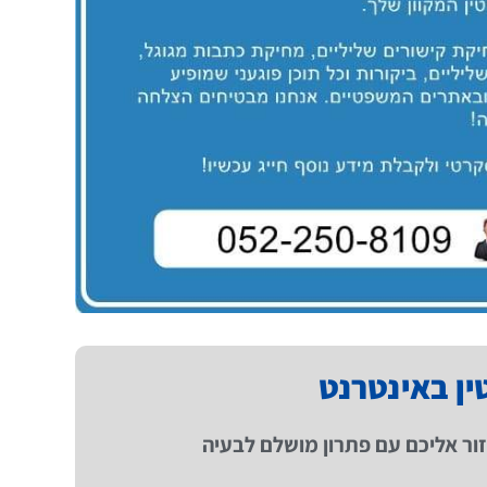
טין באינטרנט
ור אליכם עם פתרון מושלם לבעיה