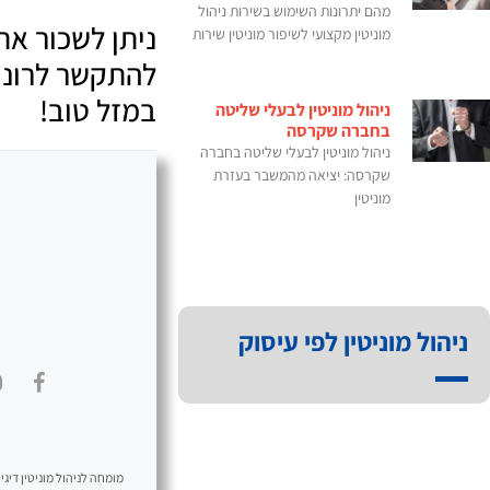
מהם יתרונות השימוש בשירות ניהול
ניתן לשכור את
מוניטין מקצועי לשיפור מוניטין שירות
להתקשר לרונן 
במזל טוב!
ניהול מוניטין לבעלי שליטה
בחברה שקרסה
ניהול מוניטין לבעלי שליטה בחברה
שקרסה: יציאה מהמשבר בעזרת
מוניטין
ניהול מוניטין לפי עיסוק
מומחה לניהול מוניטין דיגיט