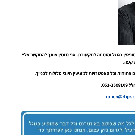
וניטין בגוגל ומומחה לתקשורת. אני מזמין אותך להתקשר אליי
ס קפה.
 פתוחות וכל האפשרויות למוניטין חיובי סלולות לפנייך.
052-.