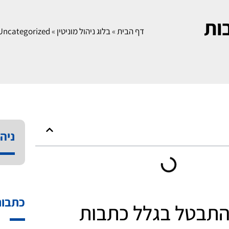
ות
דף הבית
»
בלוג ניהול מוניטין
»
Uncategorized
ניהו
כתבות
התבטל בגלל כתבות