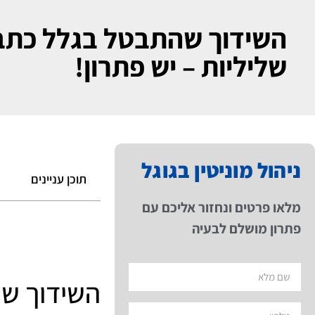
השידוך שהתבטל בגלל כתב
שליליות – יש פתרון!
ניהול מוניטין בגוגל
תוכן עניינים
מלאו פרטים ונחזור אליכם עם
פתרון מושלם לבעיה
השידוך ש