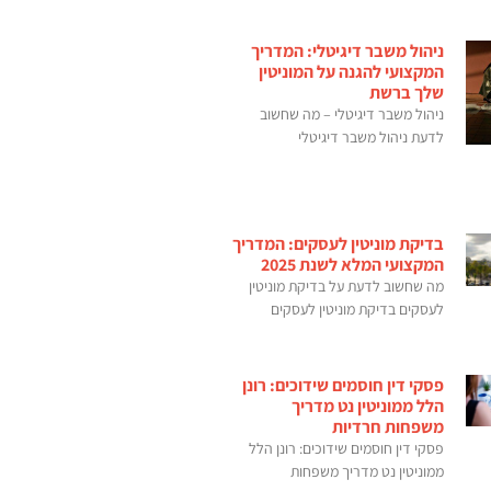
ניהול משבר דיגיטלי: המדריך
המקצועי להגנה על המוניטין
שלך ברשת
ניהול משבר דיגיטלי – מה שחשוב
לדעת ניהול משבר דיגיטלי
בדיקת מוניטין לעסקים: המדריך
המקצועי המלא לשנת 2025
מה שחשוב לדעת על בדיקת מוניטין
לעסקים בדיקת מוניטין לעסקים
פסקי דין חוסמים שידוכים: רונן
הלל ממוניטין נט מדריך
משפחות חרדיות
פסקי דין חוסמים שידוכים: רונן הלל
ממוניטין נט מדריך משפחות