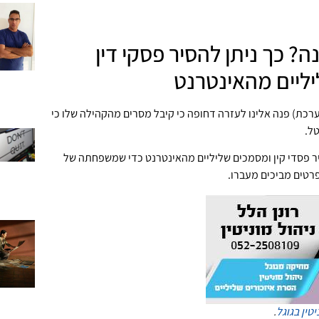
? כך ניתן להסיר פסקי דין
ליים מהאינטרנט
רכת) פנה אלינו לעזרה דחופה כי קיבל מסרים מהקהילה שלו כי
ל.
יר פסדי קין ומסמכים שליליים מהאינטרנט כדי שמשפחתה של
רטים מביכים מעברו.
יטין בגוגל
.