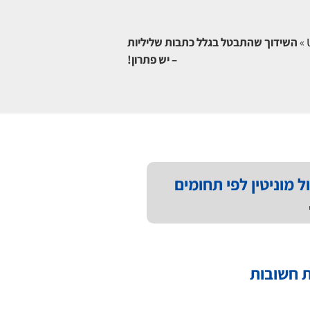
»
השידוך שהתבטל בגלל כתבות שליליות
– יש פתרון!
ל מוניטין לפי תחומים
 חשובות