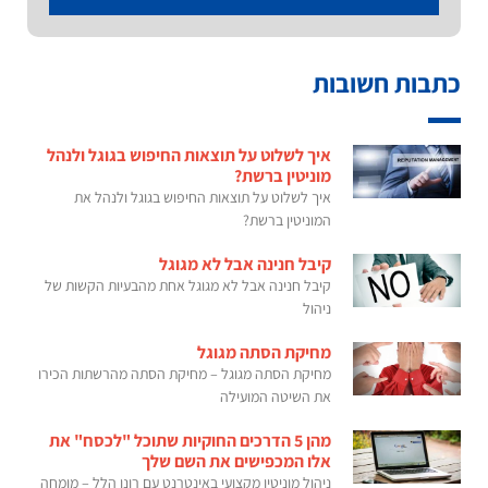
כתבות חשובות
איך לשלוט על תוצאות החיפוש בגוגל ולנהל
מוניטין ברשת?
איך לשלוט על תוצאות החיפוש בגוגל ולנהל את
המוניטין ברשת?
קיבל חנינה אבל לא מגוגל
קיבל חנינה אבל לא מגוגל אחת מהבעיות הקשות של
ניהול
מחיקת הסתה מגוגל
מחיקת הסתה מגוגל – מחיקת הסתה מהרשתות הכירו
את השיטה המועילה
מהן 5 הדרכים החוקיות שתוכל "לכסח" את
אלו המכפישים את השם שלך
ניהול מוניטין מקצועי באינטרנט עם רונן הלל – מומחה