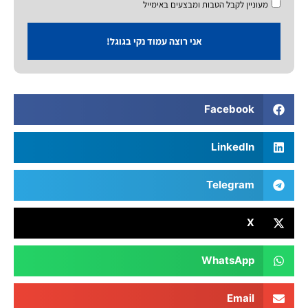
מעוניין לקבל הטבות ומבצעים באימייל
אני רוצה עמוד נקי בגוגל!
Facebook
LinkedIn
Telegram
X
WhatsApp
Email