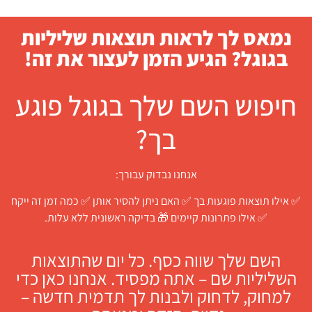
נמאס לך לראות תוצאות שליליות
בגוגל? הגיע הזמן לעצור את זה!
חיפוש השם שלך בגוגל פוגע
בך?
אנחנו נבדוק עבורך:
✅ אילו תוצאות פוגעות בך ✅ האם ניתן להסיר אותן ✅ כמה זמן זה ייקח
✅ אילו פתרונות קיימים 🎁 בדיקה ראשונית ללא עלות.
השם שלך שווה כסף. כל יום שהתוצאות
השליליות שם – אתה מפסיד. אנחנו כאן כדי
למחוק, לדחוק ולבנות לך תדמית חדשה –