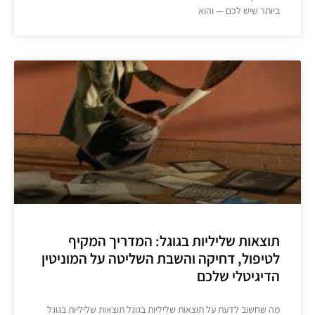
ביותר שיש לכם — והוא
תוצאות שליליות בגוגל: המדריך המקיף
לטיפול, דחיקה והשבת השליטה על המוניטין
הדיגיטלי שלכם
מה שחשוב לדעת על תוצאות שליליות בגוגל תוצאות שליליות בגוגל