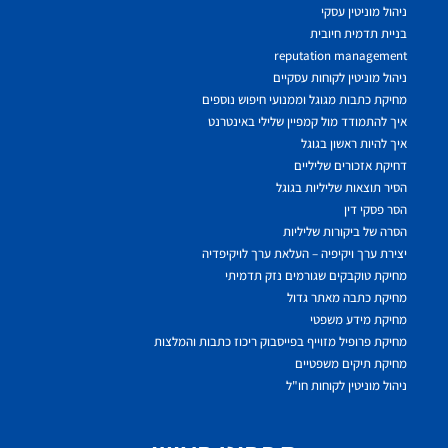
ניהול מוניטין עסקי
בניית תדמית חיובית
reputation management
ניהול מוניטין לקוחות עסקיים
מחיקת כתבות מגוגל וממנועי חיפוש נוספים
איך להתמודד מול קמפיין שלילי באינטרנט
איך להיות ראשון בגוגל
דחיקת אזכורים שליליים
הסיר תוצאות שליליות בגוגל
הסר פסקי דין
הסרה של ביקורות שליליות
יצירת ערך ויקיפיה – העלאת ערך לויקיפדיה
מחיקת טוקבקים שגורמים נזק תדמיתי
מחיקת כתבה מאתר גדול
מחיקת מידע משפטי
מחיקת פרופיל מזוייף בפייסבוק ריכוז כתבות והמלצות
מחיקת תיקים משפטיים
ניהול מוניטין לקוחות חו"ל