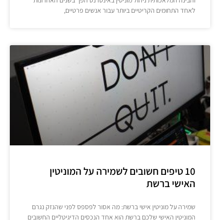
לאחד התחומים הקריטיים ביותר עבור אנשים פרטיים,
10 טיפים חשובים לשמירה על המוניטין
האישי ברשת
שמירה על מוניטין אישי ברשת: מה אסור לפספס לפני שהנזק נגרם
המוניטין האישי שלכם ברשת הוא אחד הנכסים הדיגיטליים החשובים