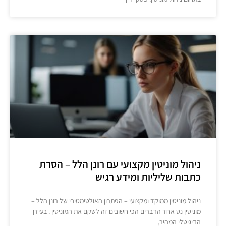
ניהול מוניטין מקצועי עם רונן הלל – הסרת
כתבות שליליות ומידע רגיש
ניהול מוניטין ממוקד ומקצועי – הפתרון האולטימטיבי של רונן הלל –
מוניטין נט אחד הדברים הכי חשובים זה לשקם את המוניטין . בעידן
הדיגיטלי המהיר,