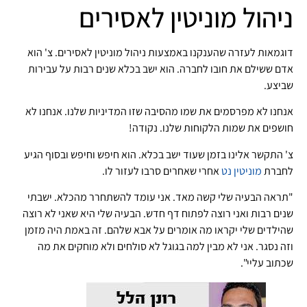
ניהול מוניטין לאסירים
דוגמאות לעזרה שהענקנו באמצעות ניהול מוניטין לאסירים. צ' הוא
אדם ששילם את חובו לחברה. הוא ישב בכלא שנים רבות על עבירות
שביצע.
אנחנו לא מפרסמים את שמו מהסיבה שזו המדיניות שלנו. אנחנו לא
חושפים את שמות הלקוחות שלנו. נקודה!
צ' התקשר אלינו בזמן שעוד ישב בכלא. הוא חיפש וחיפש ובסוף הגיע
לחברת
מוניטין נט
אחרי שאחרים סרבו לעזור לו.
"תראה הבעיה שלי קשה מאד. אני עומד להשתחרר מהכלא. ישבתי
שנים רבות ואני רוצה לפתוח דף חדש. הבעיה שלי היא שאני לא רוצה
שהילדים שלי יקראו מה אומרים על אבא שלהם. זה באמת היה מזמן
וזה נסגר. אני לא מבין למה בגוגל לא סולחים ולא מוחקים את מה
שכתוב עליי".