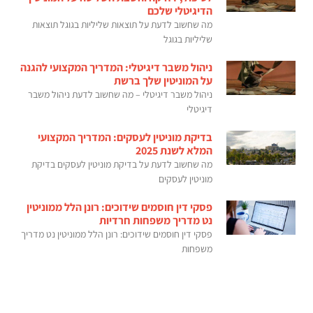
הדיגיטלי שלכם
מה שחשוב לדעת על תוצאות שליליות בגוגל תוצאות
שליליות בגוגל
ניהול משבר דיגיטלי: המדריך המקצועי להגנה
על המוניטין שלך ברשת
ניהול משבר דיגיטלי – מה שחשוב לדעת ניהול משבר
דיגיטלי
בדיקת מוניטין לעסקים: המדריך המקצועי
המלא לשנת 2025
מה שחשוב לדעת על בדיקת מוניטין לעסקים בדיקת
מוניטין לעסקים
פסקי דין חוסמים שידוכים: רונן הלל ממוניטין
נט מדריך משפחות חרדיות
פסקי דין חוסמים שידוכים: רונן הלל ממוניטין נט מדריך
משפחות