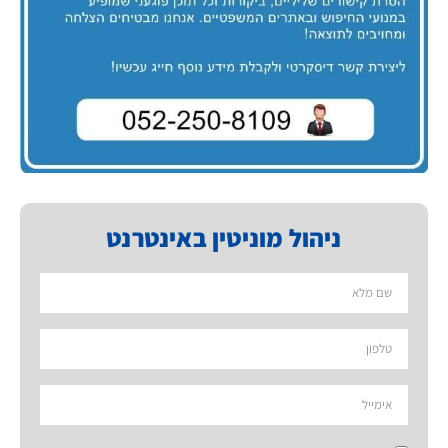
ניהול מוניטין באינטרנט