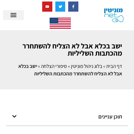
בניית מציאות דיגיטלית + AI
ישב בכלא אבל לא הצליח להשתחרר
מהכתבות השליליות
דף הבית
»
בלוג ניהול מוניטין
»
סיפורי הצלחה
»
ישב בכלא
אבל לא הצליח להשתחרר מהכתבות השליליות
תוכן עניינים