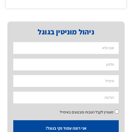
ניהול מוניטין בגוגל
מעוניין לקבל הטבות ומבצעים באימייל
אני רוצה עמוד נקי בגוגל!