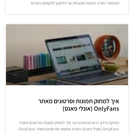
מאפשר הסרת כתבות פוגעניות או דחיקתן למקומות נמוכים
איך למחוק תמונות וסרטונים מאתר
OnlyFans (אונלי פאנס)
מחיקת מידע רגיש מהאינטרנט: איך למחוק תמונות וסרטונים מאתר
OnlyFans (אונלי פאנס) הסרת תמונות וסרטונים מאתר OnlyFans