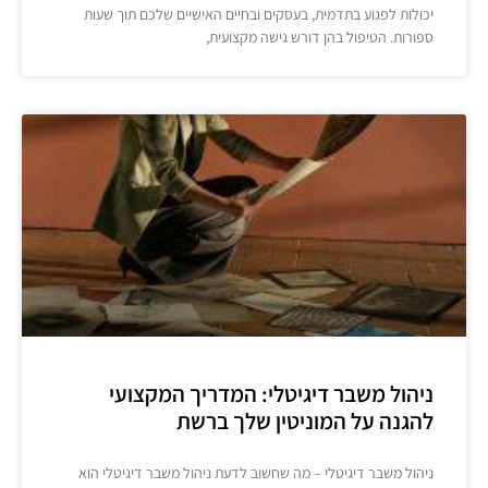
יכולות לפגוע בתדמית, בעסקים ובחיים האישיים שלכם תוך שעות
ספורות. הטיפול בהן דורש גישה מקצועית,
ניהול משבר דיגיטלי: המדריך המקצועי
להגנה על המוניטין שלך ברשת
ניהול משבר דיגיטלי – מה שחשוב לדעת ניהול משבר דיגיטלי הוא