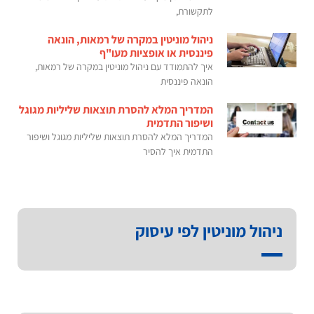
לתקשורת,
ניהול מוניטין במקרה של רמאות, הונאה
פיננסית או אופציות מעו"ף
איך להתמודד עם ניהול מוניטין במקרה של רמאות,
הונאה פיננסית
המדריך המלא להסרת תוצאות שליליות מגוגל
ושיפור התדמית
המדריך המלא להסרת תוצאות שליליות מגוגל ושיפור
התדמית איך להסיר
ניהול מוניטין לפי עיסוק