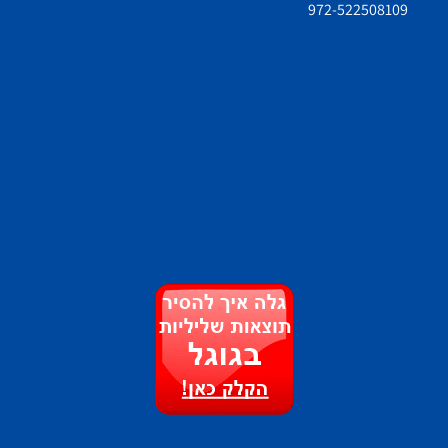
972-522508109