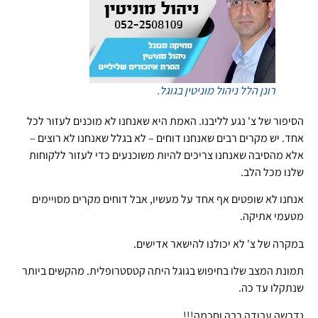
רונן הלל
ניהול מוניטין בגוגל
.
הסיפור של צ' נגע לליבנו. האמת היא שאנחנו לא מוכנים לעזור לכל
אחד. יש מקרים רבים שאנחנו דוחים – לא בגלל שאנחנו לא רוצים –
אלא מהסיבה שאנחנו צריכים להיות משוכנעים כדי לעזור ללקוחות
שלנו מכל הלב.
אנחנו לא שופטים אף אחד על מעשיו, אבל דוחים מקרים מסויימים
מטעמי אתיקה.
במקרה של צ' לא יכולנו להישאר אדישים.
תמונת המצב שלו בחיפוש בגוגל היתה קטסטרופלית. מהקשים ביותר
שנתקלו עד כה.
נדרשה עבודה רבה וחכמה!!!