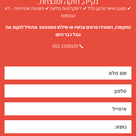
נקייה, חזקה ומנצחת.
✔ מענה אישי מרונן הלל ✔ דיסקרטיות מלאה ✔ תוצאות אמיתיות – לא
הבטחות
התקשרו, השאירו פרטים עכשיו או שילחו וואטסאפ ונתחיל לנקות את
גוגל כבר היום
📞 052-2508109