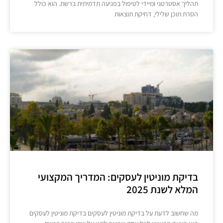
תהליך אסטרטגי ומיידי לטיפול בפגיעה תדמיתית ברשת. הוא כולל
הסרת תוכן שלילי, דחיקת תוצאות
בדיקת מוניטין לעסקים: המדריך המקצועי
המלא לשנת 2025
מה שחשוב לדעת על בדיקת מוניטין לעסקים בדיקת מוניטין לעסקים