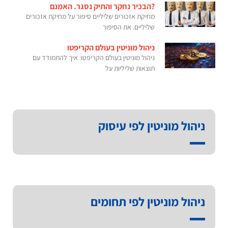
?הבכיר נחקר והתיק נסגר. האמנם
מחיקת אזכורים שליליים סיפור על מחיקת אזכורים
שליליים. את הסיפור
ניהול מוניטין בעולם הקריפטו
ניהול מוניטין בעולם הקריפטו: איך להתמודד עם
תוצאות שליליות על
ניהול מוניטין לפי עיסוק
ניהול מוניטין לפי תחומים