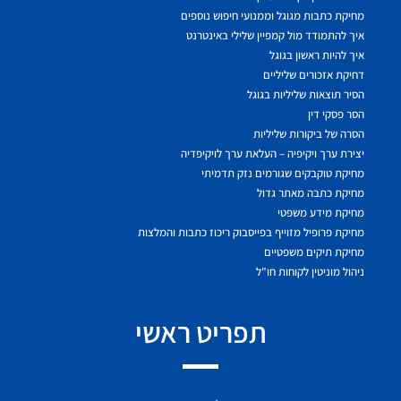
מחיקת כתבות מגוגל וממנועי חיפוש נוספים
איך להתמודד מול קמפיין שלילי באינטרנט
איך להיות ראשון בגוגל
דחיקת אזכורים שליליים
הסיר תוצאות שליליות בגוגל
הסר פסקי דין
הסרה של ביקורות שליליות
יצירת ערך ויקיפיה – העלאת ערך לויקיפדיה
מחיקת טוקבקים שגורמים נזק תדמיתי
מחיקת כתבה מאתר גדול
מחיקת מידע משפטי
מחיקת פרופיל מזוייף בפייסבוק ריכוז כתבות והמלצות
מחיקת תיקים משפטיים
ניהול מוניטין לקוחות חו"ל
תפריט ראשי