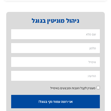
ניהול מוניטין בגוגל
מעוניין לקבל הטבות ומבצעים באימייל
אני רוצה עמוד נקי בגוגל!