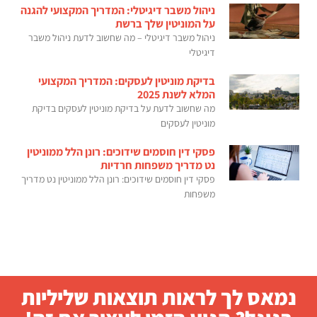
ניהול משבר דיגיטלי: המדריך המקצועי להגנה
על המוניטין שלך ברשת
ניהול משבר דיגיטלי – מה שחשוב לדעת ניהול משבר
דיגיטלי
בדיקת מוניטין לעסקים: המדריך המקצועי
המלא לשנת 2025
מה שחשוב לדעת על בדיקת מוניטין לעסקים בדיקת
מוניטין לעסקים
פסקי דין חוסמים שידוכים: רונן הלל ממוניטין
נט מדריך משפחות חרדיות
פסקי דין חוסמים שידוכים: רונן הלל ממוניטין נט מדריך
משפחות
נמאס לך לראות תוצאות שליליות