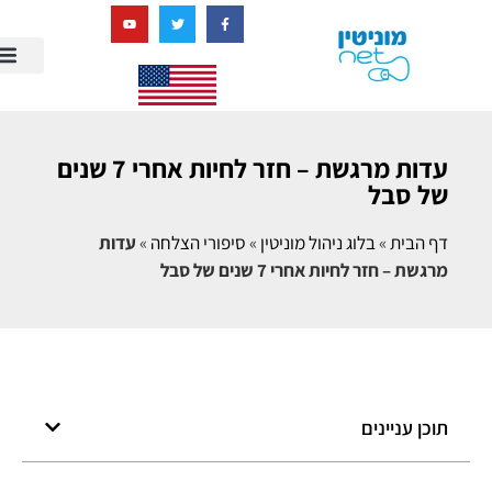
בניית מציאות דיגיטלית + AI
עדות מרגשת – חזר לחיות אחרי 7 שנים
של סבל
דף הבית
»
בלוג ניהול מוניטין
»
סיפורי הצלחה
»
עדות
מרגשת – חזר לחיות אחרי 7 שנים של סבל
תוכן עניינים