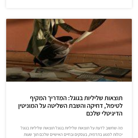
תוצאות שליליות בגוגל: המדריך המקיף
לטיפול, דחיקה והשבת השליטה על המוניטין
הדיגיטלי שלכם
מה שחשוב לדעת על תוצאות שליליות בגוגל תוצאות שליליות בגוגל
יכולות לפגוע בתדמית, בעסקים ובחיים האישיים שלכם תוך שעות