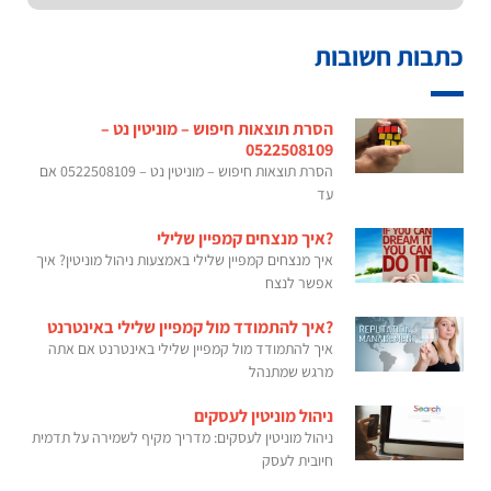
כתבות חשובות
הסרת תוצאות חיפוש – מוניטין נט –
0522508109
הסרת תוצאות חיפוש – מוניטין נט – 0522508109 אם
עד
?איך מנצחים קמפיין שלילי
איך מנצחים קמפיין שלילי באמצעות ניהול מוניטין? איך
אפשר לנצח
?איך להתמודד מול קמפיין שלילי באינטרנט
איך להתמודד מול קמפיין שלילי באינטרנט אם אתה
מרגש שמתנהל
ניהול מוניטין לעסקים
ניהול מוניטין לעסקים: מדריך מקיף לשמירה על תדמית
חיובית לעסק