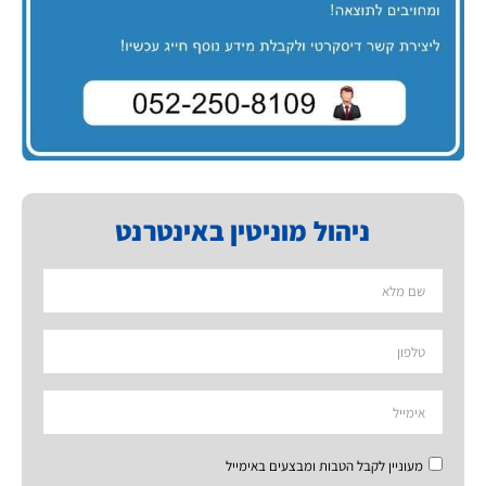
ניהול מוניטין באינטרנט
מעוניין לקבל הטבות ומבצעים באימייל