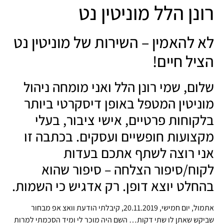
רונן הלל מוניטין נט
לא להאמין – השירות של מוניטין נט
הציל חיים!
שלום, שמי רונן הלל ואני מומחה ניהול
מוניטין המטפל באופן דיסקרטי ביותר
בלקוחות פרטיים, אישי ציבור, בעלי
מקצועות חופשיים ועסקים. בכתבה זו
אני רוצה לשתף אתכם בעדות
לקוח/סיפור הצלחה – סיפור שהוא
בהחלט יוצא דופן. רק אדגיש כי השמות.
אתמול, יום חמישי, 20.11.2019, קיבלתי הודעת וואצ אפ מבחור
שביקש שאתן לו שתי דקות… השם היה מוכר לי ומיד הסכמתי למרות