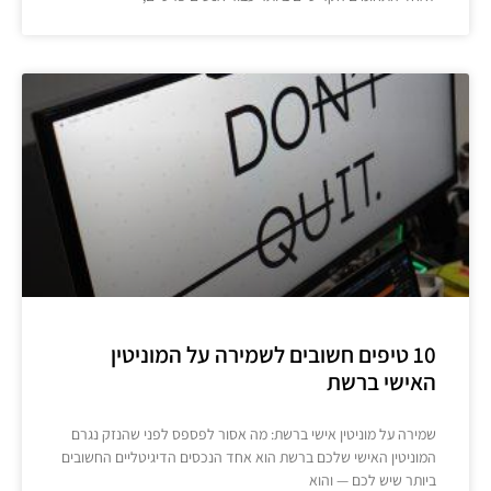
10 טיפים חשובים לשמירה על המוניטין
האישי ברשת
שמירה על מוניטין אישי ברשת: מה אסור לפספס לפני שהנזק נגרם
המוניטין האישי שלכם ברשת הוא אחד הנכסים הדיגיטליים החשובים
ביותר שיש לכם — והוא