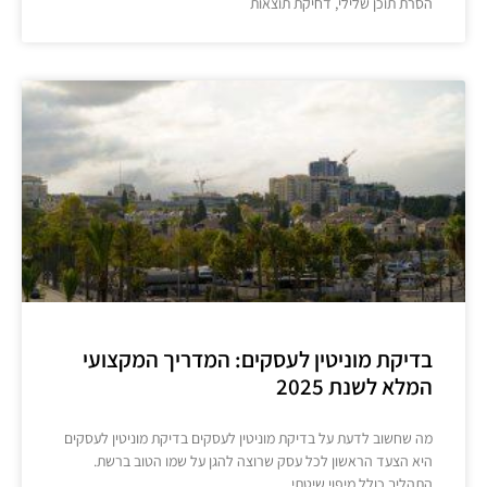
הסרת תוכן שלילי, דחיקת תוצאות
בדיקת מוניטין לעסקים: המדריך המקצועי
המלא לשנת 2025
מה שחשוב לדעת על בדיקת מוניטין לעסקים בדיקת מוניטין לעסקים
היא הצעד הראשון לכל עסק שרוצה להגן על שמו הטוב ברשת.
התהליך כולל מיפוי שיטתי