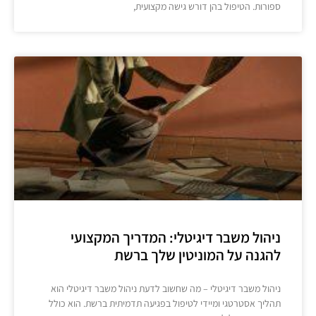
ספורות. הטיפול בהן דורש גישה מקצועית,
ניהול משבר דיגיטלי: המדריך המקצועי
להגנה על המוניטין שלך ברשת
ניהול משבר דיגיטלי – מה שחשוב לדעת ניהול משבר דיגיטלי הוא
תהליך אסטרטגי ומיידי לטיפול בפגיעה תדמיתית ברשת. הוא כולל