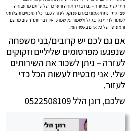
התרגשתי במיוחד – גם דברי התודה והערכה של ש' וגם מהעבודה
שצדקתי. נתתי אמוני באדם שנזקק לעזרה כנגד כל הסיכויים והצלחתי
לפתוח לו דף נקי בגוגל ולשמור על שמו כי אין דבר יותר חשוב מהשם
והמוניטין של כל אדם באשר הוא.
אם גם לכם יש קרובים/בני משפחה
שנפגעו מפרסומים שליליים וזקוקים
לעזרה – ניתן לשכור את השירותים
שלי. אני מבטיח לעשות הכל כדי
לעזור.
שלכם, רונן הלל 0522508109