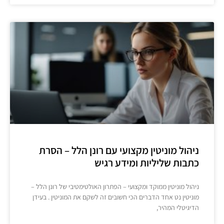
ניהול מוניטין מקצועי עם רונן הלל – הסרת
כתבות שליליות ומידע רגיש
ניהול מוניטין ממוקד ומקצועי – הפתרון האולטימטיבי של רונן הלל –
מוניטין נט אחד הדברים הכי חשובים זה לשקם את המוניטין . בעידן
הדיגיטלי המהיר,