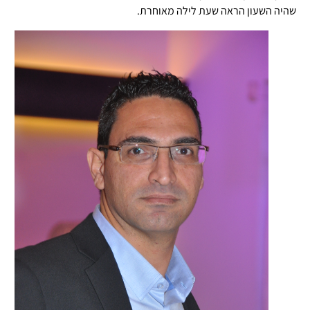
שהיה השעון הראה שעת לילה מאוחרת.