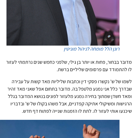
רונן הלל
מומחה לניהול מוניטין
מדובר בבחור, פחות או יותר בן גילי, שלפני כחמש שנים נרתמתי לעזור
לו להתמודד עם פרסומים שליליים ברשת.
לשמו של ש' נקשרו פסקי דין וכתבות שליליות מאד קשות על עבירה
שבדרך כלל אני נמנע מלטפל בה. מדובר בתחום אפל שאני מאד זהיר
ומאד חשדן שמתוך בחירה נמנע מלעזור לפונים בנושא המדובר בגלל
הרגישות ומשיקולי אתיקה קפדניים, אבל משהו בקולו של ש' ובדבריו
שיכנעו אותי לעזור לו. לתת לו הזמנות שנייה לפתוח דף חדש.