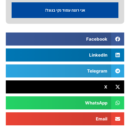
אני רוצה עמוד נקי בגוגל!
Facebook
LinkedIn
Telegram
X
WhatsApp
Email