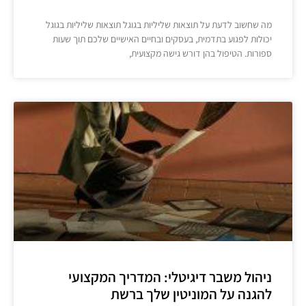
מה שחשוב לדעת על תוצאות שליליות בגוגל תוצאות שליליות בגוגל
יכולות לפגוע בתדמית, בעסקים ובחיים האישיים שלכם תוך שעות
ספורות. הטיפול בהן דורש גישה מקצועית,
ניהול משבר דיגיטלי: המדריך המקצועי
להגנה על המוניטין שלך ברשת