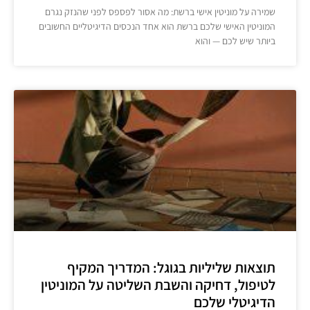
שמירה על מוניטין אישי ברשת: מה אסור לפספס לפני שהנזק נגרם
המוניטין האישי שלכם ברשת הוא אחד הנכסים הדיגיטליים החשובים
ביותר שיש לכם — והוא
תוצאות שליליות בגוגל: המדריך המקיף
לטיפול, דחיקה והשבת השליטה על המוניטין
הדיגיטלי שלכם