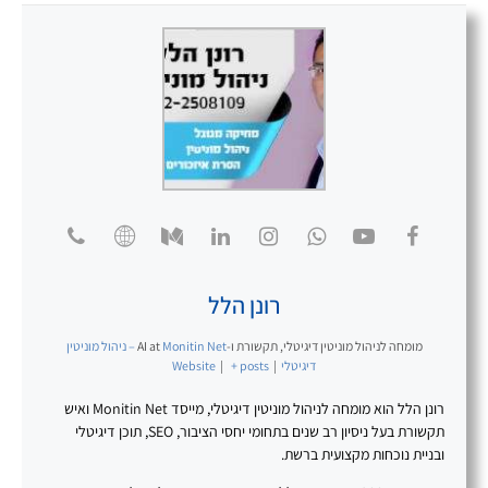
רונן הלל
מומחה לניהול מוניטין דיגיטלי, תקשורת ו-AI
at
Monitin Net – ניהול מוניטין
דיגיטלי
|
+ posts
|
Website
רונן הלל הוא מומחה לניהול מוניטין דיגיטלי, מייסד Monitin Net ואיש
תקשורת בעל ניסיון רב שנים בתחומי יחסי הציבור, SEO, תוכן דיגיטלי
ובניית נוכחות מקצועית ברשת.