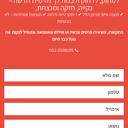
נקייה, חזקה ומנצחת.
✔ מענה אישי מרונן הלל ✔ דיסקרטיות מלאה ✔ תוצאות אמיתיות – לא
הבטחות
התקשרו, השאירו פרטים עכשיו או שילחו וואטסאפ ונתחיל לנקות את
גוגל כבר היום
📞 052-2508109