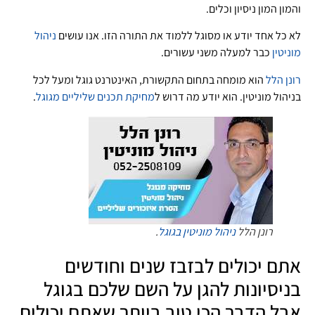
והמון המון ניסיון וכלים.
לא כל אחד יודע או מסוגל ללמוד את התורה הזו. אנו עושים
ניהול
מוניטין
כבר למעלה משני עשורים.
רונן הלל
הוא מומחה בתחום התקשורת, האינטרנט גוגל ומעל לכל
בניהול מוניטין. הוא יודע מה דרוש ל
מחיקת תכנים שליליים מגוגל
.
רונן הלל
ניהול מוניטין בגוגל
.
אתם יכולים לבזבז שנים וחודשים
בניסיונות להגן על השם שלכם בגוגל
אבל הדבר הכי טוב ביותר שאתם יכולים