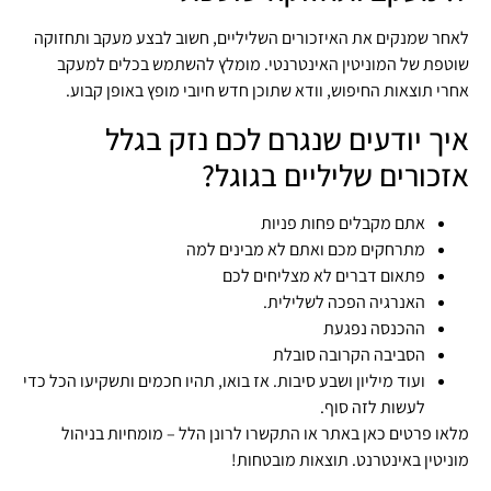
לאחר שמנקים את האיזכורים השליליים, חשוב לבצע מעקב ותחזוקה
שוטפת של המוניטין האינטרנטי. מומלץ להשתמש בכלים למעקב
אחרי תוצאות החיפוש, וודא שתוכן חדש חיובי מופץ באופן קבוע.
איך יודעים שנגרם לכם נזק בגלל
אזכורים שליליים בגוגל?
אתם מקבלים פחות פניות
מתרחקים מכם ואתם לא מבינים למה
פתאום דברים לא מצליחים לכם
האנרגיה הפכה לשלילית.
ההכנסה נפגעת
הסביבה הקרובה סובלת
ועוד מיליון ושבע סיבות. אז בואו, תהיו חכמים ותשקיעו הכל כדי
לעשות לזה סוף.
מלאו פרטים כאן באתר או התקשרו לרונן הלל – מומחיות בניהול
מוניטין באינטרנט. תוצאות מובטחות!