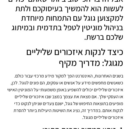
לעשות הוא להמשיך בעיסוקכם ולתת
למקצוען גוגל עם התמחות מיוחדת
בניהול מוניטין לטפל בתדמית ובמיתוג
שלכם ברשת.
כיצד לנקות איזכורים שליליים
מגוגל: מדריך מקיף
בשנים האחרונות, האינטרנט הפך למקור מידע מרכזי עבור כולם.
כשאנשים מחפשים מידע על אנשים או עסקים, הם פונים לגוגל. לכן,
איזכורים שליליים יכולים להשפיע באופן משמעותי על המוניטין האישי
או העסקי שלך. אם מצאת את עצמך במצב שבו איזכורים שליליים
מופיעים בתוצאות החיפוש של גוגל, ישנם צעדים שניתן לנקוט כדי
לנקות אותם. במדריך זה, נציג את השיטות היעילות ביותר להסרת
איזכורים שליליים מגוגל.