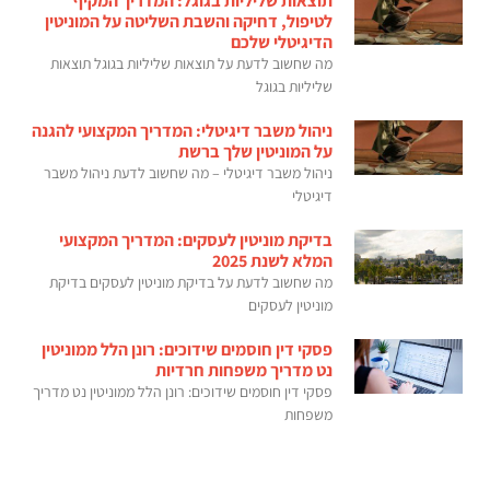
תוצאות שליליות בגוגל: המדריך המקיף
לטיפול, דחיקה והשבת השליטה על המוניטין
הדיגיטלי שלכם
מה שחשוב לדעת על תוצאות שליליות בגוגל תוצאות
שליליות בגוגל
ניהול משבר דיגיטלי: המדריך המקצועי להגנה
על המוניטין שלך ברשת
ניהול משבר דיגיטלי – מה שחשוב לדעת ניהול משבר
דיגיטלי
בדיקת מוניטין לעסקים: המדריך המקצועי
המלא לשנת 2025
מה שחשוב לדעת על בדיקת מוניטין לעסקים בדיקת
מוניטין לעסקים
פסקי דין חוסמים שידוכים: רונן הלל ממוניטין
נט מדריך משפחות חרדיות
פסקי דין חוסמים שידוכים: רונן הלל ממוניטין נט מדריך
משפחות