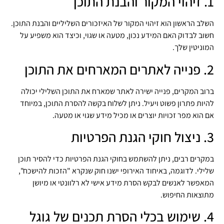
1. זיהוי המקור והבנת התוכן
השלב הראשון הוא זיהוי המקור של האיזכורים השליליים והבנת התוכן.
חשוב לבדוק האם המידע נכון, מטעה או שגוי, וכיצד הוא משפיע על
המוניטין שלך.
2. פנייה לאתרים המארחים את התוכן
ברוב המקרים, פנייה ישירה לאתר שמארח את התוכן השלילי יכולה
להיות פתרון פשוט ויעיל. ניתן לשלוח בקשה להסרת התוכן, במיוחד
אם הוא מפר זכויות יוצרים או מכיל מידע שגוי או מטעה.
3. ניצול חוקי הגנת הפרטיות
במקרים רבים, ניתן להשתמש בחוקי הגנת הפרטיות כדי להסיר תוכן
שלילי. לדוגמה, באיחוד האירופי ישנו חוק שנקרא "הזכות להישכח",
המאפשר לאנשים לבקש הסרת מידע אישי לא רלוונטי או מיושן
מתוצאות החיפוש.
4. שימוש בכלי הסרת תכנים של גוגל