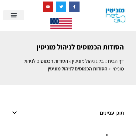
בניית מציאות דיגיטלית + AI
הסודות הכמוסים לניהול מוניטין
דף הבית
»
בלוג ניהול מוניטין
»
הסודות הכמוסים לניהול
מוניטין
»
הסודות הכמוסים לניהול מוניטין
תוכן עניינים