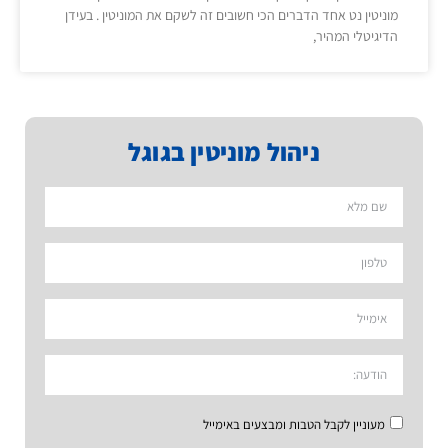
מוניטין נט אחד הדברים הכי חשובים זה לשקם את המוניטין . בעידן
הדיגיטלי המהיר,
ניהול מוניטין בגוגל
מעוניין לקבל הטבות ומבצעים באימייל