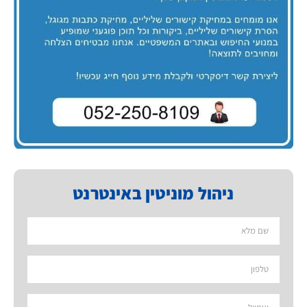
ניהול מוניטין באינטרנט