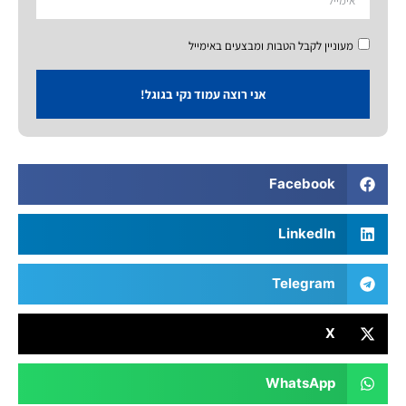
מעוניין לקבל הטבות ומבצעים באימייל
אני רוצה עמוד נקי בגוגל!
Facebook
LinkedIn
Telegram
X
WhatsApp