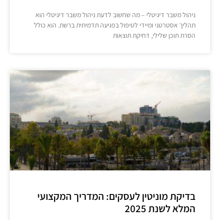
ניהול משבר דיגיטלי – מה שחשוב לדעת ניהול משבר דיגיטלי הוא
תהליך אסטרטגי ומיידי לטיפול בפגיעה תדמיתית ברשת. הוא כולל
הסרת תוכן שלילי, דחיקת תוצאות
בדיקת מוניטין לעסקים: המדריך המקצועי
המלא לשנת 2025