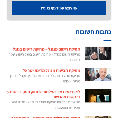
אני רוצה עמוד נקי בגוגל!
כתבות חשובות
מחיקת רישום מגוגל – מחיקת רישום בגוגל
מחיקת רישום מגוגל – מחיקת רישום בגוגל חיפוש שמך
בתוצאות
מחיקת תביעות מגוגל מדינת ישראל
מחיקת תביעות מגוגל מדינת ישראל כאן תקבלו פתרון
מהיר ואיכותי
לא תאמינו איך הצלחתי למחוק פסק דין שפגע
בי קשות מהרשת
מה שחשוב לדעת מחיקת פסקי דין מהאינטרנט היא
אפשרית באמצעות