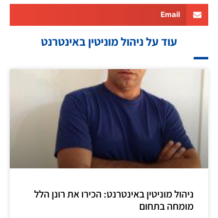
Email
עוד על ניהול מוניטין באינטרנט
ניהול מוניטין באינטרנט: הכירו את רונן הלל
מומחה בתחום