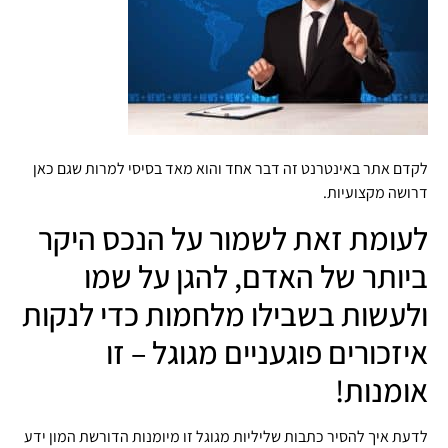
לקדם אתר באינטרנט זה דבר אחד והוא מאד בסיסי למרות שגם כאן
דרושה מקצועיות.
לעומת זאת לשמור על הנכס היקר
ביותר של האדם, להגן על שמו
ולעשות בשבילו מלחמות כדי לנקות
איזכורים פוגעניים מגוגל – זו
אומנות!
לדעת איך להסיר כתבות שליליות מגוגל זו מיומנות הדורשת המון ידע