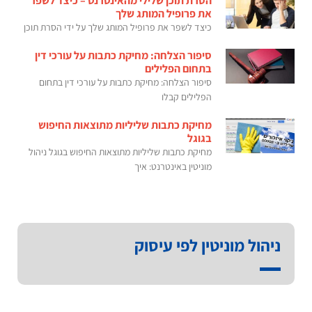
הסרת תוכן שלילי מהאינטרנט – כיצד לשפר
את פרופיל המותג שלך
כיצד לשפר את פרופיל המותג שלך על ידי הסרת תוכן
סיפור הצלחה: מחיקת כתבות על עורכי דין
בתחום הפלילים
סיפור הצלחה: מחיקת כתבות על עורכי דין בתחום
הפלילים קבלו
מחיקת כתבות שליליות מתוצאות החיפוש
בגוגל
מחיקת כתבות שליליות מתוצאות החיפוש בגוגל ניהול
מוניטין באינטרנט: איך
ניהול מוניטין לפי עיסוק