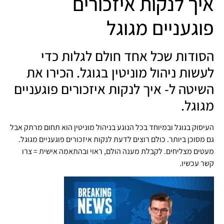
איך לנקות איזכורים
פוגעניים מגוגל
הסודות שכל אחד חולם לגלות כדי
לעשות ניהול מוניטין בגוגל. הכירו את
השיטה ל- איך לנקות איזכורים פוגעניים
מגוגל.
העיסוק בגוגל ובמיוחד בכל הנוגע בניהול מוניטין הוא תחום מרתק אבל
גם מסוכן ביותר. כולם רוצים לדעת לנקות איזכורים פוגעניים מגוגל.
מעטים מצליחים. לקבלת מענה הולם, ראוי ובהתאמה אישית = צרו
קשר עכשיו.