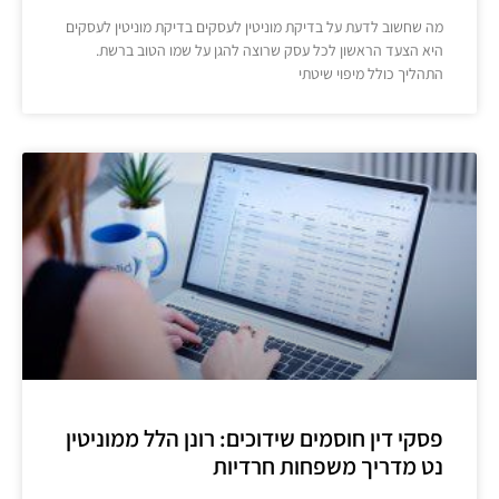
מה שחשוב לדעת על בדיקת מוניטין לעסקים בדיקת מוניטין לעסקים
היא הצעד הראשון לכל עסק שרוצה להגן על שמו הטוב ברשת.
התהליך כולל מיפוי שיטתי
פסקי דין חוסמים שידוכים: רונן הלל ממוניטין
נט מדריך משפחות חרדיות