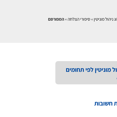
ג ניהול מוניטין
»
סיפורי הצלחה
»
המפורסם
ל מוניטין לפי תחומים
 חשובות