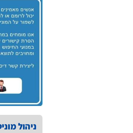
ניהול מוני