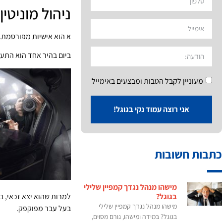
ניהול מוניטי
א הוא אישיות מפורסמת. 
ביום בהיר אחד הוא התעו
מעוניין לקבל הטבות ומבצעים באימייל
אני רוצה עמוד נקי בגוגל!
כתבות חשובות
מישהו מנהל נגדך קמפיין שלילי
בגוגל?
למרות שהוא יצא זכאי, ב
מישהו מנהל נגדך קמפיין שלילי
בעל עבר מפוקפק.
בגוגל? במידה ומישהו, גורם מסוים,