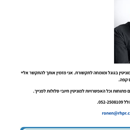
וניטין בגוגל ומומחה לתקשורת. אני מזמין אותך להתקשר אליי
ס קפה.
 פתוחות וכל האפשרויות למוניטין חיובי סלולות לפנייך.
052-.