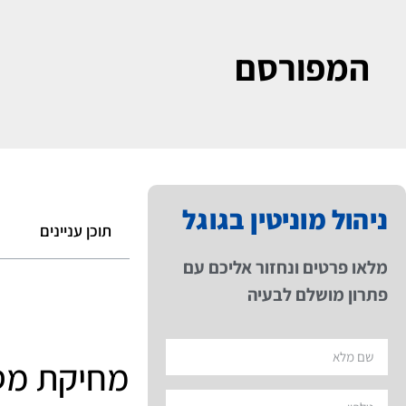
המפורסם
ניהול מוניטין בגוגל
תוכן עניינים
מלאו פרטים ונחזור אליכם עם
פתרון מושלם לבעיה
מחיקת מסמ