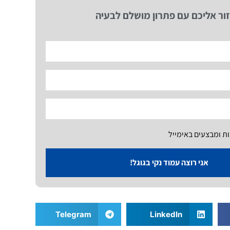
ור אליכם עם פתרון מושלם לבעיה
ות ומבצעים באימייל
אני רוצה עמוד נקי בגוגל!
Telegram
LinkedIn