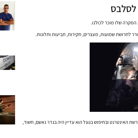
ן לסלבס
המקרה שלו מוכר לכולנו.
רר לחרושת שמועות, מעצרים, חקירות, תביעות ותלונות.
רשת האינטרנט ובחיפוש בגוגל הוא עדיין היה בגדר נאשם, חשוד,