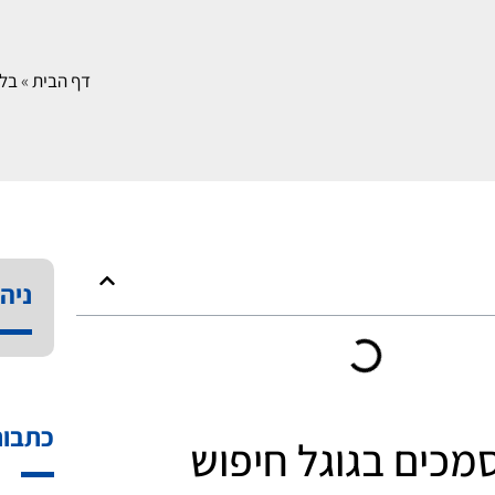
דף הבית
»
בלו
ניהו
כתבות
כים בגוגל חיפוש