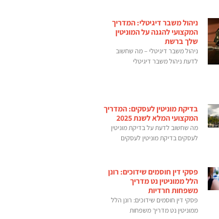
ניהול משבר דיגיטלי: המדריך
המקצועי להגנה על המוניטין
שלך ברשת
ניהול משבר דיגיטלי – מה שחשוב
לדעת ניהול משבר דיגיטלי
בדיקת מוניטין לעסקים: המדריך
המקצועי המלא לשנת 2025
מה שחשוב לדעת על בדיקת מוניטין
לעסקים בדיקת מוניטין לעסקים
פסקי דין חוסמים שידוכים: רונן
הלל ממוניטין נט מדריך
משפחות חרדיות
פסקי דין חוסמים שידוכים: רונן הלל
ממוניטין נט מדריך משפחות