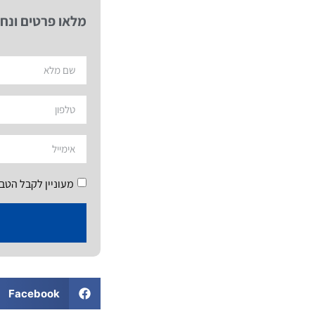
מלאו פרטים ונחז
מעוניין לקבל הטב
Facebook