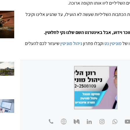
השליליים ליוו אותו תקופה ארוכה.
ת הכתבות השליליות שעשה לא הועילו, עד שהגיע אלינו וקיבל
כר וידוע, אבל באינטרנט השם שלנו נקי לחלוטין.
ו של
מוניטין נט
וקבלו פתרון
ניהול מוניטין
שיעזור לכם להעלים