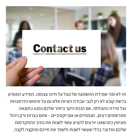
זה לא סוד שמידת ההשפעה של גוגל על חיינו עצומה. המידע המופיע
ברשת קובע לא רק לגבי עבודה וזוגיות אלא גם על מימוש הזדמנויות
ועל מידת ההצלחה. אם הנכס היקר ביותר שלכם נפגע כתוצאה
מפרסומים רעים, מגמתיים או אובייקטיביים – אתם בצרות ורק ניהול
מוניטין כמו שאנו יודעים להציע עשוי לשנות את נתיב ההתקדמות
שלכם ומדובר בכלי שעשוי לשנות ולשפר את חייכם מהקצה לקצה.