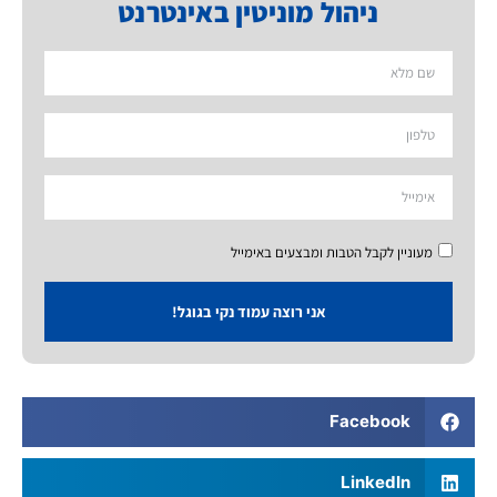
ניהול מוניטין באינטרנט
מעוניין לקבל הטבות ומבצעים באימייל
אני רוצה עמוד נקי בגוגל!
Facebook
LinkedIn