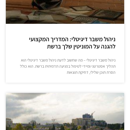
ניהול משבר דיגיטלי: המדריך המקצועי
להגנה על המוניטין שלך ברשת
ניהול משבר דיגיטלי – מה שחשוב לדעת ניהול משבר דיגיטלי הוא
תהליך אסטרטגי ומיידי לטיפול בפגיעה תדמיתית ברשת. הוא כולל
הסרת תוכן שלילי, דחיקת תוצאות