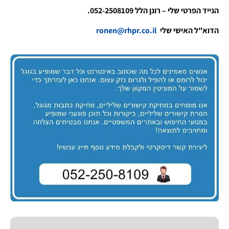
הנייד הפרטי שלי – רונן הלל 052-2508109.
הדוא"ל האישי שלי
ronen@rhpr.co.il