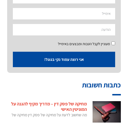
מעוניין לקבל הטבות ומבצעים באימייל
אני רוצה עמוד נקי בגוגל!
כתבות חשובות
מחיקה של פסק דין – מדריך מקיף להגנה על
המוניטין האישי
מה שחשוב לדעת על מחיקה של פסק דין מחיקה של