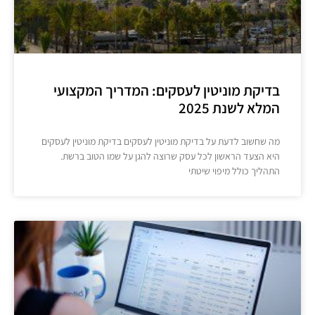
בדיקת מוניטין לעסקים: המדריך המקצועי
המלא לשנת 2025
מה שחשוב לדעת על בדיקת מוניטין לעסקים בדיקת מוניטין לעסקים
היא הצעד הראשון לכל עסק שרוצה להגן על שמו הטוב ברשת.
התהליך כולל מיפוי שיטתי