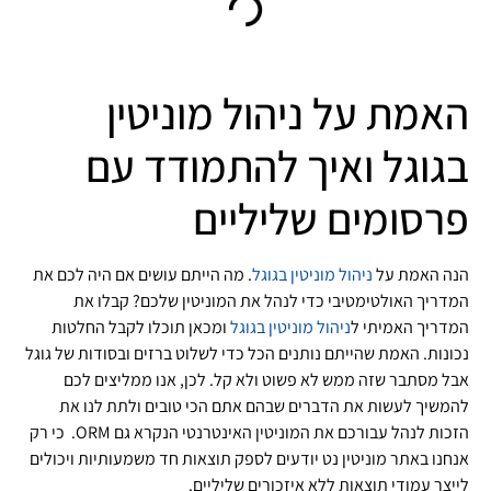
האמת על ניהול מוניטין
בגוגל ואיך להתמודד עם
פרסומים שליליים
הנה האמת על
ניהול מוניטין בגוגל
. מה הייתם עושים אם היה לכם את
המדריך האולטימטיבי כדי לנהל את המוניטין שלכם? קבלו את
המדריך האמיתי ל
ניהול מוניטין בגוגל
ומכאן תוכלו לקבל החלטות
נכונות. האמת שהייתם נותנים הכל כדי לשלוט ברזים ובסודות של גוגל
אבל מסתבר שזה ממש לא פשוט ולא קל. לכן, אנו ממליצים לכם
להמשיך לעשות את הדברים שבהם אתם הכי טובים ולתת לנו את
הזכות לנהל עבורכם את המוניטין האינטרנטי הנקרא גם ORM. כי רק
אנחנו באתר מוניטין נט יודעים לספק תוצאות חד משמעותיות ויכולים
לייצר עמודי תוצאות ללא איזכורים שליליים.