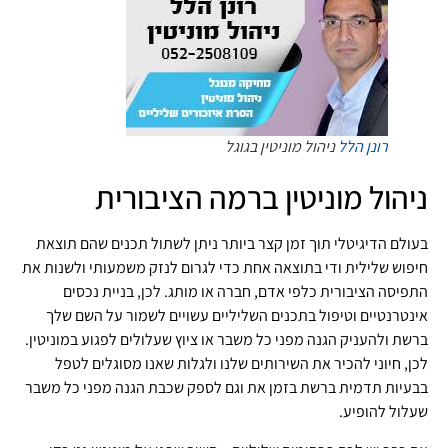
רונן הלל
ניהול מוניטין בגוגל
ניהול מוניטין ברמה הציבורית
בעולם הדיגיטלי תוך זמן קצר ביותר ניתן לשתול תכנים שהם תוצאת
חיפוש שלילית ודי בתוצאה אחת כדי לגרום לנזק משמעותי ולשנות את
התפיסה הציבורית כלפי אדם, חברה או מותג. לכן, בניית נכסים
אינטרנטיים וטיפול בתכנים השליליים עשויים לשמור על השם שלך
ברשת ולהעניק הגנה מפני כל משבר או ציוץ שעלולים לפגוע במוניטין.
לכן, חיוני להכיר את השירותים שלנו ולגלות שאנו מסוגלים לטפל
בבעיות תדמית ברשת בזמן את וגם לספק שכבת הגנה מפני כל משבר
שעלול להופיע.