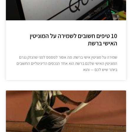
10 טיפים חשובים לשמירה על המוניטין
האישי ברשת
שמירה על מוניטין אישי ברשת: מה אסור לפספס לפני שהנזק נגרם
המוניטין האישי שלכם ברשת הוא אחד הנכסים הדיגיטליים החשובים
ביותר שיש לכם — והוא