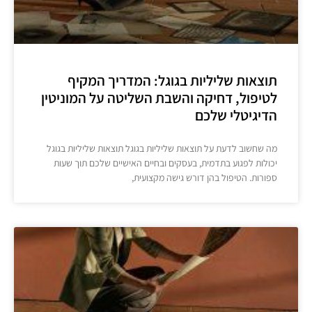
תוצאות שליליות בגוגל: המדריך המקיף
לטיפול, דחיקה והשבת השליטה על המוניטין
הדיגיטלי שלכם
מה שחשוב לדעת על תוצאות שליליות בגוגל תוצאות שליליות בגוגל
יכולות לפגוע בתדמית, בעסקים ובחיים האישיים שלכם תוך שעות
ספורות. הטיפול בהן דורש גישה מקצועית,