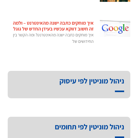
איך מוחקים כתבה ישנה מהאינטרנט – ולמה
זה חשוב דווקא עכשיו בעידן החדש של גוגל
איך מוחקים כתבה ישנה מהאינטרנט? ומה הקשר בין
החידושים של
ניהול מוניטין לפי עיסוק
ניהול מוניטין לפי תחומים