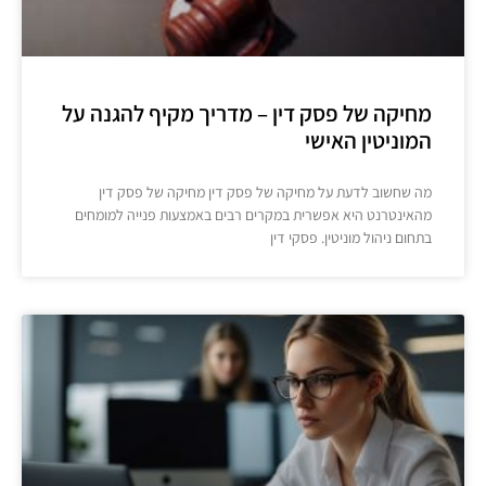
מחיקה של פסק דין – מדריך מקיף להגנה על
המוניטין האישי
מה שחשוב לדעת על מחיקה של פסק דין מחיקה של פסק דין
מהאינטרנט היא אפשרית במקרים רבים באמצעות פנייה למומחים
בתחום ניהול מוניטין. פסקי דין