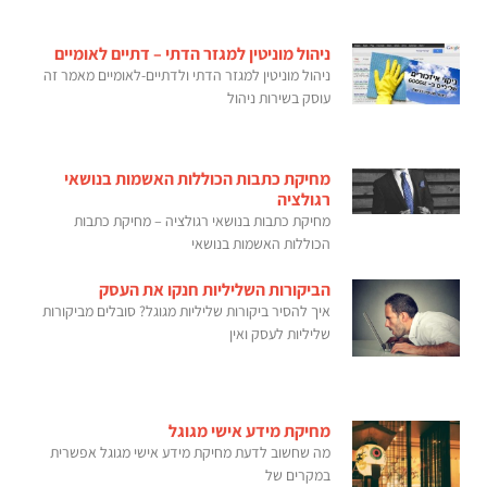
ניהול מוניטין למגזר הדתי – דתיים לאומיים
ניהול מוניטין למגזר הדתי ולדתיים-לאומיים מאמר זה
עוסק בשירות ניהול
מחיקת כתבות הכוללות האשמות בנושאי
רגולציה
מחיקת כתבות בנושאי רגולציה – מחיקת כתבות
הכוללות האשמות בנושאי
הביקורות השליליות חנקו את העסק
איך להסיר ביקורות שליליות מגוגל? סובלים מביקורות
שליליות לעסק ואין
מחיקת מידע אישי מגוגל
מה שחשוב לדעת מחיקת מידע אישי מגוגל אפשרית
במקרים של