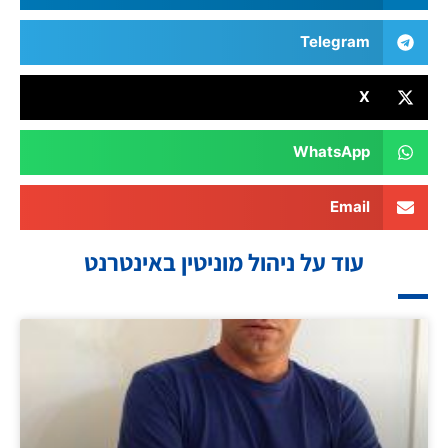
Telegram
X
WhatsApp
Email
עוד על ניהול מוניטין באינטרנט