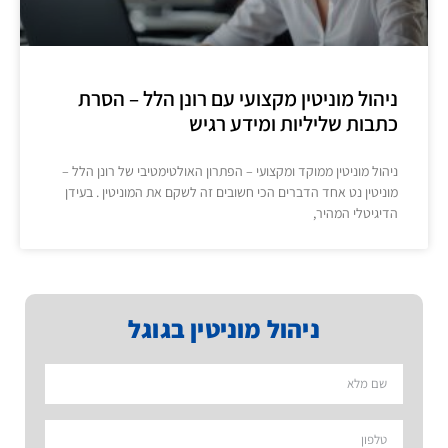
ניהול מוניטין מקצועי עם רונן הלל – הסרת
כתבות שליליות ומידע רגיש
ניהול מוניטין ממוקד ומקצועי – הפתרון האולטימטיבי של רונן הלל –
מוניטין נט אחד הדברים הכי חשובים זה לשקם את המוניטין . בעידן
הדיגיטלי המהיר,
ניהול מוניטין בגוגל