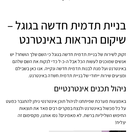
בניית תדמית חדשה בגוגל –
שיקום הנראות באינטרנט
זקוק לשירות של בניית תדמית חדשה בגוגל כי השם שלך הושחר? יש
אנשים שמוכנים לעשות הכל אבל ה-כ-ל כדי לנקות את השם שלהם
באינטרנט ועל מנת לבנות תדמית חדשה ונקייה. אנו כאן בשבילם
ומציעים שירות ייחודי של בניית תדמית חשדה באינטרנט.
ניהול תכנים אינטרנטיים
באמצעות מערכת שפיתחנו לניהול תוכן אינטרנטי ניתן להתגבר כמעט
על כל מכשול באינטרנט ולנצח במקרים רבים מאד את תוצאות
החיפוש השליליות ברשת. לא מאמינים? נסו אותנו, מקסימום זה
יצליח!