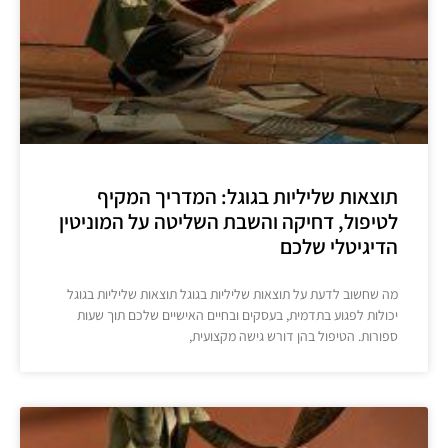
תוצאות שליליות בגוגל: המדריך המקיף
לטיפול, דחיקה והשבת השליטה על המוניטין
הדיגיטלי שלכם
מה שחשוב לדעת על תוצאות שליליות בגוגל תוצאות שליליות בגוגל
יכולות לפגוע בתדמית, בעסקים ובחיים האישיים שלכם תוך שעות
ספורות. הטיפול בהן דורש גישה מקצועית,