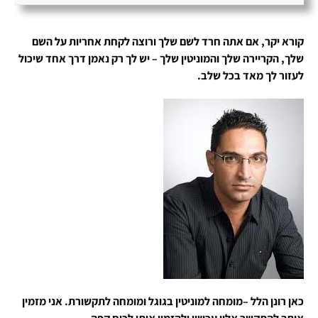
קורא יקר, אם אתה חרד לשם שלך ורוצה לקחת אחריות על השם
שלך, הקריירה שלך והמוניטין שלך – יש לך רק נאמן דרך אחד שיכול
לעזור לך מאד בכל שלב.
כאן רונן הלל –מומחה למוניטין בגוגל ומומחה לתקשורת. אני מזמין