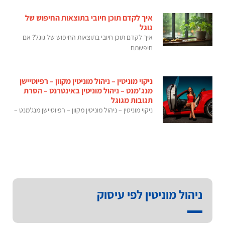
איך לקדם תוכן חיובי בתוצאות החיפוש של
גוגל
איך לקדם תוכן חיובי בתוצאות החיפוש של גוגל? אם
חיפשתם
ניקוי מוניטין – ניהול מוניטין מקוון – רפיוטיישן
מנג'מנט – ניהול מוניטין באינטרנט – הסרת
תגובות מגוגל
ניקוי מוניטין – ניהול מוניטין מקוון – רפיוטיישן מנג'מנט –
ניהול מוניטין לפי עיסוק