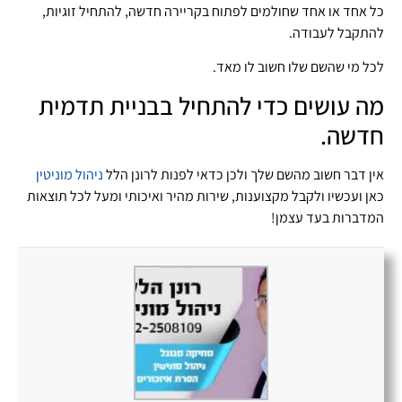
כל אחד או אחד שחולמים לפתוח בקריירה חדשה, להתחיל זוגיות,
להתקבל לעבודה.
לכל מי שהשם שלו חשוב לו מאד.
מה עושים כדי להתחיל בבניית תדמית
חדשה.
אין דבר חשוב מהשם שלך ולכן כדאי לפנות לרונן הלל
ניהול מוניטין
כאן ועכשיו ולקבל מקצוענות, שירות מהיר ואיכותי ומעל לכל תוצאות
המדברות בעד עצמן!