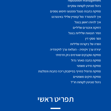
reputation management
ניהול מוניטין לקוחות עסקיים
מחיקת כתבות מגוגל וממנועי חיפוש נוספים
איך להתמודד מול קמפיין שלילי באינטרנט
איך להיות ראשון בגוגל
דחיקת אזכורים שליליים
הסיר תוצאות שליליות בגוגל
הסר פסקי דין
הסרה של ביקורות שליליות
יצירת ערך ויקיפיה – העלאת ערך לויקיפדיה
מחיקת טוקבקים שגורמים נזק תדמיתי
מחיקת כתבה מאתר גדול
מחיקת מידע משפטי
מחיקת פרופיל מזוייף בפייסבוק ריכוז כתבות והמלצות
מחיקת תיקים משפטיים
ניהול מוניטין לקוחות חו"ל
תפריט ראשי