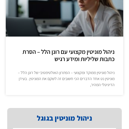
ניהול מוניטין מקצועי עם רונן הלל – הסרת
כתבות שליליות ומידע רגיש
ניהול מוניטין ממוקד ומקצועי – הפתרון האולטימטיבי של רונן הלל –
מוניטין נט אחד הדברים הכי חשובים זה לשקם את המוניטין . בעידן
הדיגיטלי המהיר,
ניהול מוניטין בגוגל