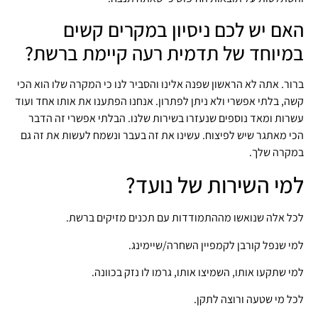
האם יש לכם ניסיון במקרים קשים
במיוחד של תדמית רעה קיימת ברשת?
ברור. אתה לא הראשון שפנה אלינו והסביר לנו כי המקרה שלו הוא הכי
קשה, בלתי אפשרי ולא ניתן לפתרון. אנחנו הפתענו את אותו אחד ועוד
עשרות ומאד נוספים שנעזרו בשירות שלנו. הבלתי אפשרי זה הדבר
הכי מאתגר שיש לפיצוח. עשינו את זה בעבר ונשמח לעשות את זה גם
במקרה שלך.
למי השירות של נועד?
לכל אלה שנואשו מההתמודדות עם תכנים מזיקים ברשת.
למי שנפל קורבן לקמפיין השחרה/שיימינג.
למי שתקעו אותו, השמיצו אותו, גרמו לו נזק בכוונה.
לכל מי שטעה ורוצה לתקן.