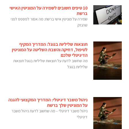
10 טיפים חשובים לשמירה על המוניטין האישי
ברשת
שמירה על מוניטין אישי ברשת: מה אסור לפספס לפני
שהנזק
תוצאות שליליות בגוגל: המדריך המקיף
לטיפול, דחיקה והשבת השליטה על המוניטין
הדיגיטלי שלכם
מה שחשוב לדעת על תוצאות שליליות בגוגל תוצאות
שליליות בגוגל
ניהול משבר דיגיטלי: המדריך המקצועי להגנה
על המוניטין שלך ברשת
ניהול משבר דיגיטלי – מה שחשוב לדעת ניהול משבר
דיגיטלי