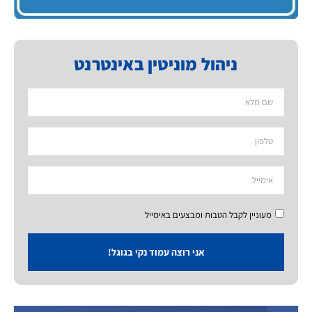
ניהול מוניטין באינטרנט
מעוניין לקבל הטבות ומבצעים באימייל
אני רוצה עמוד נקי בגוגל!