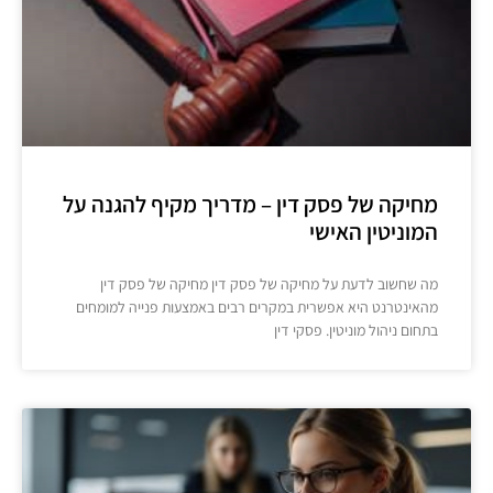
מחיקה של פסק דין – מדריך מקיף להגנה על
המוניטין האישי
מה שחשוב לדעת על מחיקה של פסק דין מחיקה של פסק דין
מהאינטרנט היא אפשרית במקרים רבים באמצעות פנייה למומחים
בתחום ניהול מוניטין. פסקי דין