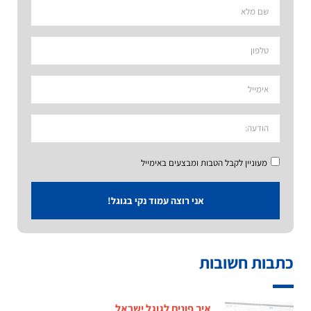
מעוניין לקבל הטבות ומבצעים באימייל
אני רוצה עמוד נקי בגוגל!
כתבות חשובות
איך פונים לגוגל ישראל