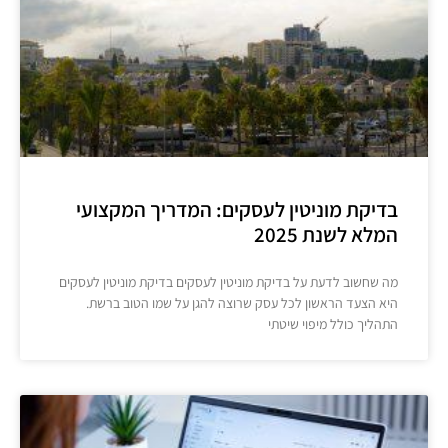
בדיקת מוניטין לעסקים: המדריך המקצועי
המלא לשנת 2025
מה שחשוב לדעת על בדיקת מוניטין לעסקים בדיקת מוניטין לעסקים
היא הצעד הראשון לכל עסק שרוצה להגן על שמו הטוב ברשת.
התהליך כולל מיפוי שיטתי