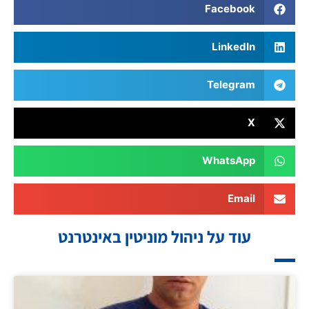
Facebook
LinkedIn
Telegram
X
WhatsApp
Email
עוד על ניהול מוניטין באינטרנט