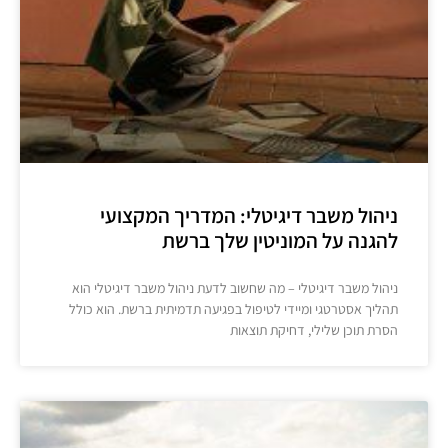
ניהול משבר דיגיטלי: המדריך המקצועי
להגנה על המוניטין שלך ברשת
ניהול משבר דיגיטלי – מה שחשוב לדעת ניהול משבר דיגיטלי הוא
תהליך אסטרטגי ומיידי לטיפול בפגיעה תדמיתית ברשת. הוא כולל
הסרת תוכן שלילי, דחיקת תוצאות