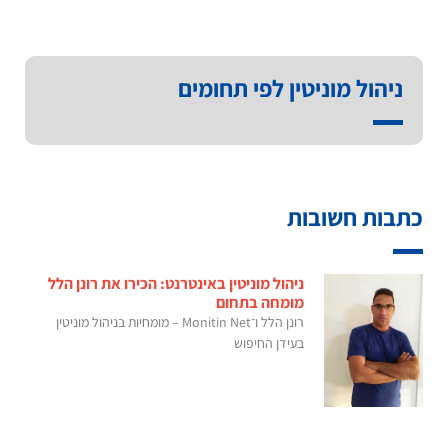
ניהול מוניטין לפי תחומים
כתבות חשובות
ניהול מוניטין באינטרנט: הכירו את רונן הלל
מומחה בתחום
רונן הלל ו־Monitin Net – מומחיות בניהול מוניטין
בעידן החיפוש