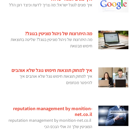
איך פונים לגוגל ישראל: מה צריך לדעת וכיצד רונן הלל
מה היתרונות של ניהול מוניטין בגוגל?
מה היתרונות של ניהול מוניטין בגוגל? שליטה בתוצאות
חיפוש מבטאת
איך למחוק תוצאות חיפוש גוגל שלא אוהבים
איך למחוק תוצאות חיפוש גוגל שלא אוהבים איך
להיפטר מכתמים
reputation management by monition-
net.co.il
reputation management by monition-net.co.il
המוניטין שלך זה אולי הנכס הכי