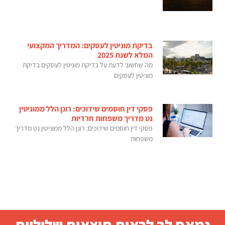
בדיקת מוניטין לעסקים: המדריך המקצועי
המלא לשנת 2025
מה שחשוב לדעת על בדיקת מוניטין לעסקים בדיקת
מוניטין לעסקים
פסקי דין חוסמים שידוכים: רונן הלל ממוניטין
נט מדריך משפחות חרדיות
פסקי דין חוסמים שידוכים: רונן הלל ממוניטין נט מדריך
משפחות