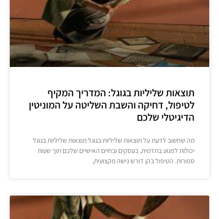
תוצאות שליליות בגוגל: המדריך המקיף
לטיפול, דחיקה והשבת השליטה על המוניטין
הדיגיטלי שלכם
מה שחשוב לדעת על תוצאות שליליות בגוגל תוצאות שליליות בגוגל
יכולות לפגוע בתדמית, בעסקים ובחיים האישיים שלכם תוך שעות
ספורות. הטיפול בהן דורש גישה מקצועית,