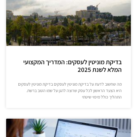
בדיקת מוניטין לעסקים: המדריך המקצועי
המלא לשנת 2025
מה שחשוב לדעת על בדיקת מוניטין לעסקים בדיקת מוניטין לעסקים
היא הצעד הראשון לכל עסק שרוצה להגן על שמו הטוב ברשת.
התהליך כולל מיפוי שיטתי