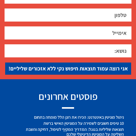
אני רוצה עמוד תוצאות חיפוש נקי ללא אזכורים שליליים!
פוסטים אחרונים
ניהול מוניטין באינטרנט: הכירו את רונן הלל מומחה בתחום
10 טיפים חשובים לשמירה על המוניטין האישי ברשת
תוצאות שליליות בגוגל: המדריך המקיף לטיפול, דחיקה והשבת
השליטה על המוניטין הדיגיטלי שלכם