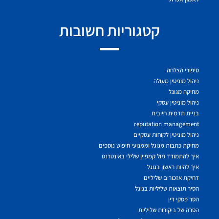
קטגוריות חשובות
סיפורי הצלחה
ניהול מוניטין מעולה
מחיקה מגוגל
ניהול מוניטין עסקי
בניית תדמית חיובית
reputation management
ניהול מוניטין לקוחות עסקיים
מחיקת כתבות מגוגל וממנועי חיפוש נוספים
איך להתמודד מול קמפיין שלילי באינטרנט
איך להיות ראשון בגוגל
דחיקת אזכורים שליליים
הסיר תוצאות שליליות בגוגל
הסר פסקי דין
הסרה של ביקורות שליליות