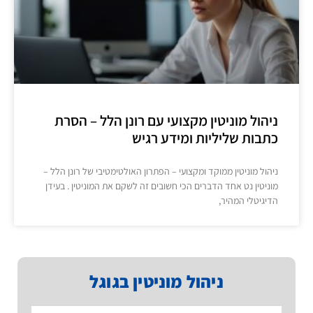
ניהול מוניטין מקצועי עם רונן הלל – הסרת
כתבות שליליות ומידע רגיש
ניהול מוניטין ממוקד ומקצועי – הפתרון האולטימטיבי של רונן הלל –
מוניטין נט אחד הדברים הכי חשובים זה לשקם את המוניטין . בעידן
הדיגיטלי המהיר,
ניהול מוניטין בגוגל