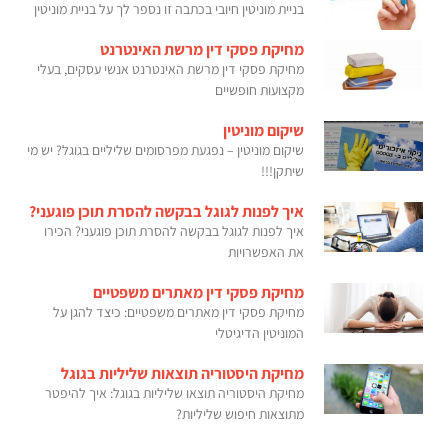
בניית מוניטין חיובי בכתבה זו נספר לך על בניית מוניטין
מחיקת פסקי דין מרשת האינטרנט
מחיקת פסקי דין מרשת האינטרנט אנשי עסקים, בעלי
מקצועות חופשיים
שיקום מוניטין
שיקום מוניטין – נפגעת מפרסומים שליליים בגוגל? יש מי
שיתקן!!!
איך לפנות לגוגל בבקשה להסרת תוכן פוגעני?
איך לפנות לגוגל בבקשה להסרת תוכן פוגעני? הכירו
את האפשרויות
מחיקת פסקי דין מאתרים משפטיים
מחיקת פסקי דין מאתרים משפטיים: כיצד להגן על
המוניטין הדיגיטלי
מחיקת היסטוריה תוצאות שליליות בגוגל
מחיקת היסטוריה תוצאו שליליות בגוגל: איך להיפטר
מתוצאות חיפוש שליליות?