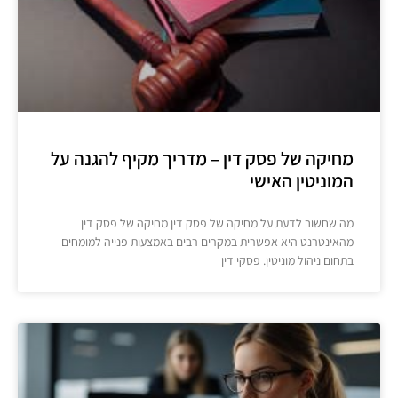
מחיקה של פסק דין – מדריך מקיף להגנה על
המוניטין האישי
מה שחשוב לדעת על מחיקה של פסק דין מחיקה של פסק דין
מהאינטרנט היא אפשרית במקרים רבים באמצעות פנייה למומחים
בתחום ניהול מוניטין. פסקי דין