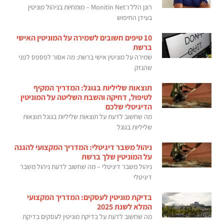
רונן הלל ו־Monitin Net – מומחיות בניהול מוניטין
בעידן החיפוש
10 טיפים חשובים לשמירה על המוניטין האישי
ברשת
שמירה על מוניטין אישי ברשת: מה אסור לפספס לפני
שהנזק
תוצאות שליליות בגוגל: המדריך המקיף
לטיפול, דחיקה והשבת השליטה על המוניטין
הדיגיטלי שלכם
מה שחשוב לדעת על תוצאות שליליות בגוגל תוצאות
שליליות בגוגל
ניהול משבר דיגיטלי: המדריך המקצועי להגנה
על המוניטין שלך ברשת
ניהול משבר דיגיטלי – מה שחשוב לדעת ניהול משבר
דיגיטלי
בדיקת מוניטין לעסקים: המדריך המקצועי
המלא לשנת 2025
מה שחשוב לדעת על בדיקת מוניטין לעסקים בדיקת