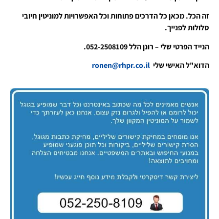
זה הכל. מכאן כל הדרכים פתוחות וכל האפשרויות למוניטין חיובי
סלולות לפנייך.
הנייד הפרטי שלי – רונן הלל 052-2508109.
הדוא"ל האישי שלי
ronen@rhpr.co.il