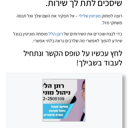
שיסכים לתת לך שירות.
רוצה למחוק
מוניטין שלילי
– אל תפקיר את השם שלך ואל תנסה
משחקי מזל.
כדי לנצח שוכרים את השירותים של
רונן הלל
מומחה מוניטין בגוגל
שיודע להפוך לאפשרי מה שלרבים נראה בלתי אפשרי.
לחץ עכשיו על טופס הקשר ונתחיל
לעבוד בשבילך!