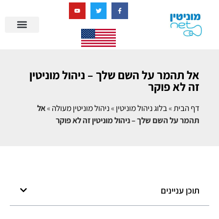
בניית מציאות דיגיטלית + AI
אל תהמר על השם שלך – ניהול מוניטין
זה לא פוקר
דף הבית
»
בלוג ניהול מוניטין
»
ניהול מוניטין מעולה
»
אל
תהמר על השם שלך – ניהול מוניטין זה לא פוקר
תוכן עניינים