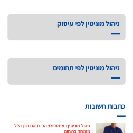
ניהול מוניטין לפי עיסוק
ניהול מוניטין לפי תחומים
כתבות חשובות
ניהול מוניטין באינטרנט: הכירו את רונן הלל
מומחה בתחום