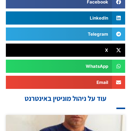
Facebook
LinkedIn
Telegram
X
WhatsApp
Email
עוד על ניהול מוניטין באינטרנט