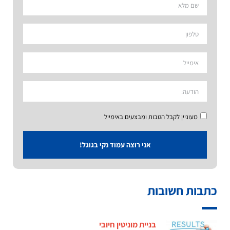
מעוניין לקבל הטבות ומבצעים באימייל
אני רוצה עמוד נקי בגוגל!
כתבות חשובות
בניית מוניטין חיובי