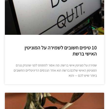
10 טיפים חשובים לשמירה על המוניטין
האישי ברשת
שמירה על מוניטין אישי ברשת: מה אסור לפספס לפני שהנזק נגרם
המוניטין האישי שלכם ברשת הוא אחד הנכסים הדיגיטליים החשובים
ביותר שיש לכם — והוא