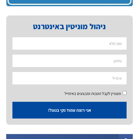
ניהול מוניטין באינטרנט
מעוניין לקבל הטבות ומבצעים באימייל
אני רוצה עמוד נקי בגוגל!