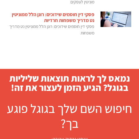
מוניטין לעסקים
פסקי דין חוסמים שידוכים: רונן הלל ממוניטין
נט מדריך משפחות חרדיות
פסקי דין חוסמים שידוכים: רונן הלל ממוניטין נט מדריך
משפחות
נמאס לך לראות תוצאות שליליות
בגוגל? הגיע הזמן לעצור את זה!
חיפוש השם שלך בגוגל פוגע
בך?