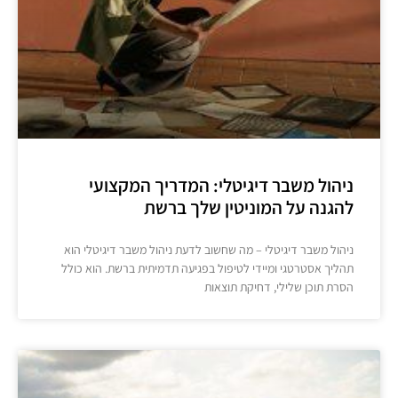
ניהול משבר דיגיטלי: המדריך המקצועי
להגנה על המוניטין שלך ברשת
ניהול משבר דיגיטלי – מה שחשוב לדעת ניהול משבר דיגיטלי הוא
תהליך אסטרטגי ומיידי לטיפול בפגיעה תדמיתית ברשת. הוא כולל
הסרת תוכן שלילי, דחיקת תוצאות