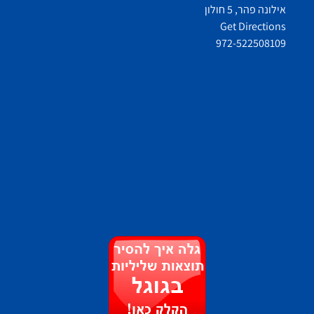
אילונה פהר, 5 חולון
Get Directions
972-522508109