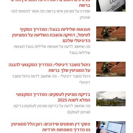
ברשת
שמירה על מוניטין אישי ברשת: מה אסור לפספס לפני
שהנזק
תוצאות שליליות בגוגל: המדריך המקיף
לטיפול, דחיקה והשבת השליטה על המוניטין
הדיגיטלי שלכם
מה שחשוב לדעת על תוצאות שליליות בגוגל תוצאות
שליליות בגוגל
ניהול משבר דיגיטלי: המדריך המקצועי להגנה
על המוניטין שלך ברשת
ניהול משבר דיגיטלי – מה שחשוב לדעת ניהול משבר
דיגיטלי
בדיקת מוניטין לעסקים: המדריך המקצועי
המלא לשנת 2025
מה שחשוב לדעת על בדיקת מוניטין לעסקים בדיקת
מוניטין לעסקים
פסקי דין חוסמים שידוכים: רונן הלל ממוניטין
נט מדריך משפחות חרדיות