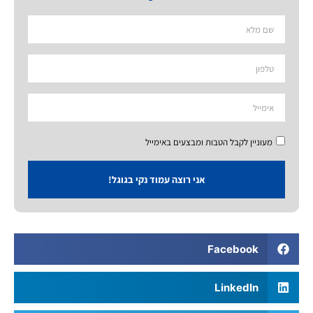
מעוניין לקבל הטבות ומבצעים באימייל
אני רוצה עמוד נקי בגוגל!
Facebook
LinkedIn