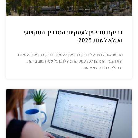
בדיקת מוניטין לעסקים: המדריך המקצועי
המלא לשנת 2025
מה שחשוב לדעת על בדיקת מוניטין לעסקים בדיקת מוניטין לעסקים
היא הצעד הראשון לכל עסק שרוצה להגן על שמו הטוב ברשת.
התהליך כולל מיפוי שיטתי