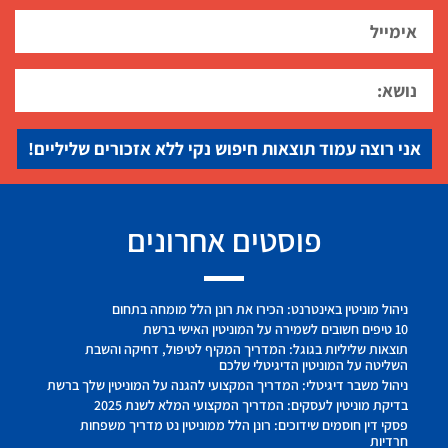
אני רוצה עמוד תוצאות חיפוש נקי ללא אזכורים שליליים!
פוסטים אחרונים
ניהול מוניטין באינטרנט: הכירו את רונן הלל מומחה בתחום
10 טיפים חשובים לשמירה על המוניטין האישי ברשת
תוצאות שליליות בגוגל: המדריך המקיף לטיפול, דחיקה והשבת
השליטה על המוניטין הדיגיטלי שלכם
ניהול משבר דיגיטלי: המדריך המקצועי להגנה על המוניטין שלך ברשת
בדיקת מוניטין לעסקים: המדריך המקצועי המלא לשנת 2025
פסקי דין חוסמים שידוכים: רונן הלל ממוניטין נט מדריך משפחות
חרדיות