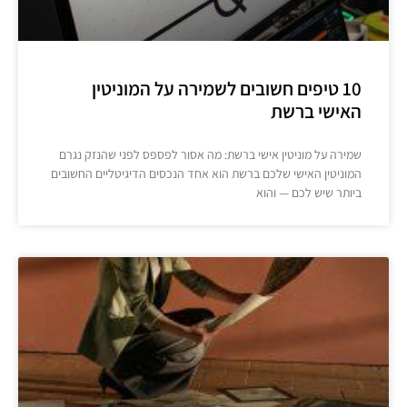
10 טיפים חשובים לשמירה על המוניטין
האישי ברשת
שמירה על מוניטין אישי ברשת: מה אסור לפספס לפני שהנזק נגרם
המוניטין האישי שלכם ברשת הוא אחד הנכסים הדיגיטליים החשובים
ביותר שיש לכם — והוא