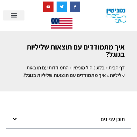
בניית מציאות דיגיטלית + AI
איך מתמודדים עם תוצאות שליליות
בגוגל?
דף הבית
»
בלוג ניהול מוניטין
»
התמודדות עם תוצאות
שליליות
»
איך מתמודדים עם תוצאות שליליות בגוגל?
תוכן עניינים