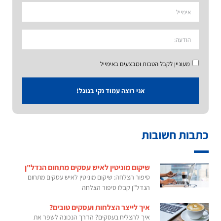
מעוניין לקבל הטבות ומבצעים באימייל
אני רוצה עמוד נקי בגוגל!
כתבות חשובות
שיקום מוניטין לאיש עסקים מתחום הנדל"ן
סיפור הצלחה: שיקום מוניטין לאיש עסקים מתחום
הנדל"ן קבלו סיפור הצלחה
איך לייצר הצלחות ועסקים טובים?
איך להצליח בעסקים? הדרך הנכונה לשפר את