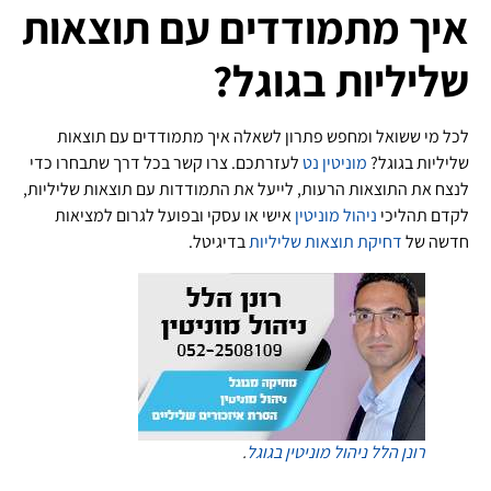
איך מתמודדים עם תוצאות
שליליות בגוגל?
לכל מי ששואל ומחפש פתרון לשאלה איך מתמודדים עם תוצאות
שליליות בגוגל?
מוניטין נט
לעזרתכם. צרו קשר בכל דרך שתבחרו כדי
לנצח את התוצאות הרעות, לייעל את התמודדות עם תוצאות שליליות,
לקדם תהליכי
ניהול מוניטין
אישי או עסקי ובפועל לגרום למציאות
חדשה של
דחיקת תוצאות שליליות
בדיגיטל.
רונן הלל
ניהול מוניטין בגוגל
.