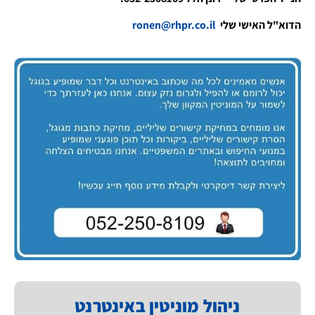
הדוא"ל האישי שלי
ronen@rhpr.co.il
ניהול מוניטין באינטרנט