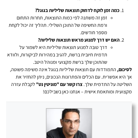
כמה זמן לוקח לדחוק תוצאות שליליות בגוגל?
זמן זה משתנה לפי כמות התוצאות, תחרות התחום
ורמת החשיפה של התוכן השלילי. תהליך זה יכול לקחת
מספר חודשים.
האם יש דרך למנוע מראש תוצאות שליליות?
דרך טובה למנוע תוצאות שליליות היא לשמור על
תדמית חיובית ברשת, להגיב במהירות לביקורות, ולוודא
שהתוכן שלך ברשת מקצועי ומנוהל היטב.
לסיכום,
התמודדות עם תוצאות שליליות בגוגל אינה משימה פשוטה,
אך היא אפשרית. עם הכלים והפתרונות הנכונים, ניתן להחזיר את
השליטה על התדמית שלך.
צרו קשר עם "מוניטין נט"
לקבלת עזרה
מקצועית ומותאמת אישית – אנחנו כאן בשבילכם!