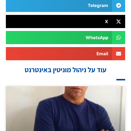
Telegram
X
WhatsApp
Email
עוד על ניהול מוניטין באינטרנט