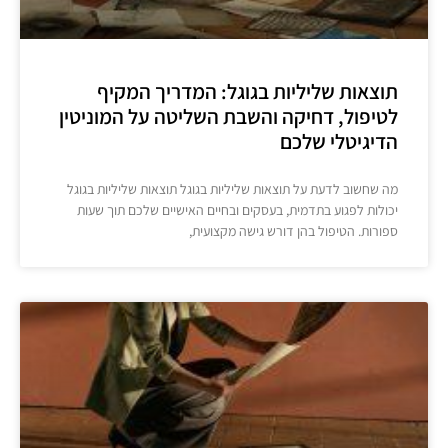
תוצאות שליליות בגוגל: המדריך המקיף
לטיפול, דחיקה והשבת השליטה על המוניטין
הדיגיטלי שלכם
מה שחשוב לדעת על תוצאות שליליות בגוגל תוצאות שליליות בגוגל
יכולות לפגוע בתדמית, בעסקים ובחיים האישיים שלכם תוך שעות
ספורות. הטיפול בהן דורש גישה מקצועית,