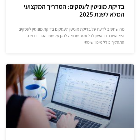
בדיקת מוניטין לעסקים: המדריך המקצועי
המלא לשנת 2025
מה שחשוב לדעת על בדיקת מוניטין לעסקים בדיקת מוניטין לעסקים
היא הצעד הראשון לכל עסק שרוצה להגן על שמו הטוב ברשת.
התהליך כולל מיפוי שיטתי