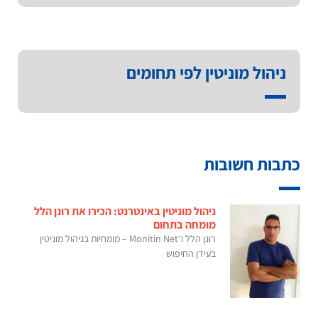
ניהול מוניטין לפי תחומים
כתבות חשובות
ניהול מוניטין באינטרנט: הכירו את רונן הלל
מומחה בתחום
רונן הלל ו־Monitin Net – מומחיות בניהול מוניטין
בעידן החיפוש