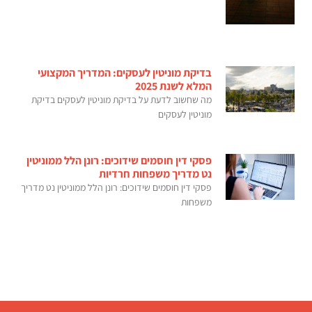
בדיקת מוניטין לעסקים: המדריך המקצועי
המלא לשנת 2025
מה שחשוב לדעת על בדיקת מוניטין לעסקים בדיקת
מוניטין לעסקים
פסקי דין חוסמים שידוכים: רונן הלל ממוניטין
נט מדריך משפחות חרדיות
פסקי דין חוסמים שידוכים: רונן הלל ממוניטין נט מדריך
משפחות