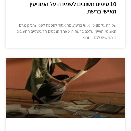
10 טיפים חשובים לשמירה על המוניטין
האישי ברשת
שמירה על מוניטין אישי ברשת: מה אסור לפספס לפני שהנזק נגרם
המוניטין האישי שלכם ברשת הוא אחד הנכסים הדיגיטליים החשובים
ביותר שיש לכם — והוא