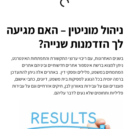
ניהול מוניטין – האם מגיעה
לך הזדמנות שנייה?
בשנים האחרונות, עם ריבוי ערוצי התקשורת והתפתחות האינטרנט,
ניתן למצוא ברשת אינספור אתרים חדשותיים וביניהם אתרים
המתמחים במשפט, פלילים ופסקי דין. באתרים אלה ניתן להתעדכן
ברמה יומית בכל הנוגע לפסיקות בית משפט, דיונים, כתבי אישום,
מעצרים וגם על עבירות צאוורון לבן, תיקים אזרחיים וגם על עבירות
פליליות ותחומים שלא נעים לדבר עליהם.