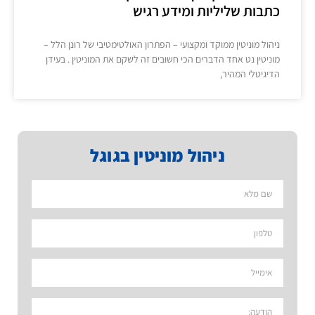
כתבות שליליות ומידע רגיש
ניהול מוניטין ממוקד ומקצועי – הפתרון האולטימטיבי של רונן הלל –
מוניטין נט אחד הדברים הכי חשובים זה לשקם את המוניטין . בעידן
הדיגיטלי המהיר,
ניהול מוניטין בגוגל