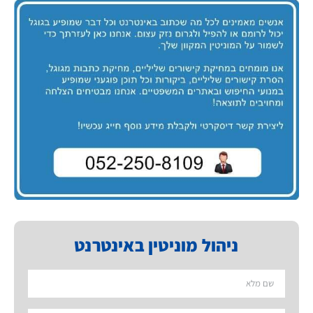
ניהול מוניטין באינטרנט