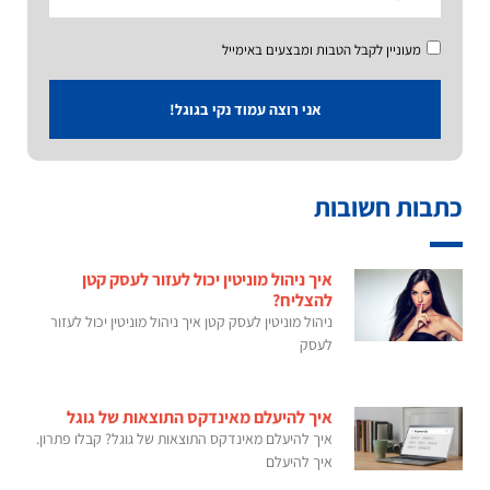
מעוניין לקבל הטבות ומבצעים באימייל
אני רוצה עמוד נקי בגוגל!
כתבות חשובות
איך ניהול מוניטין יכול לעזור לעסק קטן
להצליח?
ניהול מוניטין לעסק קטן איך ניהול מוניטין יכול לעזור
לעסק
איך להיעלם מאינדקס התוצאות של גוגל
איך להיעלם מאינדקס התוצאות של גוגל? קבלו פתרון.
איך להיעלם