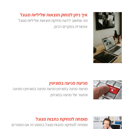
איך ניתן למחוק תוצאות שליליות מגוגל
מה שחשוב לדעת מחיקת תוצאות שליליות מגוגל
אפשרית במקרים רבים,
מניעת פגיעה במוניטין
מניעת פגיעה במוניטין מניעת פגיעה במוניטין ו-מניעה
ומזעור של פגיעה במוניטין
מומחה למחיקת כתבות מגוגל
מומחה למחיקת כתבות מגוגל בפוסט זה אנו מספרים