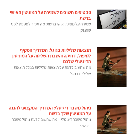
10 טיפים חשובים לשמירה על המוניטין האישי
ברשת
שמירה על מוניטין אישי ברשת: מה אסור לפספס לפני
שהנזק
תוצאות שליליות בגוגל: המדריך המקיף
לטיפול, דחיקה והשבת השליטה על המוניטין
הדיגיטלי שלכם
מה שחשוב לדעת על תוצאות שליליות בגוגל תוצאות
שליליות בגוגל
ניהול משבר דיגיטלי: המדריך המקצועי להגנה
על המוניטין שלך ברשת
ניהול משבר דיגיטלי – מה שחשוב לדעת ניהול משבר
דיגיטלי