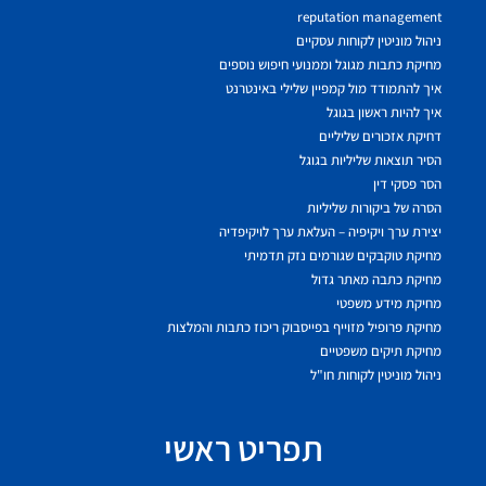
reputation management
ניהול מוניטין לקוחות עסקיים
מחיקת כתבות מגוגל וממנועי חיפוש נוספים
איך להתמודד מול קמפיין שלילי באינטרנט
איך להיות ראשון בגוגל
דחיקת אזכורים שליליים
הסיר תוצאות שליליות בגוגל
הסר פסקי דין
הסרה של ביקורות שליליות
יצירת ערך ויקיפיה – העלאת ערך לויקיפדיה
מחיקת טוקבקים שגורמים נזק תדמיתי
מחיקת כתבה מאתר גדול
מחיקת מידע משפטי
מחיקת פרופיל מזוייף בפייסבוק ריכוז כתבות והמלצות
מחיקת תיקים משפטיים
ניהול מוניטין לקוחות חו"ל
תפריט ראשי