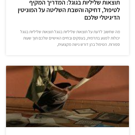
תוצאות שליליות בגוגל: המדריך המקיף
לטיפול, דחיקה והשבת השליטה על המוניטין
הדיגיטלי שלכם
מה שחשוב לדעת על תוצאות שליליות בגוגל תוצאות שליליות בגוגל
יכולות לפגוע בתדמית, בעסקים ובחיים האישיים שלכם תוך שעות
ספורות. הטיפול בהן דורש גישה מקצועית,