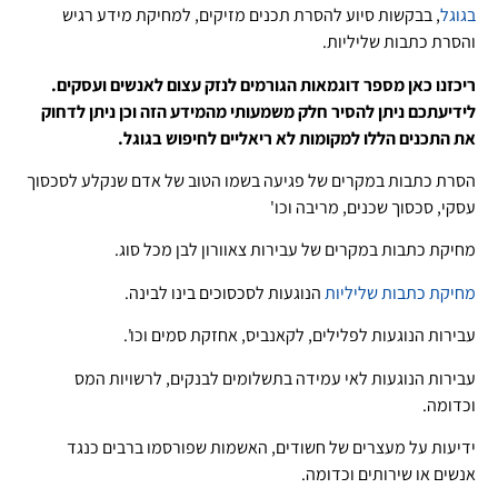
בגוגל
, בבקשות סיוע להסרת תכנים מזיקים, למחיקת מידע רגיש
והסרת כתבות שליליות.
ריכזנו כאן מספר דוגמאות הגורמים לנזק עצום לאנשים ועסקים.
לידיעתכם ניתן להסיר חלק משמעותי מהמידע הזה וכן ניתן לדחוק
את התכנים הללו למקומות לא ריאליים לחיפוש בגוגל.
הסרת כתבות במקרים של פגיעה בשמו הטוב של אדם שנקלע לסכסוך
עסקי, סכסוך שכנים, מריבה וכו'
מחיקת כתבות במקרים של עבירות צאוורון לבן מכל סוג.
מחיקת כתבות שליליות
הנוגעות לסכסוכים בינו לבינה.
עבירות הנוגעות לפלילים, לקאנביס, אחזקת סמים וכו'.
עבירות הנוגעות לאי עמידה בתשלומים לבנקים, לרשויות המס
וכדומה.
ידיעות על מעצרים של חשודים, האשמות שפורסמו ברבים כנגד
אנשים או שירותים וכדומה.