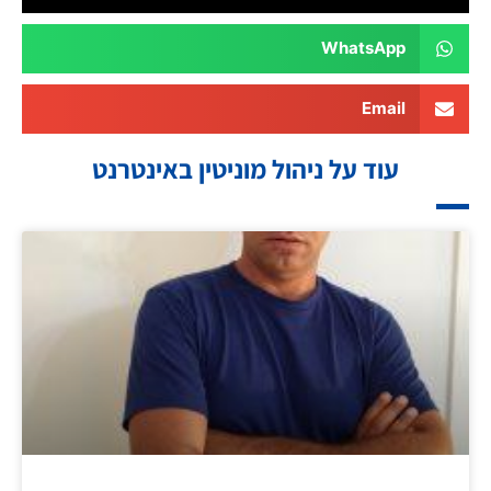
WhatsApp
Email
עוד על ניהול מוניטין באינטרנט