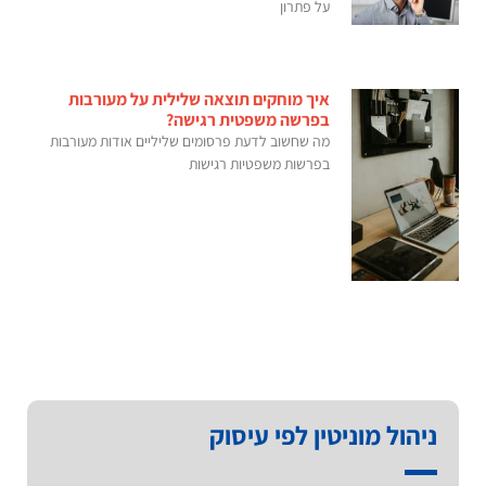
על פתרון
איך מוחקים תוצאה שלילית על מעורבות
בפרשה משפטית רגישה?
מה שחשוב לדעת פרסומים שליליים אודות מעורבות
בפרשות משפטיות רגישות
ניהול מוניטין לפי עיסוק