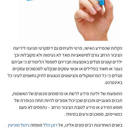
הקלות שהמידע האישי, פרטי ולעיתים גם דיסקרטי מגיעה לידיעת
הציבור הרחב גורם לסיטואציות מאד לא נעימות ולא מקובלות וכך
ילדים קטנים מגלים באמצעות חבריהם לספסל הלימודים כי אביהם
נעצר או חשוד בפלילים או אנשי עסקים שנקלעו לסכסוכים עסקיים
מגלים כי כל הפרוטוקולים והציטוטים הנוגעים לתיק נחשפים לעיני כל
באינטרנט.
התופעות של זליגת מידע לרשת או פרסומים מכוונים של האשמות,
תכנים פוגעניים ותכנים שכביכול אמורים להיות תחת הכותרת של
חופש המידע או מידע לטובת הציבור הרחב – נתפסים לא פעם
כמאיימים, מסוכנים ורעים במיוחד.
בשנים האחרונות רבים פונים אלינו, אל
רונן הלל
מומחה
ניהול מוניטין