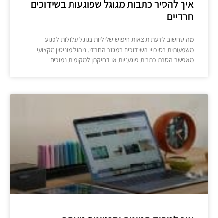
איך להסיר כתבות מגוגל שפוגעות בשידוכים
חרדיים
מה שחשוב לדעת תוצאות חיפוש שליליות בגוגל עלולות לפגוע
משמעותית בסיכויי השידוכים במגזר החרדי. ניהול מוניטין מקצועי
מאפשר הסרת כתבות פוגעניות או דחיקתן למקומות נמוכים