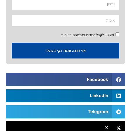
מעוניין לקבל הטבות ומבצעים באימייל
אני רוצה עמוד נקי בגוגל!
Facebook
LinkedIn
Telegram
X