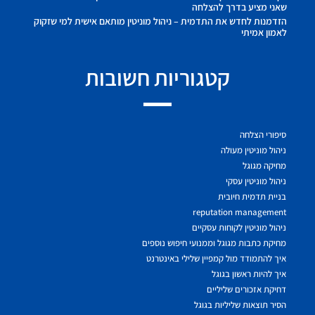
שאני מציע בדרך להצלחה
הזדמנות לחדש את התדמית – ניהול מוניטין מותאם אישית למי שזקוק
לאמון אמיתי
קטגוריות חשובות
סיפורי הצלחה
ניהול מוניטין מעולה
מחיקה מגוגל
ניהול מוניטין עסקי
בניית תדמית חיובית
reputation management
ניהול מוניטין לקוחות עסקיים
מחיקת כתבות מגוגל וממנועי חיפוש נוספים
איך להתמודד מול קמפיין שלילי באינטרנט
איך להיות ראשון בגוגל
דחיקת אזכורים שליליים
הסיר תוצאות שליליות בגוגל