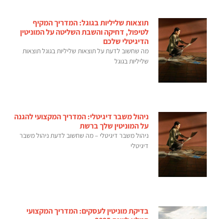
תוצאות שליליות בגוגל: המדריך המקיף
לטיפול, דחיקה והשבת השליטה על המוניטין
הדיגיטלי שלכם
מה שחשוב לדעת על תוצאות שליליות בגוגל תוצאות
שליליות בגוגל
ניהול משבר דיגיטלי: המדריך המקצועי להגנה
על המוניטין שלך ברשת
ניהול משבר דיגיטלי – מה שחשוב לדעת ניהול משבר
דיגיטלי
בדיקת מוניטין לעסקים: המדריך המקצועי