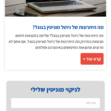
מה היתרונות של ניהול מוניטין בגוגל?
מה היתרונות של ניהול מוניטין בגוגל? שליטה בתוצאות חיפוש
מבטאת במדויק מה היתרונות של ניהול מוניטין בגוגל. אם אתם לא
מרוצים מתוצאות החיפושים באינטרנט וחולמים
קרא עוד >
לניקוי מוניטין שלילי