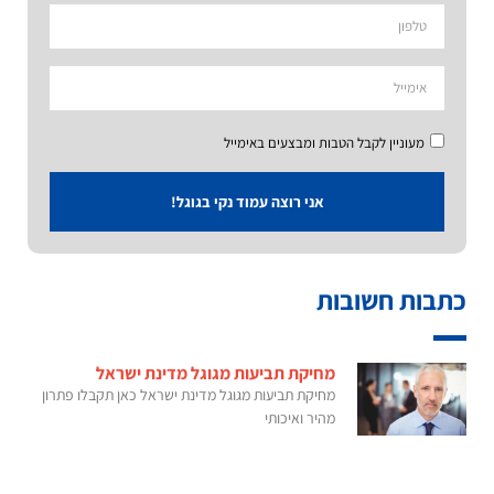
מעוניין לקבל הטבות ומבצעים באימייל
אני רוצה עמוד נקי בגוגל!
כתבות חשובות
מחיקת תביעות מגוגל מדינת ישראל
מחיקת תביעות מגוגל מדינת ישראל כאן תקבלו פתרון
מהיר ואיכותי