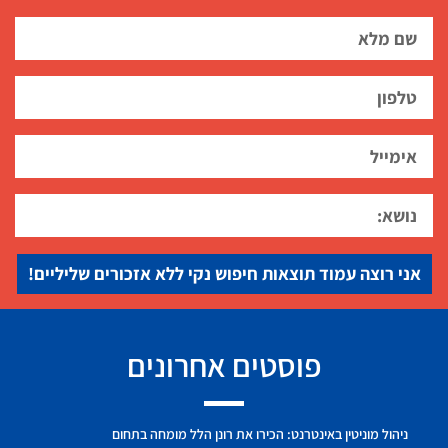
אני רוצה עמוד תוצאות חיפוש נקי ללא אזכורים שליליים!
פוסטים אחרונים
ניהול מוניטין באינטרנט: הכירו את רונן הלל מומחה בתחום