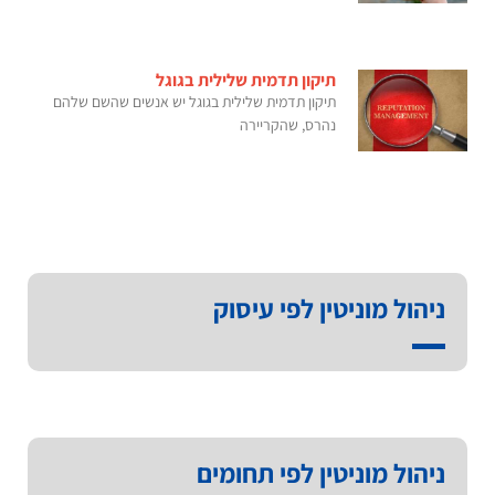
תיקון תדמית שלילית בגוגל
תיקון תדמית שלילית בגוגל יש אנשים שהשם שלהם
נהרס, שהקריירה
ניהול מוניטין לפי עיסוק
ניהול מוניטין לפי תחומים