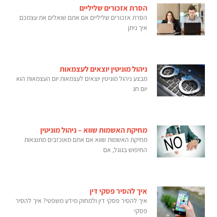
הסרת אזכורים שליליים
הסרת אזכורים שליליים אם אתם שואלים את עצמכם
איך ניתן
ניהול מוניטין יוצאים לעצמאות
מבצע ניהול מוניטין יוצאים לעצמאות יום העצמאות הוא
יום חג
מחיקת האשמות שווא – ניהול מוניטין
מחיקת האשמות שווא אם אתם מאוכזבים מתוצאות
החיפוש בגוגל, אם
איך להסיר פסקי דין
איך להסיר פסקי דין ולמחוק מידע משפטי? איך להסיר
פסקי