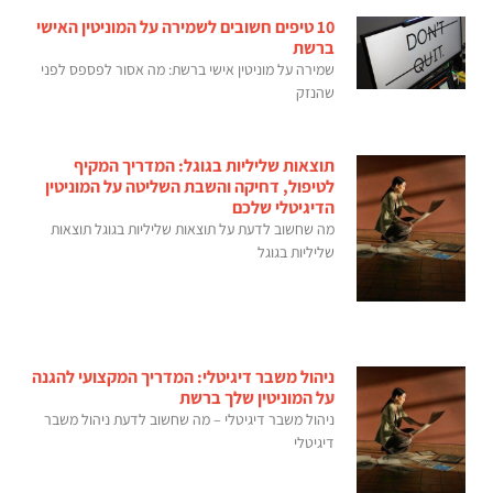
10 טיפים חשובים לשמירה על המוניטין האישי
ברשת
שמירה על מוניטין אישי ברשת: מה אסור לפספס לפני
שהנזק
תוצאות שליליות בגוגל: המדריך המקיף
לטיפול, דחיקה והשבת השליטה על המוניטין
הדיגיטלי שלכם
מה שחשוב לדעת על תוצאות שליליות בגוגל תוצאות
שליליות בגוגל
ניהול משבר דיגיטלי: המדריך המקצועי להגנה
על המוניטין שלך ברשת
ניהול משבר דיגיטלי – מה שחשוב לדעת ניהול משבר
דיגיטלי