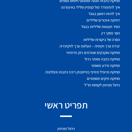
מחיקת כתבות מגוגל וממנועי חיפוש נוספים
איך להתמודד מול קמפיין שלילי באינטרנט
איך להיות ראשון בגוגל
דחיקת אזכורים שליליים
הסיר תוצאות שליליות בגוגל
הסר פסקי דין
הסרה של ביקורות שליליות
יצירת ערך ויקיפיה – העלאת ערך לויקיפדיה
מחיקת טוקבקים שגורמים נזק תדמיתי
מחיקת כתבה מאתר גדול
מחיקת מידע משפטי
מחיקת פרופיל מזוייף בפייסבוק ריכוז כתבות והמלצות
מחיקת תיקים משפטיים
ניהול מוניטין לקוחות חו"ל
תפריט ראשי
ניהול מוניטין