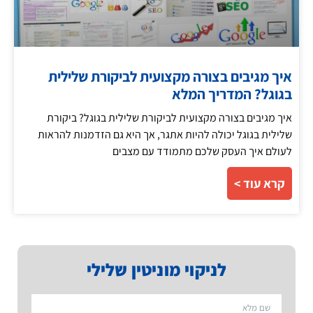
איך מגיבים בצורה מקצועית לביקורת שלילית
בגוגל? המדריך המלא
איך מגיבים בצורה מקצועית לביקורת שלילית בגוגל? ביקורת
שלילית בגוגל יכולה להיות אתגר, אך היא גם הזדמנות להראות
לעולם איך העסק שלכם מתמודד עם מצבים
קרא עוד >
לניקוי מוניטין שלילי