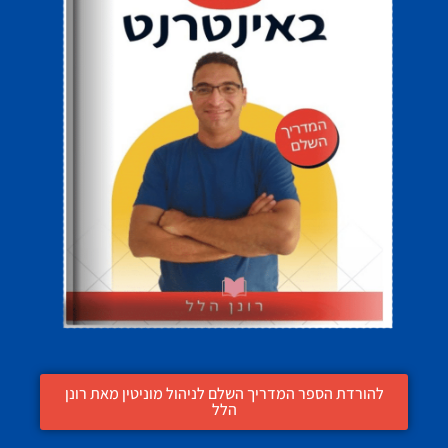
להורדת הספר המדריך השלם לניהול מוניטין מאת רונן
הלל