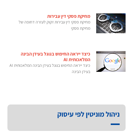
מחיקת פסקי דין עבירות
מחיקת פסקי דין עבירות זקוק לעזרה דחופה של
מחיקת פסקי
כיצד ייראה החיפוש בגוגל בעידן הבינה
המלאכותית AI
כיצד ייראה החיפוש בגוגל בעידן הבינה המלאכותית AI
בעידן הבינה
ניהול מוניטין לפי עיסוק