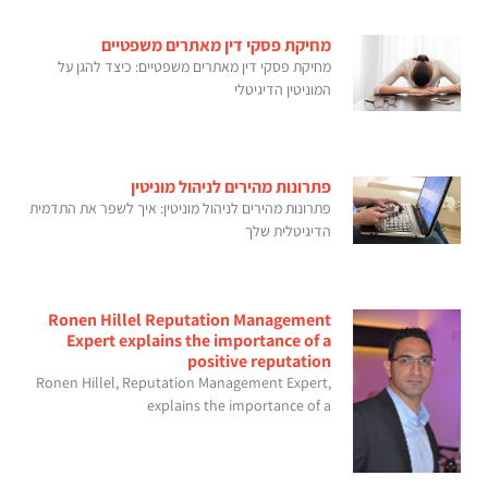
מחיקת פסקי דין מאתרים משפטיים
מחיקת פסקי דין מאתרים משפטיים: כיצד להגן על
המוניטין הדיגיטלי
פתרונות מהירים לניהול מוניטין
פתרונות מהירים לניהול מוניטין: איך לשפר את התדמית
הדיגיטלית שלך
Ronen Hillel Reputation Management
Expert explains the importance of a
positive reputation
Ronen Hillel, Reputation Management Expert,
explains the importance of a