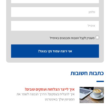
מעוניין לקבל הטבות ומבצעים באימייל
אני רוצה עמוד נקי בגוגל!
כתבות חשובות
איך לייצר הצלחות ועסקים טובים?
איך להצליח בעסקים? הדרך הנכונה לשפר את
המוניטין שלך באינטרנט