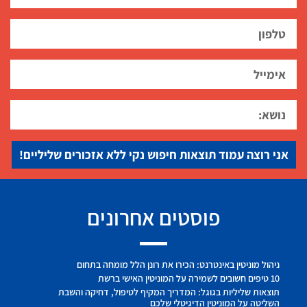
אני רוצה עמוד תוצאות חיפוש נקי ללא אזכורים שליליים!
פוסטים אחרונים
ניהול מוניטין באינטרנט: הכירו את רונן הלל מומחה בתחום
10 טיפים חשובים לשמירה על המוניטין האישי ברשת
תוצאות שליליות בגוגל: המדריך המקיף לטיפול, דחיקה והשבת
השליטה על המוניטין הדיגיטלי שלכם