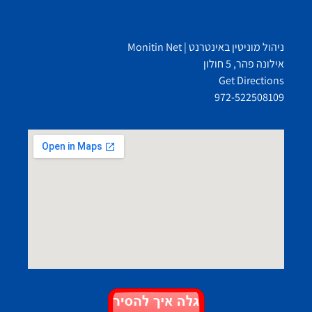
ניהול מוניטין באינטרנט | Monitin Net
אילונה פהר, 5 חולון
Get Directions
972-522508109