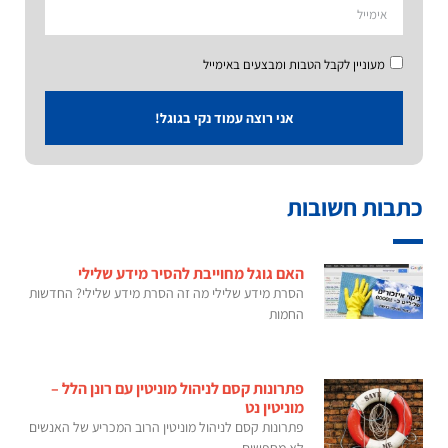
מעוניין לקבל הטבות ומבצעים באימייל
אני רוצה עמוד נקי בגוגל!
כתבות חשובות
האם גוגל מחוייבת להסיר מידע שלילי
הסרת מידע שלילי מה זה הסרת מידע שלילי? החדשות
החמות
פתרונות קסם לניהול מוניטין עם רונן הלל –
מוניטין נט
פתרונות קסם לניהול מוניטין הרוב המכריע של האנשים
לא מחפשים