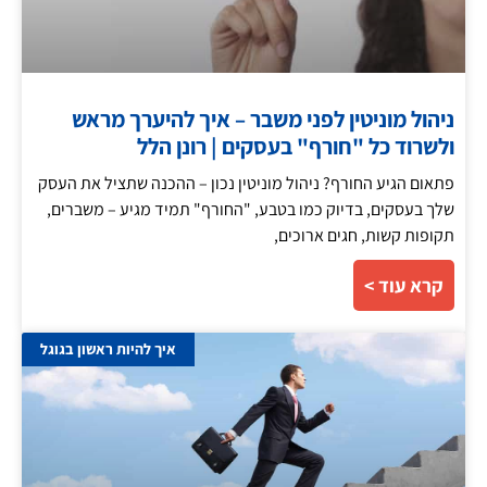
ניהול מוניטין לפני משבר – איך להיערך מראש
ולשרוד כל "חורף" בעסקים | רונן הלל
פתאום הגיע החורף? ניהול מוניטין נכון – ההכנה שתציל את העסק
שלך בעסקים, בדיוק כמו בטבע, "החורף" תמיד מגיע – משברים,
תקופות קשות, חגים ארוכים,
קרא עוד >
איך להיות ראשון בגוגל