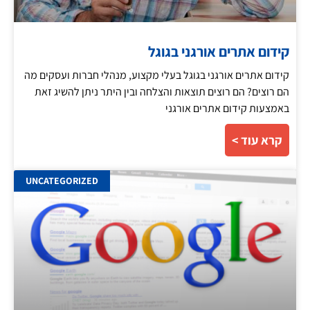
קידום אתרים אורגני בגוגל
קידום אתרים אורגני בגוגל בעלי מקצוע, מנהלי חברות ועסקים מה
הם רוצים? הם רוצים תוצאות והצלחה ובין היתר ניתן להשיג זאת
באמצעות קידום אתרים אורגני
קרא עוד >
UNCATEGORIZED