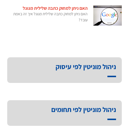
האם ניתן למחוק כתבה שלילית מגוגל
האם ניתן למחוק כתבה שלילית מגוגל איך זה באמת
עובד?
ניהול מוניטין לפי עיסוק
ניהול מוניטין לפי תחומים