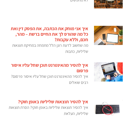
איך אני מוחק את הכתבה, את הפסק דין ואת
כל מה שהורס לך את החיים ברשת – מהר,
חכם, וללא עקבות?
מה שחשוב לדעת רונן הלל מתמחה במחיקת תוצאות
שליליות, כתבות
איך להסיר מהאינטרנט תוכן שחל עליו איסור
פרסום
איך להסיר מהאינטרנט תוכן שחל עליו איסור פרסום?
רבים שואלים
איך להסיר תוצאות שליליות באופן חוקי?
איך להסיר תוצאות שליליות באופן חוקי? הסרת תוצאות
שליליות, העלאת