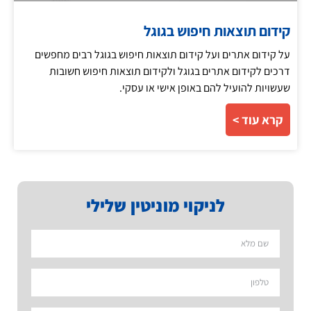
קידום תוצאות חיפוש בגוגל
על קידום אתרים ועל קידום תוצאות חיפוש בגוגל רבים מחפשים
דרכים לקידום אתרים בגוגל ולקידום תוצאות חיפוש חשובות
שעשויות להועיל להם באופן אישי או עסקי.
קרא עוד >
לניקוי מוניטין שלילי