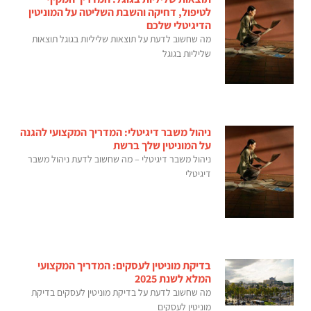
לטיפול, דחיקה והשבת השליטה על המוניטין
הדיגיטלי שלכם
מה שחשוב לדעת על תוצאות שליליות בגוגל תוצאות
שליליות בגוגל
ניהול משבר דיגיטלי: המדריך המקצועי להגנה
על המוניטין שלך ברשת
ניהול משבר דיגיטלי – מה שחשוב לדעת ניהול משבר
דיגיטלי
בדיקת מוניטין לעסקים: המדריך המקצועי
המלא לשנת 2025
מה שחשוב לדעת על בדיקת מוניטין לעסקים בדיקת
מוניטין לעסקים