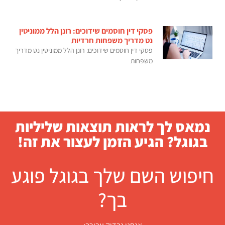
פסקי דין חוסמים שידוכים: רונן הלל ממוניטין
נט מדריך משפחות חרדיות
פסקי דין חוסמים שידוכים: רונן הלל ממוניטין נט מדריך
משפחות
נמאס לך לראות תוצאות שליליות
בגוגל? הגיע הזמן לעצור את זה!
חיפוש השם שלך בגוגל פוגע
בך?