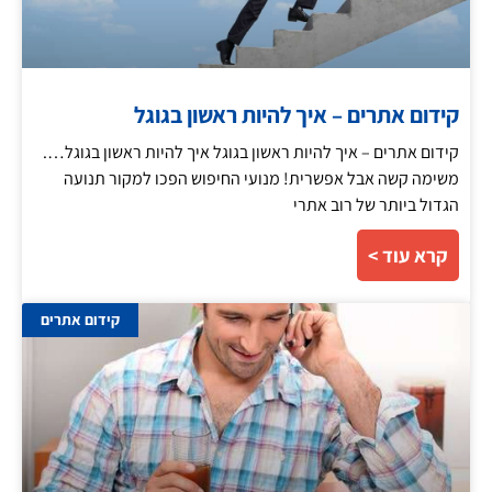
קידום אתרים – איך להיות ראשון בגוגל
קידום אתרים – איך להיות ראשון בגוגל איך להיות ראשון בגוגל….
משימה קשה אבל אפשרית! מנועי החיפוש הפכו למקור תנועה
הגדול ביותר של רוב אתרי
קרא עוד >
קידום אתרים