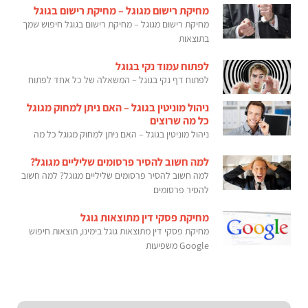
מחיקת רישום מגוגל – מחיקת רישום בגוגל
מחיקת רישום מגוגל – מחיקת רישום בגוגל חיפוש שמך
בתוצאות
לפתוח עמוד נקי בגוגל
לפתוח דף נקי בגוגל – המשאלה של כל אחד לפתוח
ניהול מוניטין בגוגל – האם ניתן למחוק מגוגל
כל מה שרוצים
ניהול מוניטין בגוגל – האם ניתן למחוק מגוגל כל מה
למה חשוב להסיר פרסומים שליליים מגוגל?
למה חשוב להסיר פרסומים שליליים מגוגל? למה חשוב
להסיר פרסומים
מחיקת פסקי דין מתוצאות גוגל
מחיקת פסקי דין מתוצאות גוגל בימינו, תוצאות חיפוש
Google משפיעות