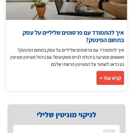
איך להתמודד עם פרסומים שליליים על עסק
בתחום הפינטק?
איך להתמודד עם פרסומים שליליים על עסק בתחום הפינטק?
חוששים מפגיעה ביכולת לגייס משקיעים? עם ניהול מוניטין מוניטין
נט נדאג לשמור על המוניטין הרשתי שלכם
קרא עוד >
לניקוי מוניטין שלילי