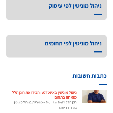
ניהול מוניטין לפי עיסוק
ניהול מוניטין לפי תחומים
כתבות חשובות
ניהול מוניטין באינטרנט: הכירו את רונן הלל
מומחה בתחום
רונן הלל ו־Monitin Net – מומחיות בניהול מוניטין
בעידן החיפוש