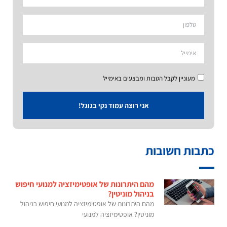
מעוניין לקבל הטבות ומבצעים באימייל
אני רוצה עמוד נקי בגוגל!
כתבות חשובות
מהם היתרונות של אופטימיזציה למנועי חיפוש
בניהול מוניטין?
מהם היתרונות של אופטימיזציה למנועי חיפוש בניהול
מוניטין? אופטימיזציה למנועי