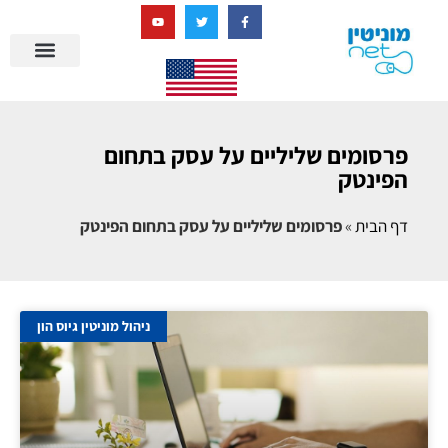
בניית מציאות דיגיטלית + AI
פרסומים שליליים על עסק בתחום
הפינטק
דף הבית
»
פרסומים שליליים על עסק בתחום הפינטק
ניהול מוניטין גיוס הון