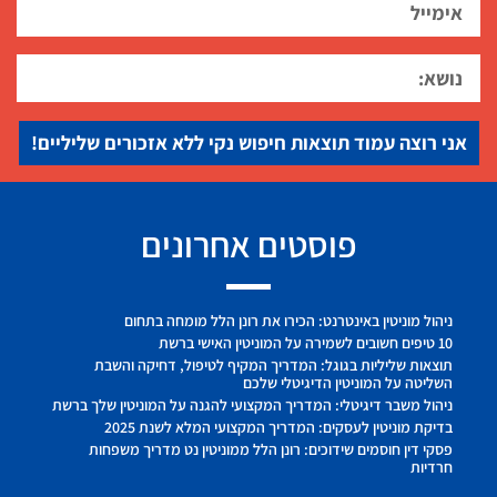
אני רוצה עמוד תוצאות חיפוש נקי ללא אזכורים שליליים!
פוסטים אחרונים
ניהול מוניטין באינטרנט: הכירו את רונן הלל מומחה בתחום
10 טיפים חשובים לשמירה על המוניטין האישי ברשת
תוצאות שליליות בגוגל: המדריך המקיף לטיפול, דחיקה והשבת
השליטה על המוניטין הדיגיטלי שלכם
ניהול משבר דיגיטלי: המדריך המקצועי להגנה על המוניטין שלך ברשת
בדיקת מוניטין לעסקים: המדריך המקצועי המלא לשנת 2025
פסקי דין חוסמים שידוכים: רונן הלל ממוניטין נט מדריך משפחות
חרדיות