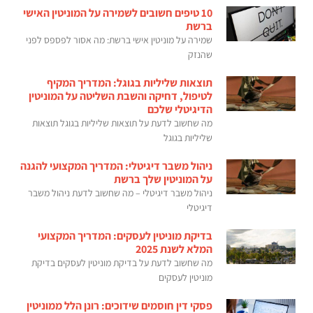
10 טיפים חשובים לשמירה על המוניטין האישי
ברשת
שמירה על מוניטין אישי ברשת: מה אסור לפספס לפני
שהנזק
תוצאות שליליות בגוגל: המדריך המקיף
לטיפול, דחיקה והשבת השליטה על המוניטין
הדיגיטלי שלכם
מה שחשוב לדעת על תוצאות שליליות בגוגל תוצאות
שליליות בגוגל
ניהול משבר דיגיטלי: המדריך המקצועי להגנה
על המוניטין שלך ברשת
ניהול משבר דיגיטלי – מה שחשוב לדעת ניהול משבר
דיגיטלי
בדיקת מוניטין לעסקים: המדריך המקצועי
המלא לשנת 2025
מה שחשוב לדעת על בדיקת מוניטין לעסקים בדיקת
מוניטין לעסקים
פסקי דין חוסמים שידוכים: רונן הלל ממוניטין