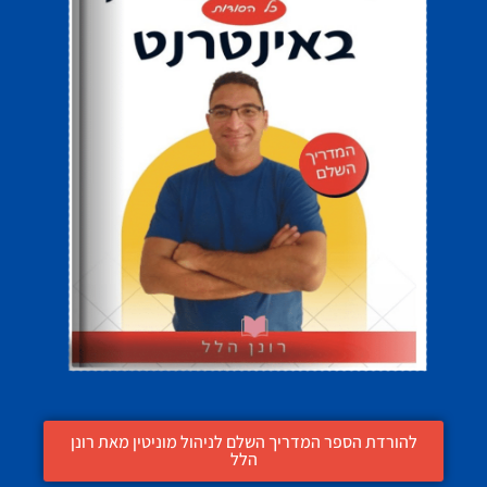
להורדת הספר המדריך השלם לניהול מוניטין מאת רונן
הלל