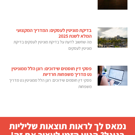
בדיקת מוניטין לעסקים: המדריך המקצועי
המלא לשנת 2025
מה שחשוב לדעת על בדיקת מוניטין לעסקים בדיקת
מוניטין לעסקים
פסקי דין חוסמים שידוכים: רונן הלל ממוניטין
נט מדריך משפחות חרדיות
פסקי דין חוסמים שידוכים: רונן הלל ממוניטין נט מדריך
משפחות
נמאס לך לראות תוצאות שליליות