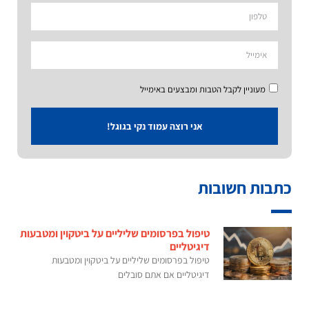
מעוניין לקבל הטבות ומבצעים באימייל
אני רוצה עמוד נקי בגוגל!
כתבות חשובות
טיפול בפרסומים שליליים על ביטקוין ומטבעות
דיגיטליים
טיפול בפרסומים שליליים על ביטקוין ומטבעות
דיגיטליים אם אתם סובלים