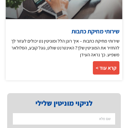
שירותי מחיקת כתבות
שירותי מחיקת כתבות – איך רונן הלל ומוניטין נט יכולים לעזור לך
להחזיר את המוניטין שלך? האינטרנט שולט, גוגל קובע, הסלולאר
משפיע. כך נראה העידן
קרא עוד >
לניקוי מוניטין שלילי