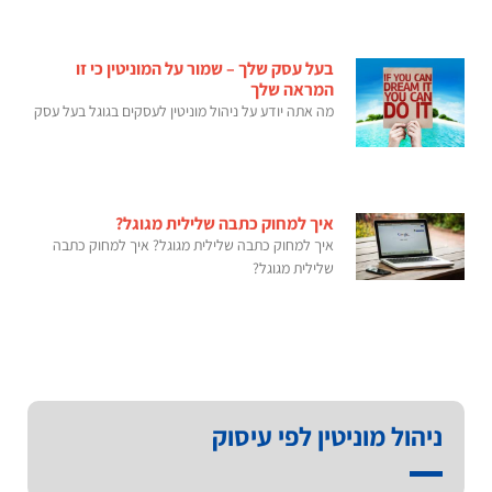
בעל עסק שלך – שמור על המוניטין כי זו
המראה שלך
מה אתה יודע על ניהול מוניטין לעסקים בגוגל בעל עסק
איך למחוק כתבה שלילית מגוגל?
איך למחוק כתבה שלילית מגוגל? איך למחוק כתבה
שלילית מגוגל?
ניהול מוניטין לפי עיסוק