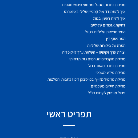
מחיקת כתבות מגוגל וממנועי חיפוש נוספים
איך להתמודד מול קמפיין שלילי באינטרנט
איך להיות ראשון בגוגל
דחיקת אזכורים שליליים
הסיר תוצאות שליליות בגוגל
הסר פסקי דין
הסרה של ביקורות שליליות
יצירת ערך ויקיפיה – העלאת ערך לויקיפדיה
מחיקת טוקבקים שגורמים נזק תדמיתי
מחיקת כתבה מאתר גדול
מחיקת מידע משפטי
מחיקת פרופיל מזוייף בפייסבוק ריכוז כתבות והמלצות
מחיקת תיקים משפטיים
ניהול מוניטין לקוחות חו"ל
תפריט ראשי