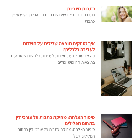
כתבות חיוביות
כתבות חיוביות אם שיקולים זרים הביאו לכך שיש עלייך
כתבות
איך מוחקים תוצאה שלילית על חשדות
לעבירה כלכלית?
מה שחשוב לדעת חשדות לעבירות כלכליות שמופיעים
בתוצאות החיפוש יכולים
סיפור הצלחה: מחיקת כתבות על עורכי דין
בתחום הפלילים
סיפור הצלחה: מחיקת כתבות על עורכי דין בתחום
הפלילים קבלו