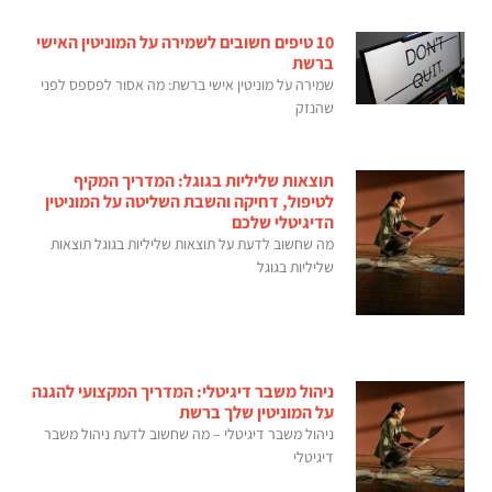
10 טיפים חשובים לשמירה על המוניטין האישי
ברשת
שמירה על מוניטין אישי ברשת: מה אסור לפספס לפני
שהנזק
תוצאות שליליות בגוגל: המדריך המקיף
לטיפול, דחיקה והשבת השליטה על המוניטין
הדיגיטלי שלכם
מה שחשוב לדעת על תוצאות שליליות בגוגל תוצאות
שליליות בגוגל
ניהול משבר דיגיטלי: המדריך המקצועי להגנה
על המוניטין שלך ברשת
ניהול משבר דיגיטלי – מה שחשוב לדעת ניהול משבר
דיגיטלי