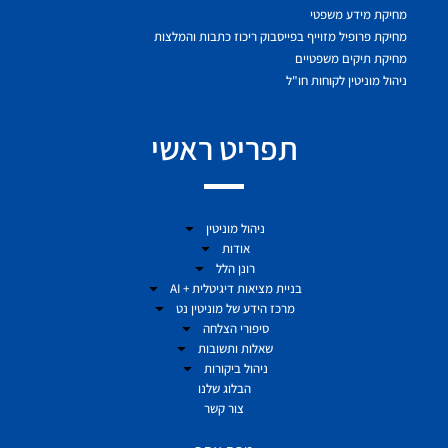
מחיקת מידע משפטי
מחיקת פרופיל מזוייף בפייסבוק ריכוז כתבות והמלצות
מחיקת תיקים משפטיים
ניהול מוניטין לקוחות חו"ל
תפריט ראשי
ניהול מוניטין
אודות
רונן הלל
בניית מציאות דיגיטלית + AI
מרכז הידע של מוניטין נט
סיפורי הצלחה
שאלות ותשובות
ניהול ביקורות
הבלוג שלנו
צור קשר