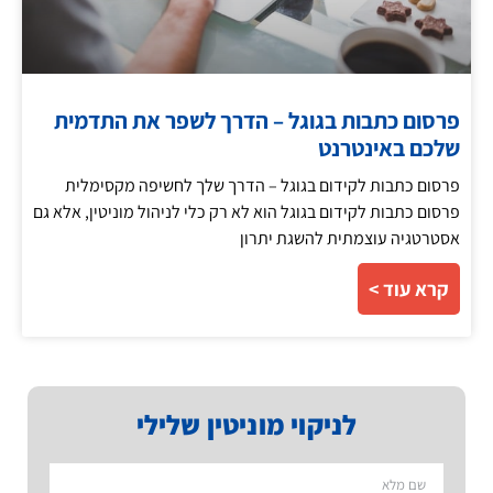
פרסום כתבות בגוגל – הדרך לשפר את התדמית
שלכם באינטרנט
פרסום כתבות לקידום בגוגל – הדרך שלך לחשיפה מקסימלית
פרסום כתבות לקידום בגוגל הוא לא רק כלי לניהול מוניטין, אלא גם
אסטרטגיה עוצמתית להשגת יתרון
קרא עוד >
לניקוי מוניטין שלילי