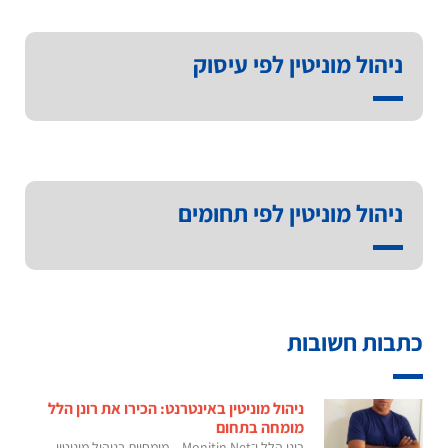
ניהול מוניטין לפי עיסוק
ניהול מוניטין לפי תחומים
כתבות חשובות
ניהול מוניטין באינטרנט: הכירו את רונן הלל
מומחה בתחום
רונן הלל ו־Monitin Net – מומחיות בניהול מוניטין