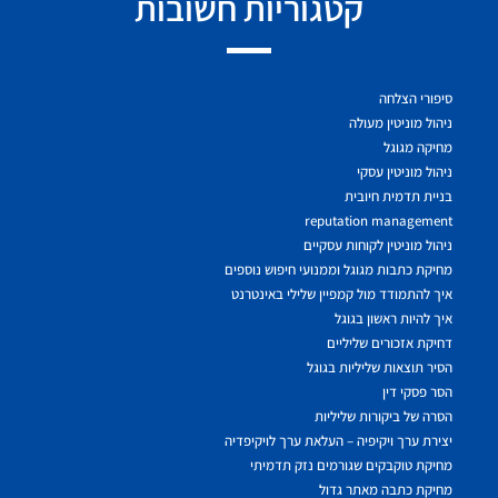
קטגוריות חשובות
סיפורי הצלחה
ניהול מוניטין מעולה
מחיקה מגוגל
ניהול מוניטין עסקי
בניית תדמית חיובית
reputation management
ניהול מוניטין לקוחות עסקיים
מחיקת כתבות מגוגל וממנועי חיפוש נוספים
איך להתמודד מול קמפיין שלילי באינטרנט
איך להיות ראשון בגוגל
דחיקת אזכורים שליליים
הסיר תוצאות שליליות בגוגל
הסר פסקי דין
הסרה של ביקורות שליליות
יצירת ערך ויקיפיה – העלאת ערך לויקיפדיה
מחיקת טוקבקים שגורמים נזק תדמיתי
מחיקת כתבה מאתר גדול