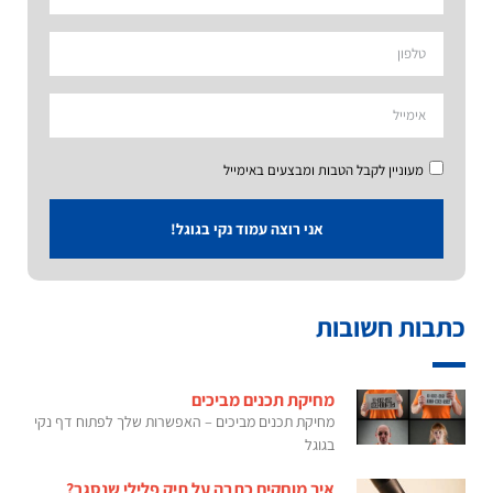
מעוניין לקבל הטבות ומבצעים באימייל
אני רוצה עמוד נקי בגוגל!
כתבות חשובות
מחיקת תכנים מביכים
מחיקת תכנים מביכים – האפשרות שלך לפתוח דף נקי
בגוגל
איך מוחקים כתבה על תיק פלילי שנסגר?