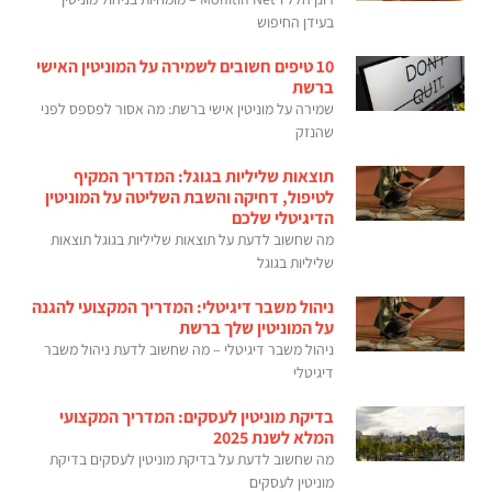
בעידן החיפוש
10 טיפים חשובים לשמירה על המוניטין האישי
ברשת
שמירה על מוניטין אישי ברשת: מה אסור לפספס לפני
שהנזק
תוצאות שליליות בגוגל: המדריך המקיף
לטיפול, דחיקה והשבת השליטה על המוניטין
הדיגיטלי שלכם
מה שחשוב לדעת על תוצאות שליליות בגוגל תוצאות
שליליות בגוגל
ניהול משבר דיגיטלי: המדריך המקצועי להגנה
על המוניטין שלך ברשת
ניהול משבר דיגיטלי – מה שחשוב לדעת ניהול משבר
דיגיטלי
בדיקת מוניטין לעסקים: המדריך המקצועי
המלא לשנת 2025
מה שחשוב לדעת על בדיקת מוניטין לעסקים בדיקת
מוניטין לעסקים