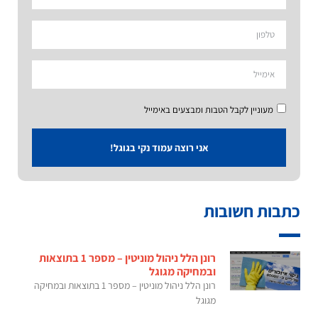
מעוניין לקבל הטבות ומבצעים באימייל
אני רוצה עמוד נקי בגוגל!
כתבות חשובות
רונן הלל ניהול מוניטין – מספר 1 בתוצאות
ובמחיקה מגוגל
רונן הלל ניהול מוניטין – מספר 1 בתוצאות ובמחיקה
מגוגל