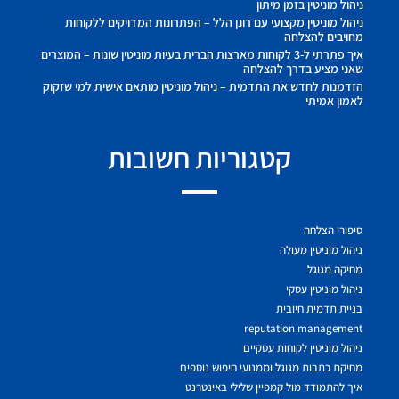
ניהול מוניטין בזמן מיתון
ניהול מוניטין מקצועי עם רונן הלל – הפתרונות המדויקים ללקוחות
מחויבים להצלחה
איך פתרתי ל-3 לקוחות מארצות הברית בעיות מוניטין שונות – המוצרים
שאני מציע בדרך להצלחה
הזדמנות לחדש את התדמית – ניהול מוניטין מותאם אישית למי שזקוק
לאמון אמיתי
קטגוריות חשובות
סיפורי הצלחה
ניהול מוניטין מעולה
מחיקה מגוגל
ניהול מוניטין עסקי
בניית תדמית חיובית
reputation management
ניהול מוניטין לקוחות עסקיים
מחיקת כתבות מגוגל וממנועי חיפוש נוספים
איך להתמודד מול קמפיין שלילי באינטרנט