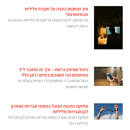
איך מוחקים כתבה על חקירה פלילית
מהאינטרנט?
מה שחשוב לדעת כתבות על חקירות פליליות באינטרנט
יכולות להישאר
ניהול מוניטין ברשת – איך זה מחובר ל־5
התחומים הכי חשובים בחיים | רונן הלל
ניהול מוניטין ב־5 התחומים הכי רווחיים בעולם יש
חמישה תחומים
מחיקת כתבות מגוגל בנושאי עבירות צווארון
לבן ועבירות פליליות
מחיקת כתבות מגוגל בנושאי עבירות צווארון לבן ועבירות
פליליות ניהול