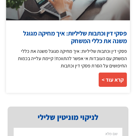
פסקי דין וכתבות שליליות: איך מחיקה מגוגל
משנה את כללי המשחק
פסקי דין וכתבות שליליות: איך מחיקה מגוגל משנה את כללי
המשחק עם העובדות אי אפשר להתווכח! קיימת עלייה בכמות
החיפושים על הסרת פסקי דין וכתבות
קרא עוד >
לניקוי מוניטין שלילי