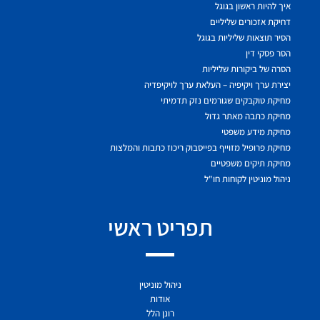
איך להיות ראשון בגוגל
דחיקת אזכורים שליליים
הסיר תוצאות שליליות בגוגל
הסר פסקי דין
הסרה של ביקורות שליליות
יצירת ערך ויקיפיה – העלאת ערך לויקיפדיה
מחיקת טוקבקים שגורמים נזק תדמיתי
מחיקת כתבה מאתר גדול
מחיקת מידע משפטי
מחיקת פרופיל מזוייף בפייסבוק ריכוז כתבות והמלצות
מחיקת תיקים משפטיים
ניהול מוניטין לקוחות חו"ל
תפריט ראשי
ניהול מוניטין
אודות
רונן הלל