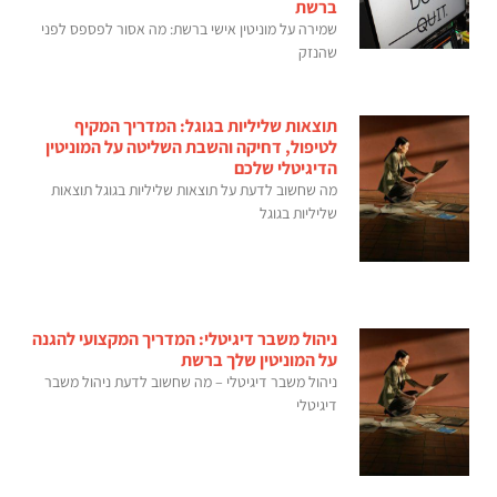
ברשת
שמירה על מוניטין אישי ברשת: מה אסור לפספס לפני
שהנזק
תוצאות שליליות בגוגל: המדריך המקיף
לטיפול, דחיקה והשבת השליטה על המוניטין
הדיגיטלי שלכם
מה שחשוב לדעת על תוצאות שליליות בגוגל תוצאות
שליליות בגוגל
ניהול משבר דיגיטלי: המדריך המקצועי להגנה
על המוניטין שלך ברשת
ניהול משבר דיגיטלי – מה שחשוב לדעת ניהול משבר
דיגיטלי