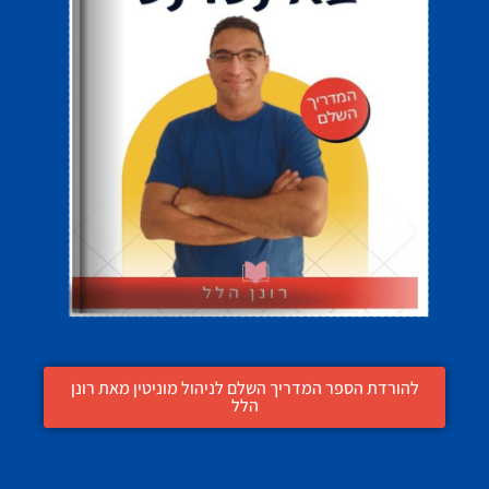
להורדת הספר המדריך השלם לניהול מוניטין מאת רונן
הלל