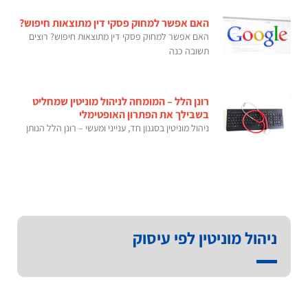
האם אפשר למחוק פסקי דין מתוצאות חיפוש?
האם אפשר למחוק פסקי דין מתוצאות חיפוש? רוצים
תשובה כנה
רונן הלל – המומחה לניהול מוניטין שמחליט
בשבילך את הפתרון האופטימלי
ניהול מוניטין בסגנון חד, ענייני ומעשי – רונן הלל הנותן
ניהול מוניטין לפי עיסוק