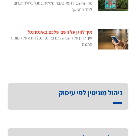
מה שחשוב לדעת כתבה שלילית בגוגל עלולה לגרום
לנזק מתמשך
איך להגן על השם שלכם באינטרנט?
איך להגן על השם שלכם באינטרנט? הגנה על המוניטין,
ההגנה
ניהול מוניטין לפי עיסוק