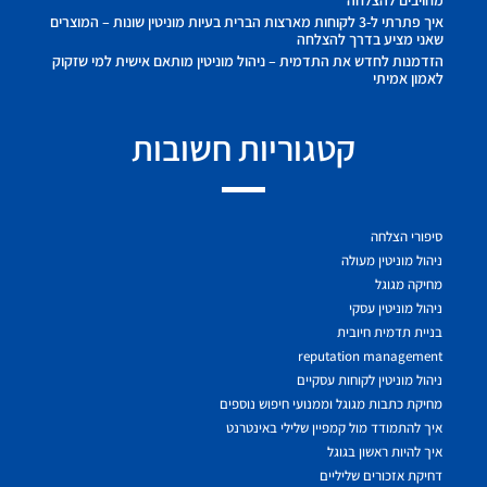
איך פתרתי ל-3 לקוחות מארצות הברית בעיות מוניטין שונות – המוצרים
שאני מציע בדרך להצלחה
הזדמנות לחדש את התדמית – ניהול מוניטין מותאם אישית למי שזקוק
לאמון אמיתי
קטגוריות חשובות
סיפורי הצלחה
ניהול מוניטין מעולה
מחיקה מגוגל
ניהול מוניטין עסקי
בניית תדמית חיובית
reputation management
ניהול מוניטין לקוחות עסקיים
מחיקת כתבות מגוגל וממנועי חיפוש נוספים
איך להתמודד מול קמפיין שלילי באינטרנט
איך להיות ראשון בגוגל
דחיקת אזכורים שליליים