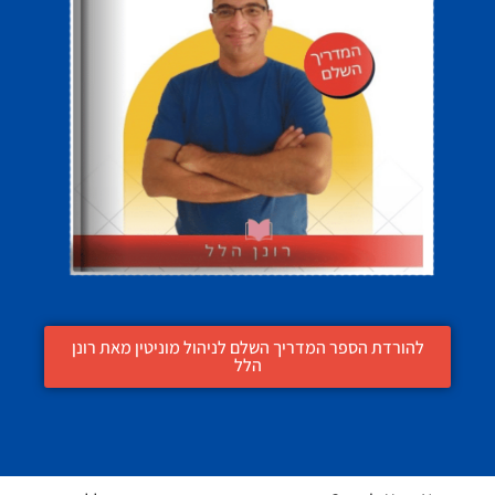
להורדת הספר המדריך השלם לניהול מוניטין מאת רונן
הלל