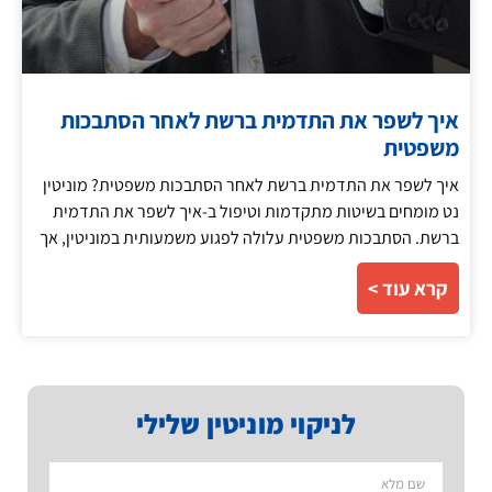
איך לשפר את התדמית ברשת לאחר הסתבכות
משפטית
איך לשפר את התדמית ברשת לאחר הסתבכות משפטית? מוניטין
נט מומחים בשיטות מתקדמות וטיפול ב-איך לשפר את התדמית
ברשת. הסתבכות משפטית עלולה לפגוע משמעותית במוניטין, אך
קרא עוד >
לניקוי מוניטין שלילי