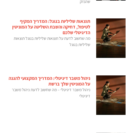
שהנזק
תוצאות שליליות בגוגל: המדריך המקיף
לטיפול, דחיקה והשבת השליטה על המוניטין
הדיגיטלי שלכם
מה שחשוב לדעת על תוצאות שליליות בגוגל תוצאות
שליליות בגוגל
ניהול משבר דיגיטלי: המדריך המקצועי להגנה
על המוניטין שלך ברשת
ניהול משבר דיגיטלי – מה שחשוב לדעת ניהול משבר
דיגיטלי