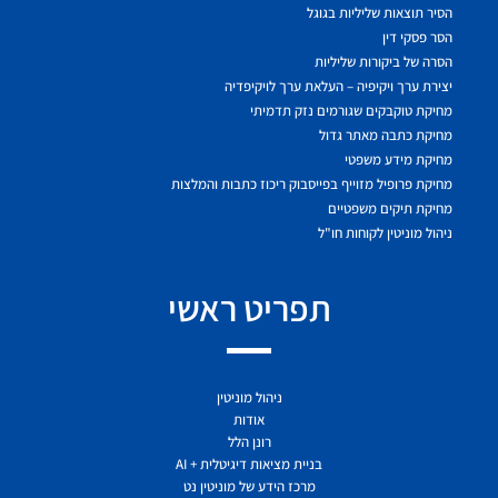
הסיר תוצאות שליליות בגוגל
הסר פסקי דין
הסרה של ביקורות שליליות
יצירת ערך ויקיפיה – העלאת ערך לויקיפדיה
מחיקת טוקבקים שגורמים נזק תדמיתי
מחיקת כתבה מאתר גדול
מחיקת מידע משפטי
מחיקת פרופיל מזוייף בפייסבוק ריכוז כתבות והמלצות
מחיקת תיקים משפטיים
ניהול מוניטין לקוחות חו"ל
תפריט ראשי
ניהול מוניטין
אודות
רונן הלל
בניית מציאות דיגיטלית + AI
מרכז הידע של מוניטין נט