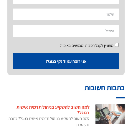
מעוניין לקבל הטבות ומבצעים באימייל
אני רוצה עמוד נקי בגוגל!
כתבות חשובות
למה חשוב להשקיע בניהול תדמית אישית
בגוגל?
למה חשוב להשקיע בניהול תדמית אישית בגוגל? כתבה
זו עוסקת