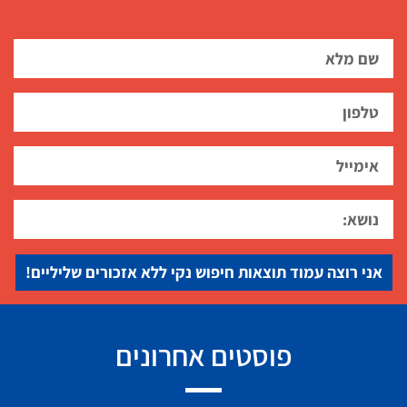
אני רוצה עמוד תוצאות חיפוש נקי ללא אזכורים שליליים!
פוסטים אחרונים