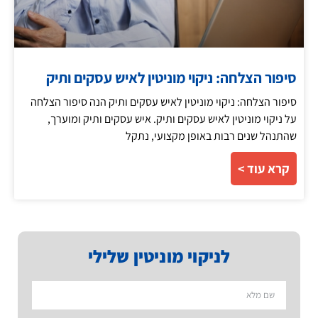
סיפור הצלחה: ניקוי מוניטין לאיש עסקים ותיק
סיפור הצלחה: ניקוי מוניטין לאיש עסקים ותיק הנה סיפור הצלחה
על ניקוי מוניטין לאיש עסקים ותיק. איש עסקים ותיק ומוערך,
שהתנהל שנים רבות באופן מקצועי, נתקל
קרא עוד >
לניקוי מוניטין שלילי