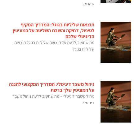
שהנזק
תוצאות שליליות בגוגל: המדריך המקיף
לטיפול, דחיקה והשבת השליטה על המוניטין
הדיגיטלי שלכם
מה שחשוב לדעת על תוצאות שליליות בגוגל תוצאות
שליליות בגוגל
ניהול משבר דיגיטלי: המדריך המקצועי להגנה
על המוניטין שלך ברשת
ניהול משבר דיגיטלי – מה שחשוב לדעת ניהול משבר
דיגיטלי