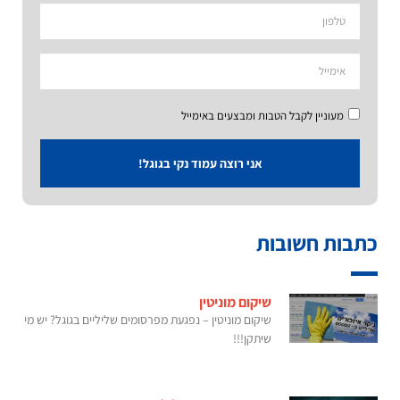
מעוניין לקבל הטבות ומבצעים באימייל
אני רוצה עמוד נקי בגוגל!
כתבות חשובות
שיקום מוניטין
שיקום מוניטין – נפגעת מפרסומים שליליים בגוגל? יש מי
שיתקן!!!