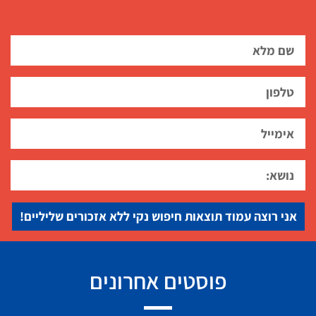
אני רוצה עמוד תוצאות חיפוש נקי ללא אזכורים שליליים!
פוסטים אחרונים