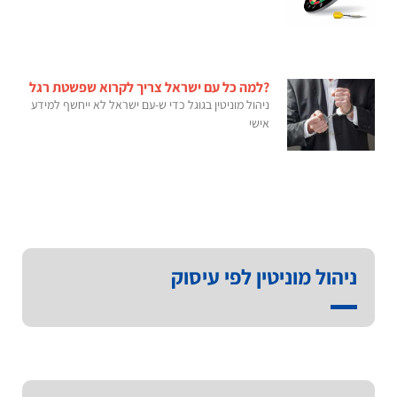
?למה כל עם ישראל צריך לקרוא שפשטת רגל
ניהול מוניטין בגוגל כדי ש-עם ישראל לא ייחשף למידע
אישי
ניהול מוניטין לפי עיסוק