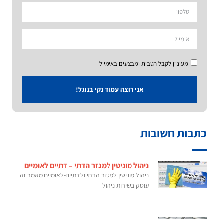
מעוניין לקבל הטבות ומבצעים באימייל
אני רוצה עמוד נקי בגוגל!
כתבות חשובות
ניהול מוניטין למגזר הדתי – דתיים לאומיים
ניהול מוניטין למגזר הדתי ולדתיים-לאומיים מאמר זה
עוסק בשירות ניהול