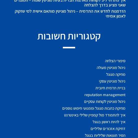
שאני מציע בדרך להצלחה
הזדמנות לחדש את התדמית – ניהול מוניטין מותאם אישית למי שזקוק
לאמון אמיתי
קטגוריות חשובות
סיפורי הצלחה
ניהול מוניטין מעולה
מחיקה מגוגל
ניהול מוניטין עסקי
בניית תדמית חיובית
reputation management
ניהול מוניטין לקוחות עסקיים
מחיקת כתבות מגוגל וממנועי חיפוש נוספים
איך להתמודד מול קמפיין שלילי באינטרנט
איך להיות ראשון בגוגל
דחיקת אזכורים שליליים
הסיר תוצאות שליליות בגוגל