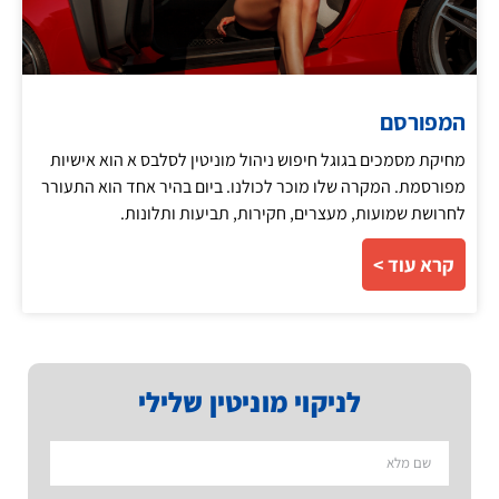
המפורסם
מחיקת מסמכים בגוגל חיפוש ניהול מוניטין לסלבס א הוא אישיות
מפורסמת. המקרה שלו מוכר לכולנו. ביום בהיר אחד הוא התעורר
לחרושת שמועות, מעצרים, חקירות, תביעות ותלונות.
קרא עוד >
לניקוי מוניטין שלילי