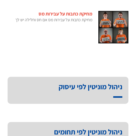
מחיקת כתבות על עבירות מס
מחיקת כתבות על עבירות מס אם חס וחלילה יש לך
ניהול מוניטין לפי עיסוק
ניהול מוניטין לפי תחומים