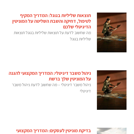
תוצאות שליליות בגוגל: המדריך המקיף
לטיפול, דחיקה והשבת השליטה על המוניטין
הדיגיטלי שלכם
מה שחשוב לדעת על תוצאות שליליות בגוגל תוצאות
שליליות בגוגל
ניהול משבר דיגיטלי: המדריך המקצועי להגנה
על המוניטין שלך ברשת
ניהול משבר דיגיטלי – מה שחשוב לדעת ניהול משבר
דיגיטלי
בדיקת מוניטין לעסקים: המדריך המקצועי