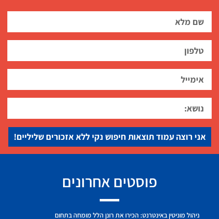
אני רוצה עמוד תוצאות חיפוש נקי ללא אזכורים שליליים!
פוסטים אחרונים
ניהול מוניטין באינטרנט: הכירו את רונן הלל מומחה בתחום