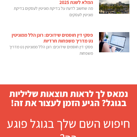
המלא לשנת 2025
מה שחשוב לדעת על בדיקת מוניטין לעסקים בדיקת
מוניטין לעסקים
פסקי דין חוסמים שידוכים: רונן הלל ממוניטין
נט מדריך משפחות חרדיות
פסקי דין חוסמים שידוכים: רונן הלל ממוניטין נט מדריך
משפחות
נמאס לך לראות תוצאות שליליות
בגוגל? הגיע הזמן לעצור את זה!
חיפוש השם שלך בגוגל פוגע