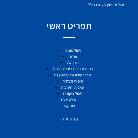
ניהול מוניטין לקוחות חו"ל
תפריט ראשי
ניהול מוניטין
אודות
רונן הלל
בניית מציאות דיגיטלית + AI
מרכז הידע של מוניטין נט
סיפורי הצלחה
שאלות ותשובות
ניהול ביקורות
הבלוג שלנו
צור קשר
מפת אתר