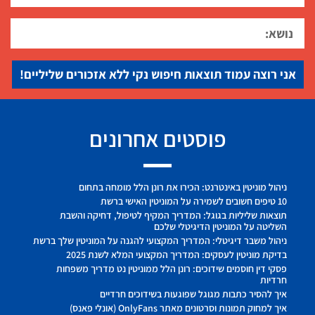
אני רוצה עמוד תוצאות חיפוש נקי ללא אזכורים שליליים!
פוסטים אחרונים
ניהול מוניטין באינטרנט: הכירו את רונן הלל מומחה בתחום
10 טיפים חשובים לשמירה על המוניטין האישי ברשת
תוצאות שליליות בגוגל: המדריך המקיף לטיפול, דחיקה והשבת
השליטה על המוניטין הדיגיטלי שלכם
ניהול משבר דיגיטלי: המדריך המקצועי להגנה על המוניטין שלך ברשת
בדיקת מוניטין לעסקים: המדריך המקצועי המלא לשנת 2025
פסקי דין חוסמים שידוכים: רונן הלל ממוניטין נט מדריך משפחות
חרדיות
איך להסיר כתבות מגוגל שפוגעות בשידוכים חרדיים
איך למחוק תמונות וסרטונים מאתר OnlyFans (אונלי פאנס)