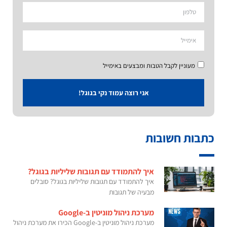
מעוניין לקבל הטבות ומבצעים באימייל
אני רוצה עמוד נקי בגוגל!
כתבות חשובות
איך להתמודד עם תגובות שליליות בגוגל?
איך להתמודד עם תגובות שליליות בגוגל? סובלים
מבעיה של תגובות
מערכת ניהול מוניטין ב-Google
מערכת ניהול מוניטין ב-Google הכירו את מערכת ניהול