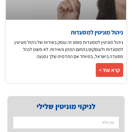
ניהול מוניטין למסעדות
ניהול מוניטין למסעדות פוסט זה עוסק בשירות של ניהול מוניטין
למסעדות ולעוסקים בתחום המזון והאירוח. לא פשוט לנהל
מסעדה בישראל, במיוחד אם התדמית שלך נפגעה
קרא עוד >
לניקוי מוניטין שלילי