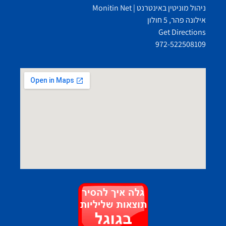
ניהול מוניטין באינטרנט | Monitin Net
אילונה פהר, 5 חולון
Get Directions
972-522508109