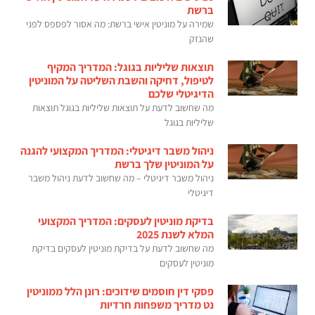
ברשת
שמירה על מוניטין אישי ברשת: מה אסור לפספס לפני
שהנזק
תוצאות שליליות בגוגל: המדריך המקיף
לטיפול, דחיקה והשבת השליטה על המוניטין
הדיגיטלי שלכם
מה שחשוב לדעת על תוצאות שליליות בגוגל תוצאות
שליליות בגוגל
ניהול משבר דיגיטלי: המדריך המקצועי להגנה
על המוניטין שלך ברשת
ניהול משבר דיגיטלי – מה שחשוב לדעת ניהול משבר
דיגיטלי
בדיקת מוניטין לעסקים: המדריך המקצועי
המלא לשנת 2025
מה שחשוב לדעת על בדיקת מוניטין לעסקים בדיקת
מוניטין לעסקים
פסקי דין חוסמים שידוכים: רונן הלל ממוניטין
נט מדריך משפחות חרדיות