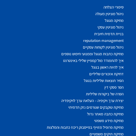
סיפורי הצלחה
ניהול מוניטין מעולה
מחיקה מגוגל
ניהול מוניטין עסקי
בניית תדמית חיובית
reputation management
ניהול מוניטין לקוחות עסקיים
מחיקת כתבות מגוגל וממנועי חיפוש נוספים
איך להתמודד מול קמפיין שלילי באינטרנט
איך להיות ראשון בגוגל
דחיקת אזכורים שליליים
הסיר תוצאות שליליות בגוגל
הסר פסקי דין
הסרה של ביקורות שליליות
יצירת ערך ויקיפיה – העלאת ערך לויקיפדיה
מחיקת טוקבקים שגורמים נזק תדמיתי
מחיקת כתבה מאתר גדול
מחיקת מידע משפטי
מחיקת פרופיל מזוייף בפייסבוק ריכוז כתבות והמלצות
מחיקת תיקים משפטיים