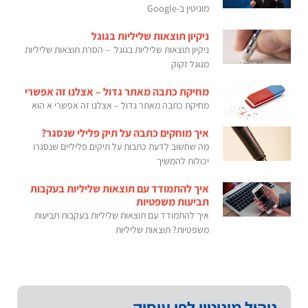
מוניטין ב-Google
ניקיון תוצאות שליליות בגוגל
ניקיון תוצאות שליליות בגוגל – הסרת תוצאות שליליות
מגוגל זקוק
מחיקת כתבה מאתר גדול – אצלנו זה אפשרי
מחיקת כתבה מאתר גדול – אצלנו זה אפשרי א הוא
איך מוחקים כתבה על תיק פלילי שנסגר?
מה שחשוב לדעת כתבות על תיקים פליליים שנסגרו
יכולות להמשיך
איך להתמודד עם תוצאות שליליות בעקבות
תביעות משפטיות
איך להתמודד עם תוצאות שליליות בעקבות תביעות
משפטיות? תוצאות שליליות
ניהול מוניטין לפי עיסוק