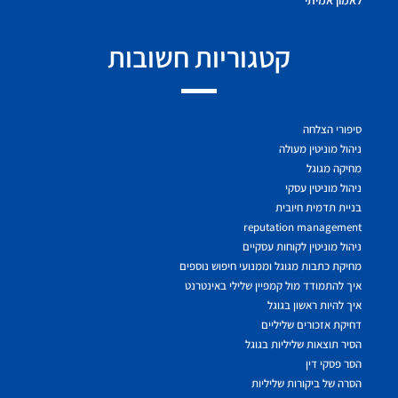
קטגוריות חשובות
סיפורי הצלחה
ניהול מוניטין מעולה
מחיקה מגוגל
ניהול מוניטין עסקי
בניית תדמית חיובית
reputation management
ניהול מוניטין לקוחות עסקיים
מחיקת כתבות מגוגל וממנועי חיפוש נוספים
איך להתמודד מול קמפיין שלילי באינטרנט
איך להיות ראשון בגוגל
דחיקת אזכורים שליליים
הסיר תוצאות שליליות בגוגל
הסר פסקי דין
הסרה של ביקורות שליליות