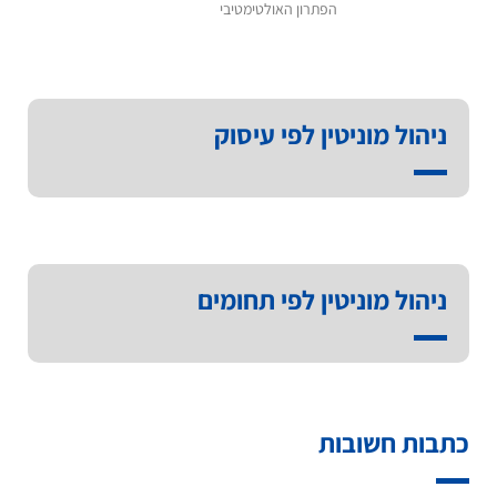
הפתרון האולטימטיבי
ניהול מוניטין לפי עיסוק
ניהול מוניטין לפי תחומים
כתבות חשובות