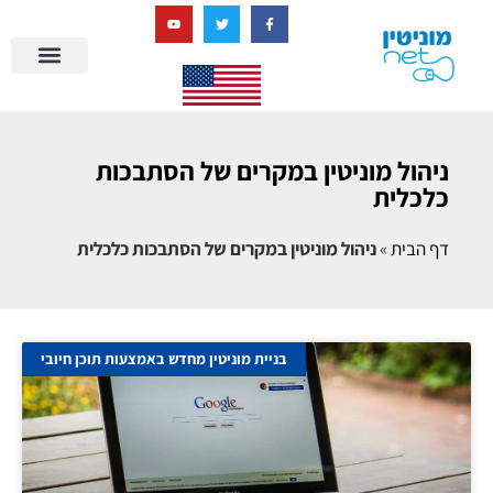
בניית מציאות דיגיטלית + AI
ניהול מוניטין במקרים של הסתבכות
כלכלית
דף הבית
»
ניהול מוניטין במקרים של הסתבכות כלכלית
בניית מוניטין מחדש באמצעות תוכן חיובי