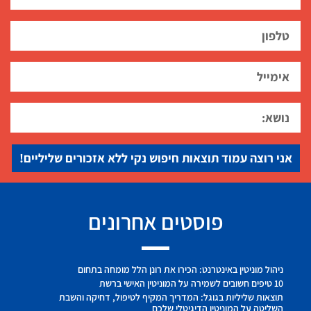
אני רוצה עמוד תוצאות חיפוש נקי ללא אזכורים שליליים!
פוסטים אחרונים
ניהול מוניטין באינטרנט: הכירו את רונן הלל מומחה בתחום
10 טיפים חשובים לשמירה על המוניטין האישי ברשת
תוצאות שליליות בגוגל: המדריך המקיף לטיפול, דחיקה והשבת
השליטה על המוניטין הדיגיטלי שלכם