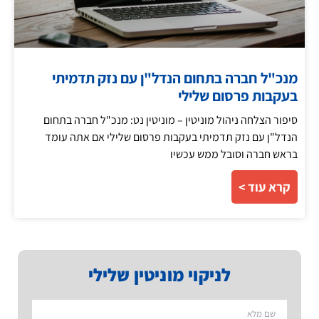
מנכ"ל חברה בתחום הנדל"ן עם נזק תדמיתי
בעקבות פרסום שלילי
סיפור הצלחה ניהול מוניטין – מוניטין נט: מנכ"ל חברה בתחום
הנדל"ן עם נזק תדמיתי בעקבות פרסום שלילי אם אתה עומד
בראש חברה וסובל ממש עכשיו
קרא עוד >
לניקוי מוניטין שלילי