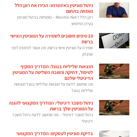
ניהול מוניטין באינטרנט: הכירו את רונן הלל
מומחה בתחום
רונן הלל ו־Monitin Net – מומחיות בניהול מוניטין
בעידן החיפוש
10 טיפים חשובים לשמירה על המוניטין האישי
ברשת
שמירה על מוניטין אישי ברשת: מה אסור לפספס לפני
שהנזק
תוצאות שליליות בגוגל: המדריך המקיף
לטיפול, דחיקה והשבת השליטה על המוניטין
הדיגיטלי שלכם
מה שחשוב לדעת על תוצאות שליליות בגוגל תוצאות
שליליות בגוגל
ניהול משבר דיגיטלי: המדריך המקצועי להגנה
על המוניטין שלך ברשת
ניהול משבר דיגיטלי – מה שחשוב לדעת ניהול משבר
דיגיטלי
בדיקת מוניטין לעסקים: המדריך המקצועי