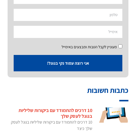
מעוניין לקבל הטבות ומבצעים באימייל
אני רוצה עמוד נקי בגוגל!
כתבות חשובות
10 דרכים להתמודד עם ביקורות שליליות
בגוגל לעסק שלך
10 דרכים להתמודד עם ביקורות שליליות בגוגל לעסק
שלך כיצד