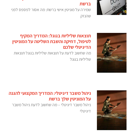
ברשת
שמירה על מוניטין אישי ברשת: מה אסור לפספס לפני
שהנזק
תוצאות שליליות בגוגל: המדריך המקיף
לטיפול, דחיקה והשבת השליטה על המוניטין
הדיגיטלי שלכם
מה שחשוב לדעת על תוצאות שליליות בגוגל תוצאות
שליליות בגוגל
ניהול משבר דיגיטלי: המדריך המקצועי להגנה
על המוניטין שלך ברשת
ניהול משבר דיגיטלי – מה שחשוב לדעת ניהול משבר
דיגיטלי