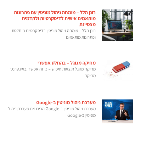
רונן הלל – מומחה ניהול מוניטין עם פתרונות
מותאמים אישית לדיסקרטיות ולתדמית
מצטיינת
רונן הלל – מומחה ניהול מוניטין בדיסקרטיות מוחלטת
ופתרונות מותאמים
מחיקה מגוגל – בהחלט אפשרי
מחיקה מגוגל תוצאות חיפוש – כן זה אפשרי באינטרנט
מחיקה
מערכת ניהול מוניטין ב-Google
מערכת ניהול מוניטין ב-Google הכירו את מערכת ניהול
מוניטין ב-Google