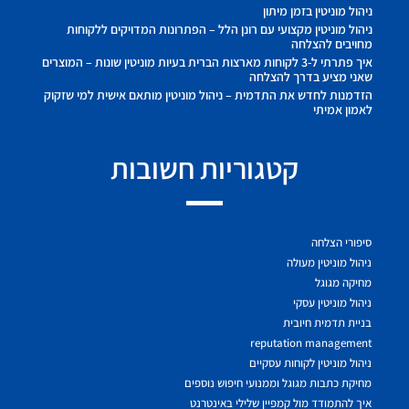
ניהול מוניטין בזמן מיתון
ניהול מוניטין מקצועי עם רונן הלל – הפתרונות המדויקים ללקוחות
מחויבים להצלחה
איך פתרתי ל-3 לקוחות מארצות הברית בעיות מוניטין שונות – המוצרים
שאני מציע בדרך להצלחה
הזדמנות לחדש את התדמית – ניהול מוניטין מותאם אישית למי שזקוק
לאמון אמיתי
קטגוריות חשובות
סיפורי הצלחה
ניהול מוניטין מעולה
מחיקה מגוגל
ניהול מוניטין עסקי
בניית תדמית חיובית
reputation management
ניהול מוניטין לקוחות עסקיים
מחיקת כתבות מגוגל וממנועי חיפוש נוספים
איך להתמודד מול קמפיין שלילי באינטרנט