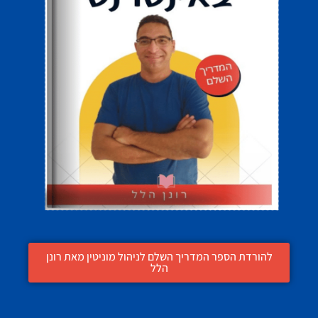
להורדת הספר המדריך השלם לניהול מוניטין מאת רונן
הלל