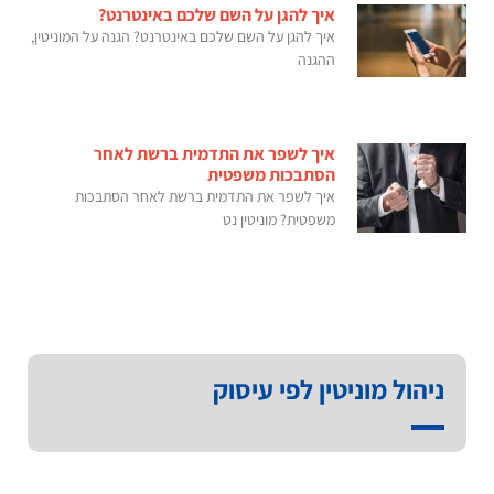
איך להגן על השם שלכם באינטרנט?
איך להגן על השם שלכם באינטרנט? הגנה על המוניטין,
ההגנה
איך לשפר את התדמית ברשת לאחר
הסתבכות משפטית
איך לשפר את התדמית ברשת לאחר הסתבכות
משפטית? מוניטין נט
ניהול מוניטין לפי עיסוק