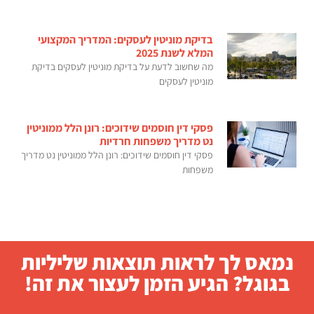
בדיקת מוניטין לעסקים: המדריך המקצועי
המלא לשנת 2025
מה שחשוב לדעת על בדיקת מוניטין לעסקים בדיקת
מוניטין לעסקים
פסקי דין חוסמים שידוכים: רונן הלל ממוניטין
נט מדריך משפחות חרדיות
פסקי דין חוסמים שידוכים: רונן הלל ממוניטין נט מדריך
משפחות
נמאס לך לראות תוצאות שליליות
בגוגל? הגיע הזמן לעצור את זה!