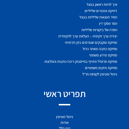
איך להיות ראשון בגוגל
דחיקת אזכורים שליליים
הסיר תוצאות שליליות בגוגל
הסר פסקי דין
הסרה של ביקורות שליליות
יצירת ערך ויקיפיה – העלאת ערך לויקיפדיה
מחיקת טוקבקים שגורמים נזק תדמיתי
מחיקת כתבה מאתר גדול
מחיקת מידע משפטי
מחיקת פרופיל מזוייף בפייסבוק ריכוז כתבות והמלצות
מחיקת תיקים משפטיים
ניהול מוניטין לקוחות חו"ל
תפריט ראשי
ניהול מוניטין
אודות
רונן הלל