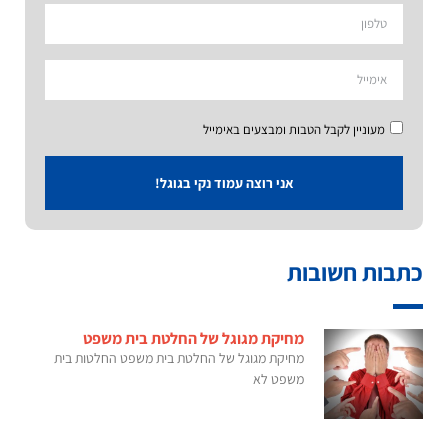
מעוניין לקבל הטבות ומבצעים באימייל
אני רוצה עמוד נקי בגוגל!
כתבות חשובות
מחיקת מגוגל של החלטת בית משפט
מחיקת מגוגל של החלטת בית משפט החלטות בית
משפט לא