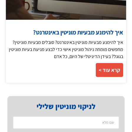
איך להימנע מבעיות מוניטין באינטרנט?
איך להימנע מבעיות מוניטין באינטרנט? סובלים מבעיות מוניטין?
מחפשים מומחה ניהול מוניטין אישי כדי לבצע מניעת בעיות מוניטין
בגוגל? בעידן הדיגיטלי של היום, כל אדם
קרא עוד >
לניקוי מוניטין שלילי