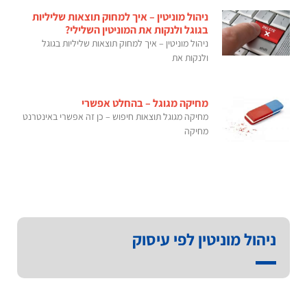
ניהול מוניטין – איך למחוק תוצאות שליליות
בגוגל ולנקות את המוניטין השלילי?
ניהול מוניטין – איך למחוק תוצאות שליליות בגוגל
ולנקות את
מחיקה מגוגל – בהחלט אפשרי
מחיקה מגוגל תוצאות חיפוש – כן זה אפשרי באינטרנט
מחיקה
ניהול מוניטין לפי עיסוק