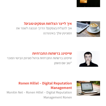
איך לייצר הצלחות ועסקים טובים?
איך להצליח בעסקים? הדרך הנכונה לשפר את
המוניטין שלך באינטרנט
שיימינג ברשתות החברתיות
שיימינג ברשתות החברתיות וניהול מוניטין הביטוי המוכר
"טוב שם משמן
Ronen Hillel – Digital Reputation
Management
Monitin Net – Ronen Hillel – Digital Reputation
Management Ronen