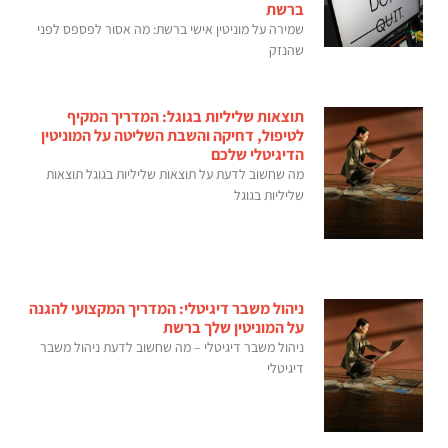
ברשת
שמירה על מוניטין אישי ברשת: מה אסור לפספס לפני
שהנזק
תוצאות שליליות בגוגל: המדריך המקיף
לטיפול, דחיקה והשבת השליטה על המוניטין
הדיגיטלי שלכם
מה שחשוב לדעת על תוצאות שליליות בגוגל תוצאות
שליליות בגוגל
ניהול משבר דיגיטלי: המדריך המקצועי להגנה
על המוניטין שלך ברשת
ניהול משבר דיגיטלי – מה שחשוב לדעת ניהול משבר
דיגיטלי