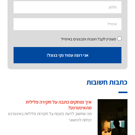
מעוניין לקבל הטבות ומבצעים באימייל
אני רוצה עמוד נקי בגוגל!
כתבות חשובות
איך מוחקים כתבה על חקירה פלילית
מהאינטרנט?
מה שחשוב לדעת כתבות על חקירות פליליות באינטרנט
יכולות להישאר