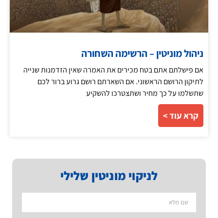
ניהול מוניטין – הרשימה השחורה
אם פישלתם אתם בטח מכירים את האמרה שאין הזדמנות שנייה
לתיקון הרושם הראשוני. אם השארתם רושם גרוע ברור לכם
שתשלמו על כך מחיר ושתצטרכו להשקיע
קרא עוד >
לניקוי מוניטין שלילי