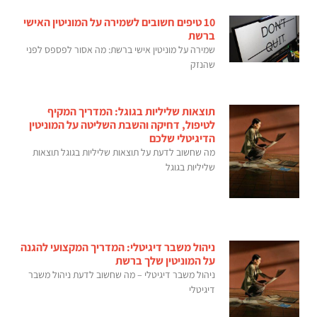
10 טיפים חשובים לשמירה על המוניטין האישי
ברשת
שמירה על מוניטין אישי ברשת: מה אסור לפספס לפני
שהנזק
תוצאות שליליות בגוגל: המדריך המקיף
לטיפול, דחיקה והשבת השליטה על המוניטין
הדיגיטלי שלכם
מה שחשוב לדעת על תוצאות שליליות בגוגל תוצאות
שליליות בגוגל
ניהול משבר דיגיטלי: המדריך המקצועי להגנה
על המוניטין שלך ברשת
ניהול משבר דיגיטלי – מה שחשוב לדעת ניהול משבר
דיגיטלי