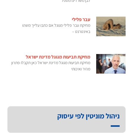
לבן משרדינו מטפל
עבר פלילי
מחיקת עבר פלילי מגוגל אם כתבו עלייך משהו
באינטרנט –
מחיקת תביעות מגוגל מדינת ישראל
מחיקת תביעות מגוגל מדינת ישראל כאן תקבלו פתרון
מהיר ואיכותי
ניהול מוניטין לפי עיסוק