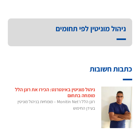
ניהול מוניטין לפי תחומים
כתבות חשובות
ניהול מוניטין באינטרנט: הכירו את רונן הלל
מומחה בתחום
רונן הלל ו־Monitin Net – מומחיות בניהול מוניטין
בעידן החיפוש