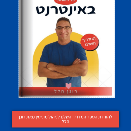
להורדת הספר המדריך השלם לניהול מוניטין מאת רונן
הלל