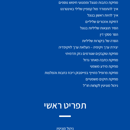
מחיקת כתבות מגוגל וממנועי חיפוש נוספים
איך להתמודד מול קמפיין שלילי באינטרנט
איך להיות ראשון בגוגל
דחיקת אזכורים שליליים
הסיר תוצאות שליליות בגוגל
הסר פסקי דין
הסרה של ביקורות שליליות
יצירת ערך ויקיפיה – העלאת ערך לויקיפדיה
מחיקת טוקבקים שגורמים נזק תדמיתי
מחיקת כתבה מאתר גדול
מחיקת מידע משפטי
מחיקת פרופיל מזוייף בפייסבוק ריכוז כתבות והמלצות
מחיקת תיקים משפטיים
ניהול מוניטין לקוחות חו"ל
תפריט ראשי
ניהול מוניטין