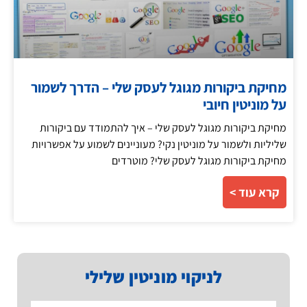
מחיקת ביקורות מגוגל לעסק שלי – הדרך לשמור
על מוניטין חיובי
מחיקת ביקורות מגוגל לעסק שלי – איך להתמודד עם ביקורות
שליליות ולשמור על מוניטין נקי? מעוניינים לשמוע על אפשרויות
מחיקת ביקורות מגוגל לעסק שלי? מוטרדים
קרא עוד >
לניקוי מוניטין שלילי