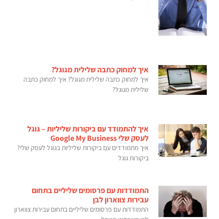
איך למחוק כתבה שלילית מגוגל?
איך למחוק כתבה שלילית מגוגל? איך למחוק כתבה
שלילית מגוגל?
איך להתמודד עם ביקורות שליליות – גוגל
לעסק שלי Google My Business
איך מתמודדים עם ביקורות שליליות בגוגל לעסק שלי?
ביקורות גוגל
התמודדות עם פרסומים שליליים בתחום
עבירות צווארון לבן
התמודדות עם פרסומים שליליים בתחום עבירות צווארון