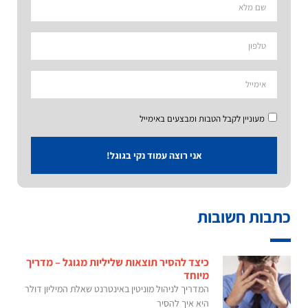
מעוניין לקבל הטבות ומבצעים באימייל
אני רוצה עמוד נקי בגוגל!
כתבות חשובות
כיצד להסיר תוצאות שליליות מגוגל – מדריך
מיוחד
המדריך לניהול מוניטין באינטרנט שאלת המיליון דולר
היא איך להסיר