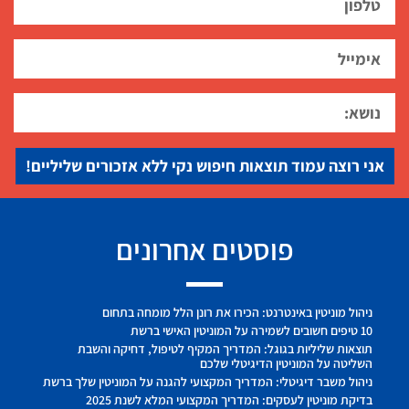
אני רוצה עמוד תוצאות חיפוש נקי ללא אזכורים שליליים!
פוסטים אחרונים
ניהול מוניטין באינטרנט: הכירו את רונן הלל מומחה בתחום
10 טיפים חשובים לשמירה על המוניטין האישי ברשת
תוצאות שליליות בגוגל: המדריך המקיף לטיפול, דחיקה והשבת
השליטה על המוניטין הדיגיטלי שלכם
ניהול משבר דיגיטלי: המדריך המקצועי להגנה על המוניטין שלך ברשת
בדיקת מוניטין לעסקים: המדריך המקצועי המלא לשנת 2025