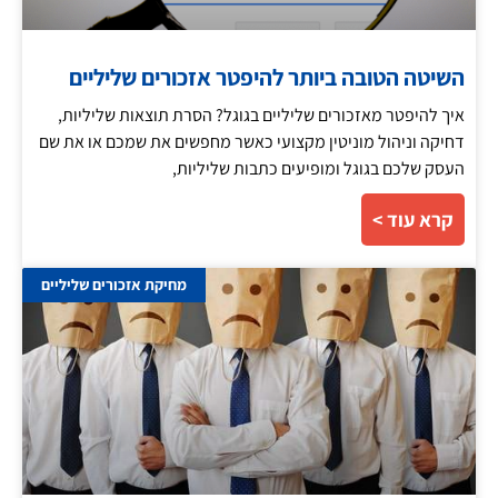
השיטה הטובה ביותר להיפטר אזכורים שליליים
איך להיפטר מאזכורים שליליים בגוגל? הסרת תוצאות שליליות,
דחיקה וניהול מוניטין מקצועי כאשר מחפשים את שמכם או את שם
העסק שלכם בגוגל ומופיעים כתבות שליליות,
קרא עוד >
מחיקת אזכורים שליליים