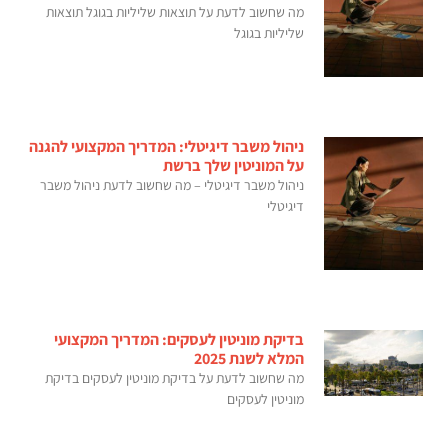
מה שחשוב לדעת על תוצאות שליליות בגוגל תוצאות
שליליות בגוגל
ניהול משבר דיגיטלי: המדריך המקצועי להגנה
על המוניטין שלך ברשת
ניהול משבר דיגיטלי – מה שחשוב לדעת ניהול משבר
דיגיטלי
בדיקת מוניטין לעסקים: המדריך המקצועי
המלא לשנת 2025
מה שחשוב לדעת על בדיקת מוניטין לעסקים בדיקת
מוניטין לעסקים