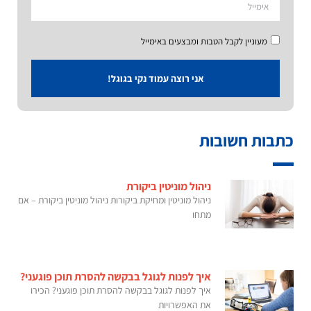
מעוניין לקבל הטבות ומבצעים באימייל
אני רוצה עמוד נקי בגוגל!
כתבות חשובות
ניהול מוניטין ביקורת
ניהול מוניטין ומחיקת ביקורות ניהול מוניטין ביקורת – אם
מתחו
איך לפנות לגוגל בבקשה להסרת תוכן פוגעני?
איך לפנות לגוגל בבקשה להסרת תוכן פוגעני? הכירו
את האפשרויות