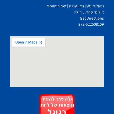
ניהול מוניטין באינטרנט | Monitin Net
אילונה פהר, 5 חולון
Get Directions
972-522508109