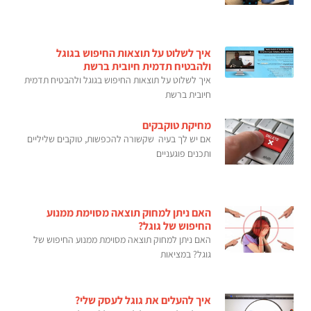
איך לשלוט על תוצאות החיפוש בגוגל
ולהבטיח תדמית חיובית ברשת
איך לשלוט על תוצאות החיפוש בגוגל ולהבטיח תדמית
חיובית ברשת
מחיקת טוקבקים
אם יש לך בעיה שקשורה להכפשות, טוקבים שליליים
ותכנים פוגעניים
האם ניתן למחוק תוצאה מסוימת ממנוע
החיפוש של גוגל?
האם ניתן למחוק תוצאה מסוימת ממנוע החיפוש של
גוגל? במציאות
איך להעלים את גוגל לעסק שלי?