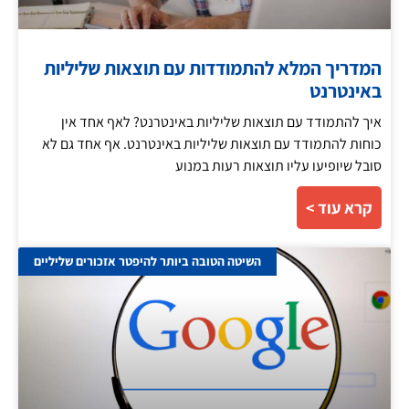
המדריך המלא להתמודדות עם תוצאות שליליות
באינטרנט
איך להתמודד עם תוצאות שליליות באינטרנט? לאף אחד אין
כוחות להתמודד עם תוצאות שליליות באינטרנט. אף אחד גם לא
סובל שיופיעו עליו תוצאות רעות במנוע
קרא עוד >
השיטה הטובה ביותר להיפטר אזכורים שליליים