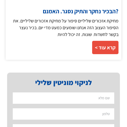
?הבכיר נחקר והתיק נסגר. האמנם
מחיקת אזכורים שליליים סיפור על מחיקת אזכורים שליליים. את
הסיפור העצוב הזה אנחנו שומעים כמעט מדי יום. בכיר נעצר
בקשר לחשדות שונות. זה יכול להיות
קרא עוד >
לניקוי מוניטין שלילי