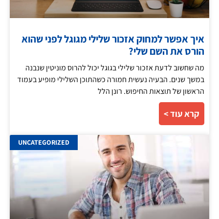
איך אפשר למחוק אזכור שלילי מגוגל לפני שהוא
הורס את השם שלי?
מה שחשוב לדעת אזכור שלילי בגוגל יכול להרוס מוניטין שנבנה
במשך שנים. הבעיה נעשית חמורה כשהתוכן השלילי מופיע בעמוד
הראשון של תוצאות החיפוש. רונן הלל
קרא עוד >
UNCATEGORIZED