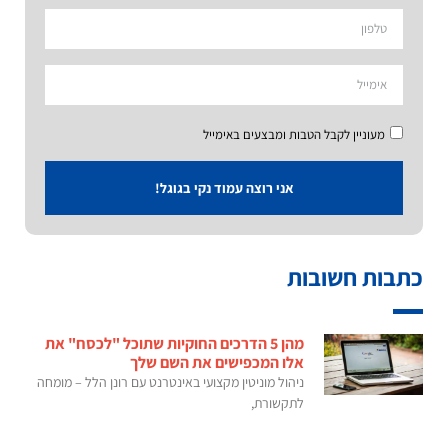
מעוניין לקבל הטבות ומבצעים באימייל
אני רוצה עמוד נקי בגוגל!
כתבות חשובות
מהן 5 הדרכים החוקיות שתוכל "לכסח" את
אלו המכפישים את השם שלך
ניהול מוניטין מקצועי באינטרנט עם רונן הלל – מומחה
לתקשורת,