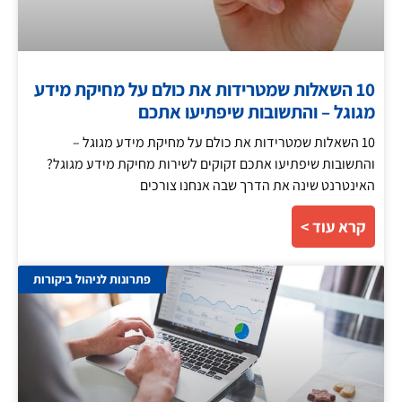
10 השאלות שמטרידות את כולם על מחיקת מידע
מגוגל – והתשובות שיפתיעו אתכם
10 השאלות שמטרידות את כולם על מחיקת מידע מגוגל –
והתשובות שיפתיעו אתכם זקוקים לשירות מחיקת מידע מגוגל?
האינטרנט שינה את הדרך שבה אנחנו צורכים
קרא עוד >
פתרונות לניהול ביקורות