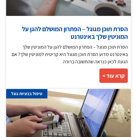
הסרת תוכן מגוגל – הפתרון המושלם להגן על
המוניטין שלך באינטרנט
הסרת תוכן מגוגל – הפתרון המושלם להגן על המוניטין שלך
באינטרנט מדוע הסרת תוכן מגוגל היא קריטית למוניטין שלך? אם
הגעת לכאן כנראה שהתשובה ברורה
קרא עוד >
טיפול בבעיות גוגל