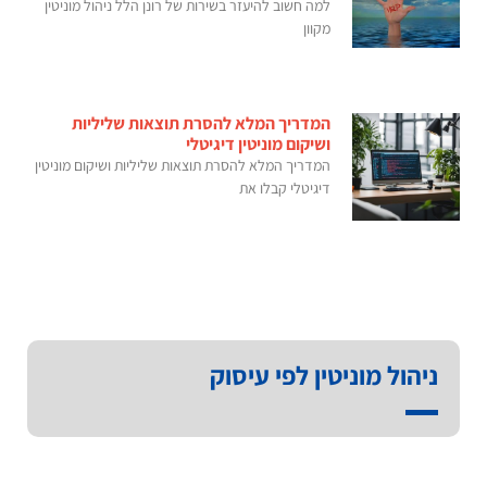
למה חשוב להיעזר בשירות של רונן הלל ניהול מוניטין
מקוון
המדריך המלא להסרת תוצאות שליליות
ושיקום מוניטין דיגיטלי
המדריך המלא להסרת תוצאות שליליות ושיקום מוניטין
דיגיטלי קבלו את
ניהול מוניטין לפי עיסוק