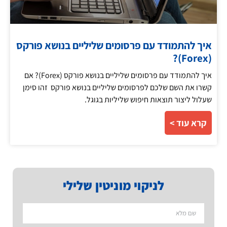
איך להתמודד עם פרסומים שליליים בנושא פורקס
(Forex)?
איך להתמודד עם פרסומים שליליים בנושא פורקס (Forex)? אם
קשרו את השם שלכם לפרסומים שליליים בנושא פורקס זהו סימן
שעלול ליצור תוצאות חיפוש שליליות בגוגל.
קרא עוד >
לניקוי מוניטין שלילי