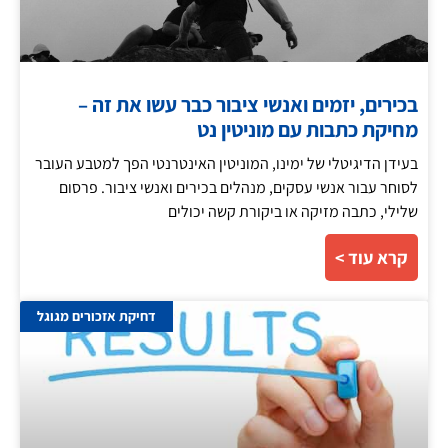
בכירים, יזמים ואנשי ציבור כבר עשו את זה –
מחיקת כתבות עם מוניטין נט
בעידן הדיגיטלי של ימינו, המוניטין האינטרנטי הפך למטבע העובר
לסוחר עבור אנשי עסקים, מנהלים בכירים ואנשי ציבור. פרסום
שלילי, כתבה מזיקה או ביקורת קשה יכולים
קרא עוד >
דחיקת אזכורים מגוגל