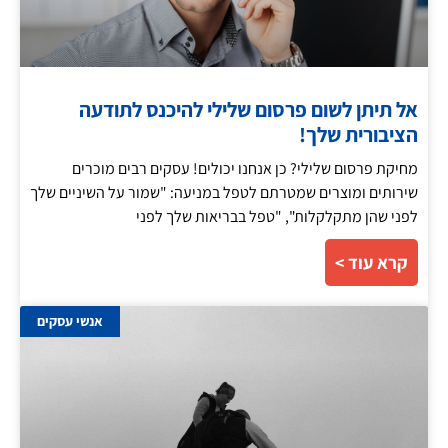
אל תיתן לשום פרסום שלילי להיכנס לתודעה
הציבורית שלך!
מחיקת פרסום שלילי? כן אנחנו יכולים! עסקים רבים מוכרים
שירותים ומוצרים שמטרתם לטפל במניעה: "שמור על השיניים שלך
לפני שהן מתקלקלות", "טפל בבריאות שלך לפני
קרא עוד >
אנשי עסקים