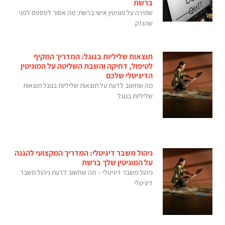
ברשת
שמירה על מוניטין אישי ברשת: מה אסור לפספס לפני
שהנזק
תוצאות שליליות בגוגל: המדריך המקיף
לטיפול, דחיקה והשבת השליטה על המוניטין
הדיגיטלי שלכם
מה שחשוב לדעת על תוצאות שליליות בגוגל תוצאות
שליליות בגוגל
ניהול משבר דיגיטלי: המדריך המקצועי להגנה
על המוניטין שלך ברשת
ניהול משבר דיגיטלי – מה שחשוב לדעת ניהול משבר
דיגיטלי