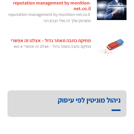
reputation management by monition-
net.co.il
reputation management by monition-net.co.il
המוניטין שלך זה אולי הנכס הכי
מחיקת כתבה מאתר גדול – אצלנו זה אפשרי
מחיקת כתבה מאתר גדול – אצלנו זה אפשרי א הוא
ניהול מוניטין לפי עיסוק