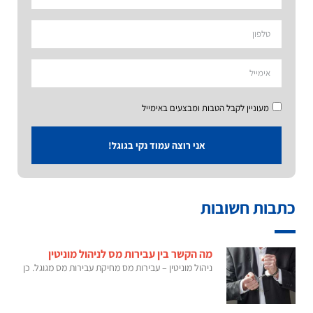
מעוניין לקבל הטבות ומבצעים באימייל
אני רוצה עמוד נקי בגוגל!
כתבות חשובות
מה הקשר בין עבירות מס לניהול מוניטין
ניהול מוניטין – עבירות מס מחיקת עבירות מס מגוגל. כן