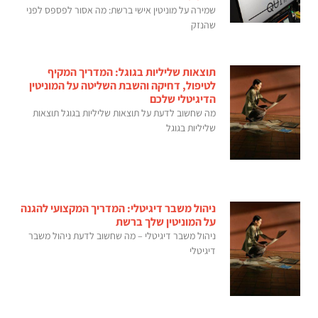
שמירה על מוניטין אישי ברשת: מה אסור לפספס לפני
שהנזק
תוצאות שליליות בגוגל: המדריך המקיף
לטיפול, דחיקה והשבת השליטה על המוניטין
הדיגיטלי שלכם
מה שחשוב לדעת על תוצאות שליליות בגוגל תוצאות
שליליות בגוגל
ניהול משבר דיגיטלי: המדריך המקצועי להגנה
על המוניטין שלך ברשת
ניהול משבר דיגיטלי – מה שחשוב לדעת ניהול משבר
דיגיטלי