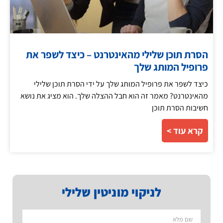
הסרת תוכן שלילי מהאינטרנט – כיצד לשפר את
פרופיל המותג שלך
כיצד לשפר את פרופיל המותג שלך על ידי הסרת תוכן שלילי
מהאינטרנט? מאמר זה הוא חבל ההצלה שלך. הוא מציג את נושא
חשיבות הסרת תוכן
קרא עוד >
לניקוי מוניטין שלילי