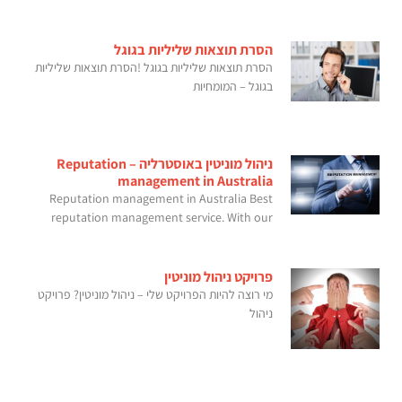
הסרת תוצאות שליליות בגוגל
הסרת תוצאות שליליות בגוגל !הסרת תוצאות שליליות
בגוגל – המומחיות
ניהול מוניטין באוסטרליה – Reputation
management in Australia
Reputation management in Australia Best
reputation management service. With our
פרויקט ניהול מוניטין
מי רוצה להיות הפרויקט שלי – ניהול מוניטין? פרויקט
ניהול