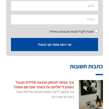
מעוניין לקבל הטבות ומבצעים באימייל
אני רוצה עמוד נקי בגוגל!
כתבות חשובות
איך אפשר למחוק תוצאה שלילית מגוגל
כשאין לי שליטה על האתר שפרסם אותה?
מה שחשוב לדעת הופעת תוצאות שליליות בגוגל
באתרים שאין לכם