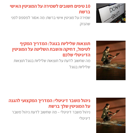
10 טיפים חשובים לשמירה על המוניטין האישי
ברשת
שמירה על מוניטין אישי ברשת: מה אסור לפספס לפני
שהנזק
תוצאות שליליות בגוגל: המדריך המקיף
לטיפול, דחיקה והשבת השליטה על המוניטין
הדיגיטלי שלכם
מה שחשוב לדעת על תוצאות שליליות בגוגל תוצאות
שליליות בגוגל
ניהול משבר דיגיטלי: המדריך המקצועי להגנה
על המוניטין שלך ברשת
ניהול משבר דיגיטלי – מה שחשוב לדעת ניהול משבר
דיגיטלי