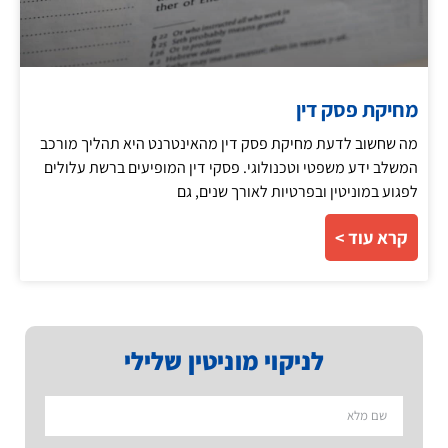
מחיקת פסק דין
מה שחשוב לדעת מחיקת פסק דין מהאינטרנט היא תהליך מורכב
המשלב ידע משפטי וטכנולוגי. פסקי דין המופיעים ברשת עלולים
לפגוע במוניטין ובפרטיות לאורך שנים, גם
קרא עוד >
לניקוי מוניטין שלילי