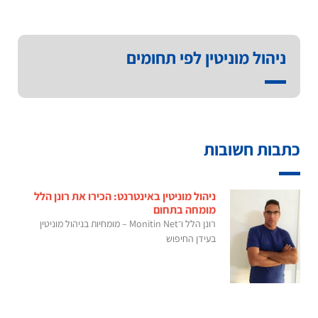
ניהול מוניטין לפי תחומים
כתבות חשובות
ניהול מוניטין באינטרנט: הכירו את רונן הלל
מומחה בתחום
רונן הלל ו־Monitin Net – מומחיות בניהול מוניטין
בעידן החיפוש