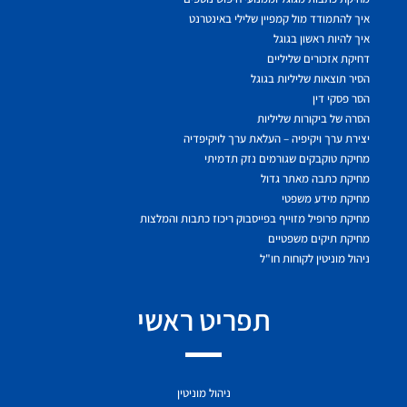
איך להתמודד מול קמפיין שלילי באינטרנט
איך להיות ראשון בגוגל
דחיקת אזכורים שליליים
הסיר תוצאות שליליות בגוגל
הסר פסקי דין
הסרה של ביקורות שליליות
יצירת ערך ויקיפיה – העלאת ערך לויקיפדיה
מחיקת טוקבקים שגורמים נזק תדמיתי
מחיקת כתבה מאתר גדול
מחיקת מידע משפטי
מחיקת פרופיל מזוייף בפייסבוק ריכוז כתבות והמלצות
מחיקת תיקים משפטיים
ניהול מוניטין לקוחות חו"ל
תפריט ראשי
ניהול מוניטין