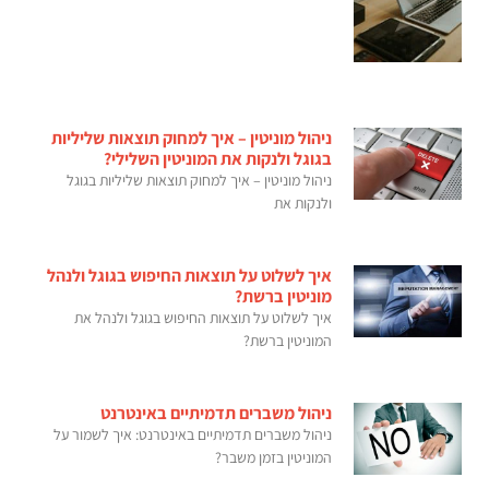
ניהול מוניטין – איך למחוק תוצאות שליליות
בגוגל ולנקות את המוניטין השלילי?
ניהול מוניטין – איך למחוק תוצאות שליליות בגוגל
ולנקות את
איך לשלוט על תוצאות החיפוש בגוגל ולנהל
מוניטין ברשת?
איך לשלוט על תוצאות החיפוש בגוגל ולנהל את
המוניטין ברשת?
ניהול משברים תדמיתיים באינטרנט
ניהול משברים תדמיתיים באינטרנט: איך לשמור על
המוניטין בזמן משבר?