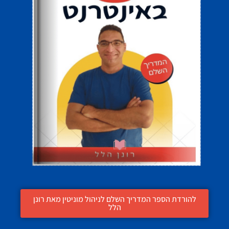
להורדת הספר המדריך השלם לניהול מוניטין מאת רונן
הלל