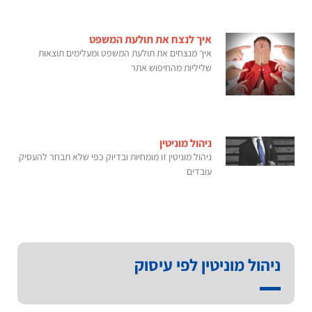
איך לנצח את תולעת המשפט
איך מנצחים את תולעת המשפט ומעלימים תוצאות
שליליות מהחיפוש אתר
ניהול מוניטין
ניהול מוניטין זו מומחיות ובדיוק כפי שלא תבחר להעסיק
עובדים
ניהול מוניטין לפי עיסוק