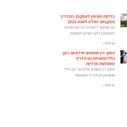
בדיקת מוניטין לעסקים: המדריך
המקצועי המלא לשנת 2025
מה שחשוב לדעת על בדיקת מוניטין
לעסקים בדיקת מוניטין לעסקים
קרא עוד »
פסקי דין חוסמים שידוכים: רונן
הלל ממוניטין נט מדריך
משפחות חרדיות
פסקי דין חוסמים שידוכים: רונן הלל
ממוניטין נט מדריך משפחות
קרא עוד »