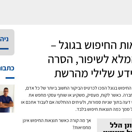
ניהו
ות החיפוש בגוגל –
מלא לשיפור, הסרה
כתבות
דע שלילי מהרשת
 החיפוש בגוגל הפכו לכרטיס הביקור החשוב ביותר של כל אדם,
 חברה. כאשר לקוח, מעסיק, משקיע או שותף עסקי מחפש את
 דעה בתוך שניות ספורות, ולעיתים ההחלטה אם לעבוד אתכם או
סמך כמה תוצאות חיפוש בלבד.
אך מה קורה כאשר תוצאות החיפוש אינן
מחמיאות?