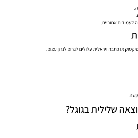
.
.
 לעמודים אחוריים.
ת
יקטוק או כתבה ויראלית עלולים לגרום לנזק עצום.
קשה.
וצאה שלילית בגוגל?