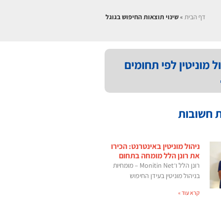
דף הבית
»
שינוי תוצאות החיפוש בגוגל
ל מוניטין לפי תחומים
 חשובות
ניהול מוניטין באינטרנט: הכירו
את רונן הלל מומחה בתחום
רונן הלל ו־Monitin Net – מומחיות
בניהול מוניטין בעידן החיפוש
קרא עוד »