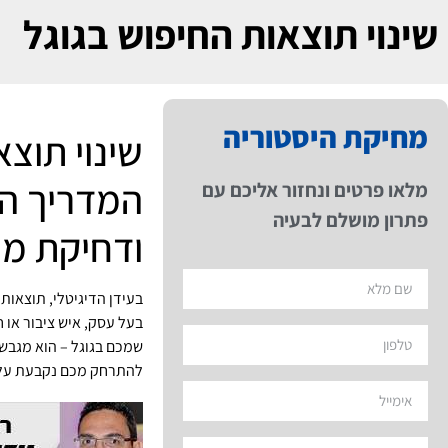
שינוי תוצאות החיפוש בגוגל
מחיקת היסטוריה
שינוי תוצא
המדריך ה
מלאו פרטים ונחזור אליכם עם
פתרון מושלם לבעיה
ודחיקת מי
בעידן הדיגיטלי, תוצאות
בעל עסק, איש ציבור או
שמכם בגוגל – הוא מגבש
להתרחק מכם נקבעת על 