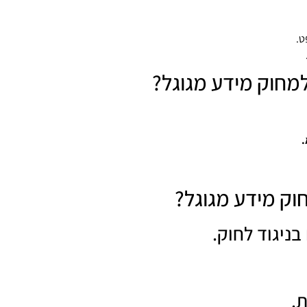
ט.
חוק מידע מגוגל?
.
וק מידע מגוגל?
ניגוד לחוק.
.