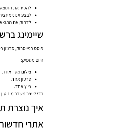
להסיר את התוצאה
לבצע אנונימיזציה
לדחוק את התוצאה
שיימינג ברש
פוסט בפייסבוק, סרטון בט
היום מספיק:
צילום מסך אחד.
סרטון אחד.
ציוץ אחד.
כדי לייצר משבר מוניטין 
איך נוצרת ת
אתרי חדשות