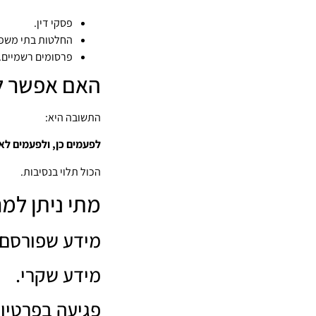
פסקי דין.
החלטות בתי משפ
פרסומים רשמיים.
האם אפשר למ
התשובה היא:
לפעמים כן, ולפעמים לא
הכול תלוי בנסיבות.
מתי ניתן למח
מידע שפורסם ב
מידע שקרי.
פגיעה בפרטיות