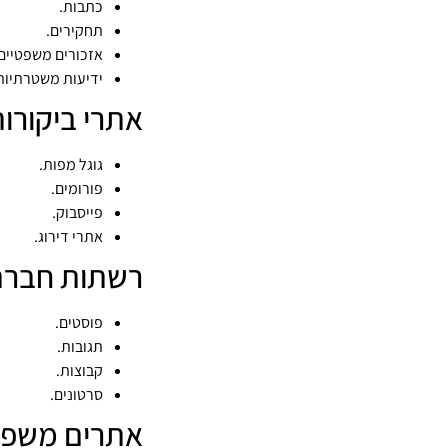
כתבות.
תחקירים.
אזכורים משפטיים
ידיעות משטרתיות
אתרי ביקורו
גוגל מפות.
פורומים.
פייסבוק.
אתרי דירוג.
רשתות חברת
פוסטים.
תגובות.
קבוצות.
סרטונים.
אתרים משפט