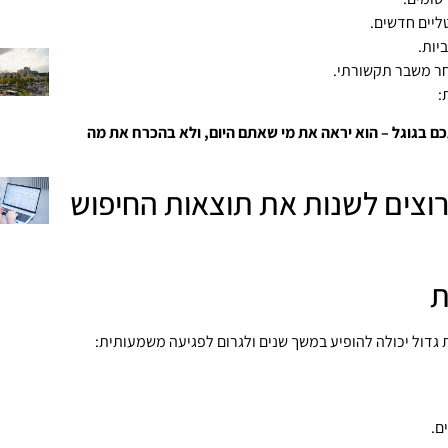
טליים חדשים.
יות.
חר משבר תקשורתי.
:
 בגוגל – הוא יראה את מי שאתם היום, ולא בהכרח את מה
וצים לשנות את תוצאות החיפוש
ת
דול יכולה להופיע במשך שנים ולגרום לפגיעה משמעותית:
ם.