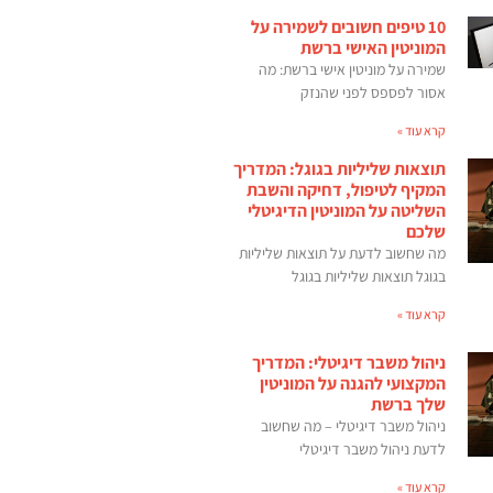
10 טיפים חשובים לשמירה על
המוניטין האישי ברשת
שמירה על מוניטין אישי ברשת: מה
אסור לפספס לפני שהנזק
קרא עוד »
תוצאות שליליות בגוגל: המדריך
המקיף לטיפול, דחיקה והשבת
השליטה על המוניטין הדיגיטלי
שלכם
מה שחשוב לדעת על תוצאות שליליות
בגוגל תוצאות שליליות בגוגל
קרא עוד »
ניהול משבר דיגיטלי: המדריך
המקצועי להגנה על המוניטין
שלך ברשת
ניהול משבר דיגיטלי – מה שחשוב
לדעת ניהול משבר דיגיטלי
קרא עוד »