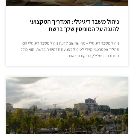
ניהול משבר דיגיטלי: המדריך המקצועי
להגנה על המוניטין שלך ברשת
ניהול משבר דיגיטלי – מה שחשוב לדעת ניהול משבר דיגיטלי הוא
תהליך אסטרטגי ומיידי לטיפול בפגיעה תדמיתית ברשת. הוא כולל
הסרת תוכן שלילי, דחיקת תוצאות