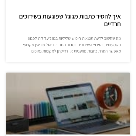
איך להסיר כתבות מגוגל שפוגעות בשידוכים
חרדיים
מה שחשוב לדעת תוצאות חיפוש שליליות בגוגל עלולות לפגוע
משמעותית בסיכויי השידוכים במגזר החרדי. ניהול מוניטין מקצועי
מאפשר הסרת כתבות פוגעניות או דחיקתן למקומות נמוכים