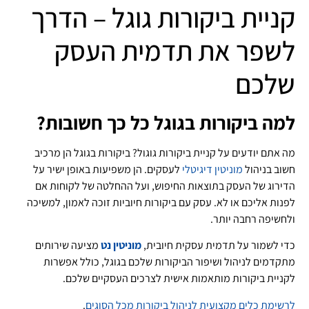
קניית ביקורות גוגל – הדרך
לשפר את תדמית העסק
שלכם
למה ביקורות בגוגל כל כך חשובות?
מה אתם יודעים על קניית ביקורות גוגול? ביקורות בגוגל הן מרכיב
חשוב בניהול
מוניטין דיגיטלי
לעסקים. הן משפיעות באופן ישיר על
הדירוג של העסק בתוצאות החיפוש, ועל ההחלטה של לקוחות אם
לפנות אליכם או לא. עסק עם ביקורות חיוביות זוכה לאמון, למשיכה
ולחשיפה רחבה יותר.
כדי לשמור על תדמית עסקית חיובית,
מוניטין נט
מציעה שירותים
מתקדמים לניהול ושיפור הביקורות שלכם בגוגל, כולל אפשרות
לקניית ביקורות מותאמות אישית לצרכים העסקיים שלכם.
לרשימת כלים מקצועית לניהול ביקורות מכל הסוגים
.