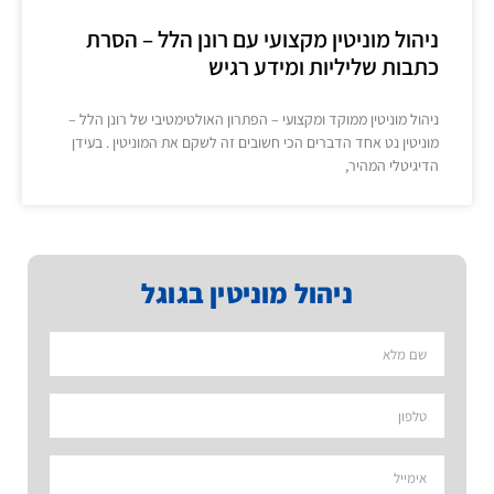
ניהול מוניטין מקצועי עם רונן הלל – הסרת
כתבות שליליות ומידע רגיש
ניהול מוניטין ממוקד ומקצועי – הפתרון האולטימטיבי של רונן הלל –
מוניטין נט אחד הדברים הכי חשובים זה לשקם את המוניטין . בעידן
הדיגיטלי המהיר,
ניהול מוניטין בגוגל