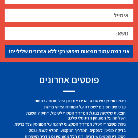
אני רוצה עמוד תוצאות חיפוש נקי ללא אזכורים שליליים!
פוסטים אחרונים
ניהול מוניטין באינטרנט: הכירו את רונן הלל מומחה בתחום
10 טיפים חשובים לשמירה על המוניטין האישי ברשת
תוצאות שליליות בגוגל: המדריך המקיף לטיפול, דחיקה והשבת
השליטה על המוניטין הדיגיטלי שלכם
ניהול משבר דיגיטלי: המדריך המקצועי להגנה על המוניטין שלך ברשת
בדיקת מוניטין לעסקים: המדריך המקצועי המלא לשנת 2025
פסקי דין חוסמים שידוכים: רונן הלל ממוניטין נט מדריך משפחות