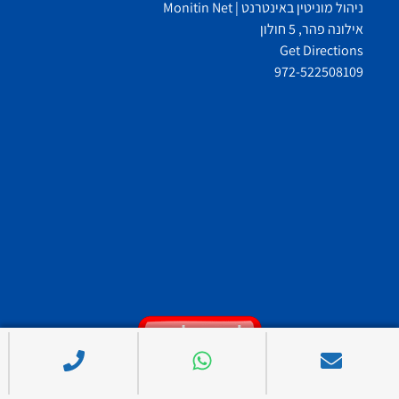
ניהול מוניטין באינטרנט | Monitin Net
אילונה פהר, 5 חולון
Get Directions
972-522508109