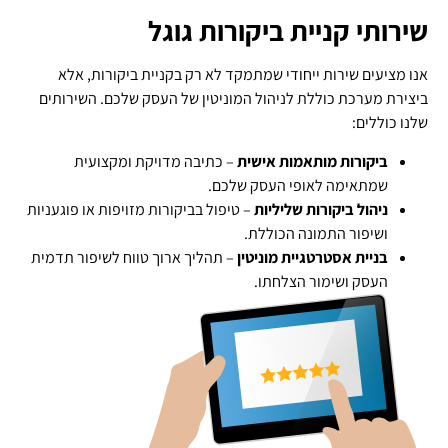
שירותי קניית ביקורות גוגל
אנו מציעים שירות ייחודי שמתמקד לא רק בקניית ביקורות, אלא
ביצירת מערכת כוללת לניהול המוניטין של העסק שלכם. השירותים
שלנו כוללים:
ביקורות מותאמות אישית
– כתיבה מדויקת ומקצועית
שמתאימה לאופי העסק שלכם.
ניהול ביקורות שליליות
– טיפול בביקורות מזויפות או פוגעניות
ושיפור התמונה הכוללת.
בניית אסטרטגיית מוניטין
– תהליך ארוך טווח לשיפור תדמית
העסק ושימור הצלחתו.