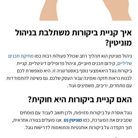
איך קניית ביקורות משתלבת בניהול
מוניטין?
ניהול מוניטין הוא תהליך רחב שכולל פעולות רבות כמו
מחיקת תכנים
שליליים
, קידום תכנים חיוביים, וניהול פרופילים דיגיטליים. קניית
ביקורות גוגל היאאמצעי נוסף באסטרטגיה זו. היא מאפשרת לכם
לבנות נראות חזקה ואמינה עבור העסק שלכם. גם כשיטה להתמודדות
עם מתחרים, יריבים, משמיצים ועוד.
האם קניית ביקורות היא חוקית?
גוגל אוסרת על ביקורות מזויפות, ולכן חשוב לעבוד עם מומחים
שמבינים את המערכת, כמו
מוניטין נט
. אנו פועלים בצורה אחראית,
תוך הקפדה על ביקורות אותנטיות והתואמות לדרישות גוגל.