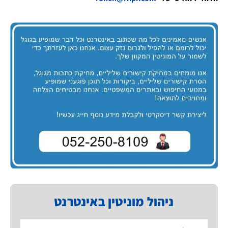
ניהול מוניטין באינטרנט