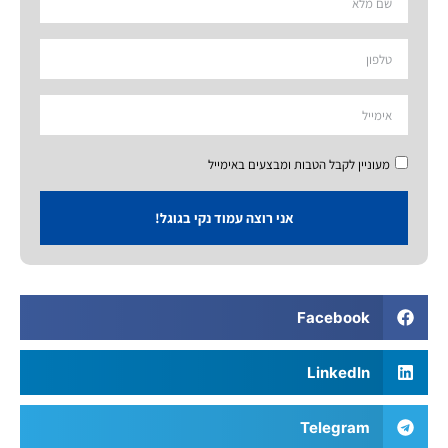
מעוניין לקבל הטבות ומבצעים באימייל
אני רוצה עמוד נקי בגוגל!
Facebook
LinkedIn
Telegram