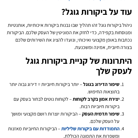
עוד על ביקורות גוגל?
ניהול ביקורות גוגל זהו תהליך שבו נבנות ביקורות איכותיות, אותנטיות
ומנוסחות בקפידה, כדי לחזק את המוניטין של העסק שלכם. הביקורות
נכתבות באופן מקצועי ואיכותי, ונועדו להציג את השירותים שלכם
בצורה חיובית, אמינה ומשכנעת.
היתרונות של קניית ביקורות גוגל
לעסק שלך
שיפור הדירוג בגוגל
– יותר ביקורות חיוביות = דירוג גבוה יותר
בתוצאות החיפוש.
יצירת אמון בקרב לקוחות
– לקוחות נוטים לבחור בעסק עם
ביקורות חיוביות רבות.
שיפור תדמית העסק
– הביקורות יוצרות רושם מקצועי ומושך
על העסק שלכם.
התמודדות עם ביקורות שליליות
– הביקורות החיוביות מאזנות
ומשפרות את התמונה הכוללת.