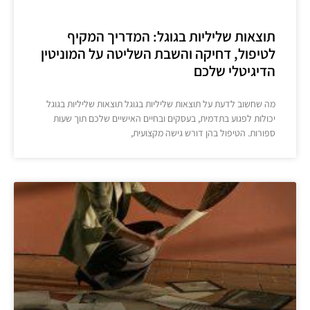
תוצאות שליליות בגוגל: המדריך המקיף
לטיפול, דחיקה והשבת השליטה על המוניטין
הדיגיטלי שלכם
מה שחשוב לדעת על תוצאות שליליות בגוגל תוצאות שליליות בגוגל
יכולות לפגוע בתדמית, בעסקים ובחיים האישיים שלכם תוך שעות
ספורות. הטיפול בהן דורש גישה מקצועית,