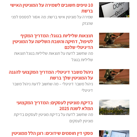
10 טיפים חשובים לשמירה על המוניטין האישי
ברשת
שמירה על מוניטין אישי ברשת: מה אסור לפספס לפני
שהנזק
תוצאות שליליות בגוגל: המדריך המקיף
לטיפול, דחיקה והשבת השליטה על המוניטין
הדיגיטלי שלכם
מה שחשוב לדעת על תוצאות שליליות בגוגל תוצאות
שליליות בגוגל
ניהול משבר דיגיטלי: המדריך המקצועי להגנה
על המוניטין שלך ברשת
ניהול משבר דיגיטלי – מה שחשוב לדעת ניהול משבר
דיגיטלי
בדיקת מוניטין לעסקים: המדריך המקצועי
המלא לשנת 2025
מה שחשוב לדעת על בדיקת מוניטין לעסקים בדיקת
מוניטין לעסקים
פסקי דין חוסמים שידוכים: רונן הלל ממוניטין