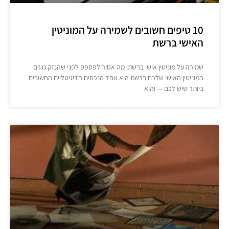
10 טיפים חשובים לשמירה על המוניטין
האישי ברשת
שמירה על מוניטין אישי ברשת: מה אסור לפספס לפני שהנזק נגרם
המוניטין האישי שלכם ברשת הוא אחד הנכסים הדיגיטליים החשובים
ביותר שיש לכם — והוא