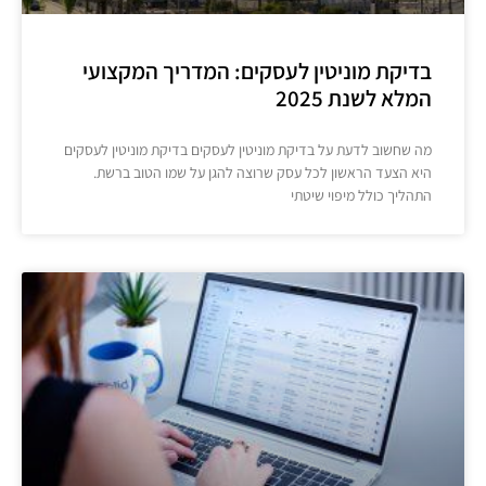
בדיקת מוניטין לעסקים: המדריך המקצועי
המלא לשנת 2025
מה שחשוב לדעת על בדיקת מוניטין לעסקים בדיקת מוניטין לעסקים
היא הצעד הראשון לכל עסק שרוצה להגן על שמו הטוב ברשת.
התהליך כולל מיפוי שיטתי