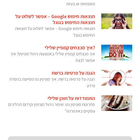
משפטיות או בעיות
תוצאות חיפוש Google – אפשר לשלוט על
תוצאות החיפוש בגוגל
תוצאות חיפוש Google – אפשר לשלוט על תוצאות
החיפוש בגוגל
?איך מנצחים קמפיין שלילי
איך מנצחים קמפיין שלילי באמצעות ניהול מוניטין? איך
אפשר לנצח
הגנה על פרטיות ברשת
הגנה על פרטיות ברשת: איך מוניטין נט מסייעת בהסרת
מידע
התמודדות על תוכן שלילי
פתרונות מוניטין נט: שיפור ניהול מוניטין וקידום תהליכים
עסקיים באינטרנט"