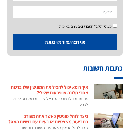
מעוניין לקבל הטבות ומבצעים באימייל
אני רוצה עמוד נקי בגוגל!
כתבות חשובות
איך רופא יכול להציל את המוניטין שלו ברשת
אחרי תלונה או פרסום שלילי?
מה שחשוב לדעת פרסום שלילי ברשת על רופא יכול
לפגוע
כיצד לנהל מוניטין כאשר אתה מעורב
בתביעות משפטיות או בעיות עם רשויות המס?
כיצד לנהל מוניטין כאשר אתה מעורב בתביעות