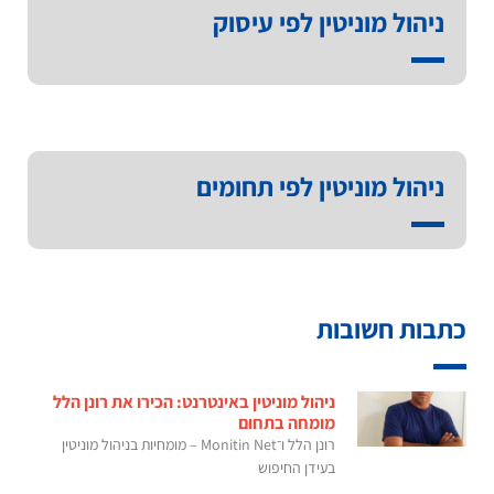
ניהול מוניטין לפי עיסוק
ניהול מוניטין לפי תחומים
כתבות חשובות
ניהול מוניטין באינטרנט: הכירו את רונן הלל
מומחה בתחום
רונן הלל ו־Monitin Net – מומחיות בניהול מוניטין
בעידן החיפוש