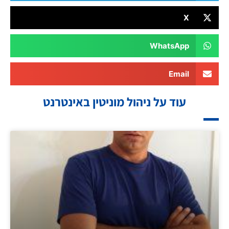
X
WhatsApp
Email
עוד על ניהול מוניטין באינטרנט