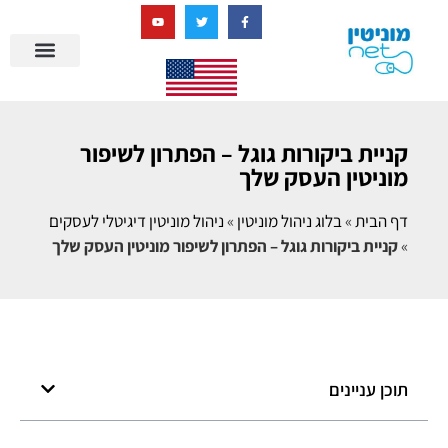
בניית מציאות דיגיטלית + AI
קניית ביקורות גוגל – הפתרון לשיפור
מוניטין העסק שלך
דף הבית
»
בלוג ניהול מוניטין
»
ניהול מוניטין דיגיטלי לעסקים
»
קניית ביקורות גוגל – הפתרון לשיפור מוניטין העסק שלך
תוכן עניינים