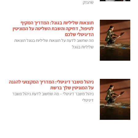
שהנזק
תוצאות שליליות בגוגל: המדריך המקיף
לטיפול, דחיקה והשבת השליטה על המוניטין
הדיגיטלי שלכם
מה שחשוב לדעת על תוצאות שליליות בגוגל תוצאות
שליליות בגוגל
ניהול משבר דיגיטלי: המדריך המקצועי להגנה
על המוניטין שלך ברשת
ניהול משבר דיגיטלי – מה שחשוב לדעת ניהול משבר
דיגיטלי