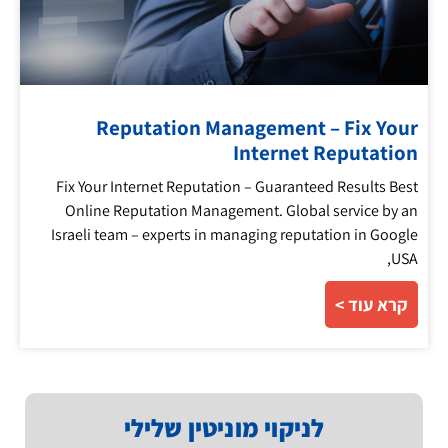
Reputation Management – Fix Your
Internet Reputation
Fix Your Internet Reputation – Guaranteed Results Best
Online Reputation Management. Global service by an
Israeli team – experts in managing reputation in Google
USA,
קרא עוד >
לניקוי מוניטין שלילי