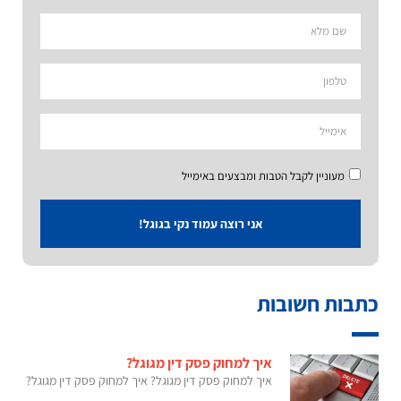
מעוניין לקבל הטבות ומבצעים באימייל
אני רוצה עמוד נקי בגוגל!
כתבות חשובות
איך למחוק פסק דין מגוגל?
איך למחוק פסק דין מגוגל? איך למחוק פסק דין מגוגל?