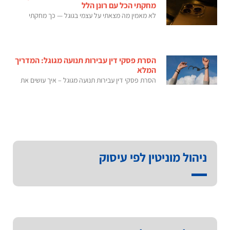
מחקתי הכל עם רונן הלל
לא מאמין מה מצאתי על עצמי בגוגל — כך מחקתי
הסרת פסקי דין עבירות תנועה מגוגל: המדריך
המלא
הסרת פסקי דין עבירות תנועה מגוגל – איך עושים את
ניהול מוניטין לפי עיסוק