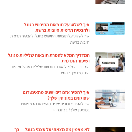
איך לשלוט על תוצאות החיפוש בגוגל
ולהבטיח תדמית חיובית ברשת
איך לשלוט על תוצאות החיפוש בגוגל ולהבטיח תדמית
חיובית ברשת
המדריך המלא להסרת תוצאות שליליות מגוגל
ושיפור התדמית
המדריך המלא להסרת תוצאות שליליות מגוגל ושיפור
התדמית איך להסיר
איך להסיר אזכורים ישנים מהאינטרנט
שפוגעים במוניטין שלך?
איך להסיר אזכורים ישנים מהאינטרנט שפוגעים
במוניטין שלך? בכתבה זו
לא מאמין מה מצאתי על עצמי בגוגל — כך