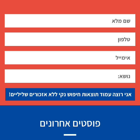
אני רוצה עמוד תוצאות חיפוש נקי ללא אזכורים שליליים!
פוסטים אחרונים