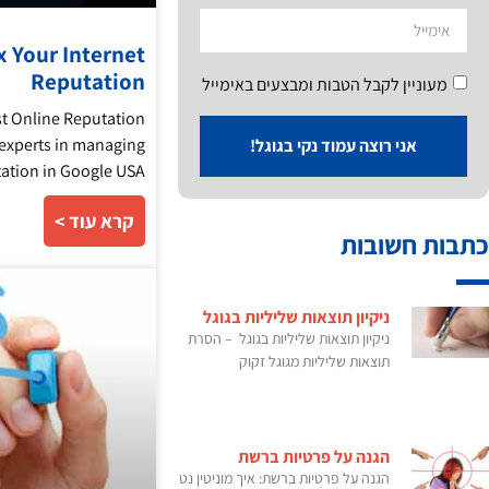
 Your Internet
Reputation
מעוניין לקבל הטבות ומבצעים באימייל
st Online Reputation
 experts in managing
אני רוצה עמוד נקי בגוגל!
ation in Google USA,
קרא עוד >
כתבות חשובות
ניקיון תוצאות שליליות בגוגל
ניקיון תוצאות שליליות בגוגל – הסרת
תוצאות שליליות מגוגל זקוק
הגנה על פרטיות ברשת
הגנה על פרטיות ברשת: איך מוניטין נט