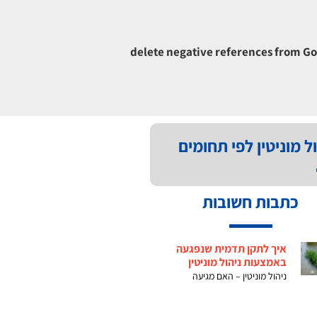
delete negative references from G
ל מוניטין לפי תחומים
כתבות חשובות
איך לתקן תדמית שנפגעה
באמצעות ניהול מוניטין
ניהול מוניטין – האם מגיעה