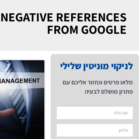
 NEGATIVE REFERENCES
FROM GOOGLE
לניקוי מוניטין שלילי
מלאו פרטים ונחזור אליכם עם
פתרון מושלם לבעיה