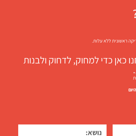
דיקה ראשונית ללא עלות.
 כאן כדי למחוק, לדחוק ולבנות
ת
יום