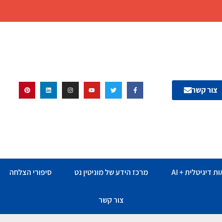
צור קשר
ת דיגיטלית + AI
מרכז הידע של מוניטין נט
סיפורי הצלחה
צור קשר