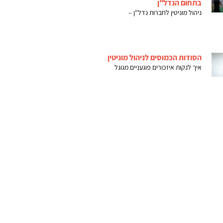
בתחום הנדל"ן
ניהול מוניטין לחברות נדל"ן –
הסודות הכמוסים לניהול מוניטין
איך לנקות איזכורים פוגעניים מגוגל