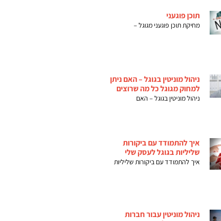
תוכן פוגעני
מחיקת תוכן פוגעני מגוגל –
ניהול מוניטין בגוגל – האם ניתן
למחוק מגוגל כל מה שרוצים
ניהול מוניטין בגוגל – האם
איך להתמודד עם ביקורות
שליליות בגוגל לעסק שלי
איך להתמודד עם ביקורות שליליות
ניהול מוניטין עבור חברות