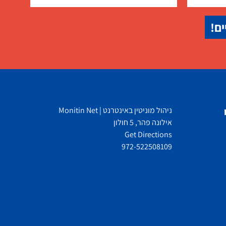
ים!
ניהול מוניטין באינטרנט | Monitin Net
אילונה פהר, 5 חולון
Get Directions
972-522508109