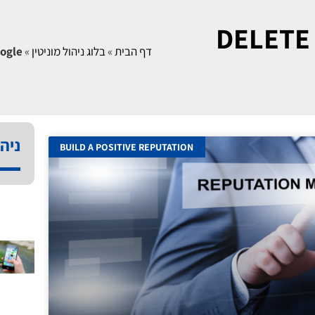
DELETE
דף הבית
»
בלוג ניהול מוניטין
»
oogle
ניהו
BUILD A POSITIVE REPUTATION