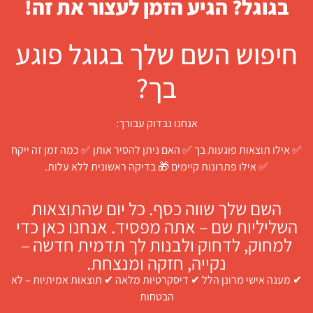
בגוגל? הגיע הזמן לעצור את זה!
חיפוש השם שלך בגוגל פוגע
בך?
אנחנו נבדוק עבורך:
✅ אילו תוצאות פוגעות בך ✅ האם ניתן להסיר אותן ✅ כמה זמן זה ייקח
✅ אילו פתרונות קיימים 🎁 בדיקה ראשונית ללא עלות.
השם שלך שווה כסף. כל יום שהתוצאות
השליליות שם – אתה מפסיד. אנחנו כאן כדי
למחוק, לדחוק ולבנות לך תדמית חדשה –
נקייה, חזקה ומנצחת.
✔ מענה אישי מרונן הלל ✔ דיסקרטיות מלאה ✔ תוצאות אמיתיות – לא
הבטחות