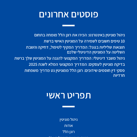
פוסטים אחרונים
ניהול מוניטין באינטרנט: הכירו את רונן הלל מומחה בתחום
10 טיפים חשובים לשמירה על המוניטין האישי ברשת
תוצאות שליליות בגוגל: המדריך המקיף לטיפול, דחיקה והשבת
השליטה על המוניטין הדיגיטלי שלכם
ניהול משבר דיגיטלי: המדריך המקצועי להגנה על המוניטין שלך ברשת
בדיקת מוניטין לעסקים: המדריך המקצועי המלא לשנת 2025
פסקי דין חוסמים שידוכים: רונן הלל ממוניטין נט מדריך משפחות
חרדיות
תפריט ראשי
ניהול מוניטין
אודות
רונן הלל