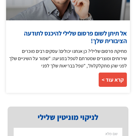
אל תיתן לשום פרסום שלילי להיכנס לתודעה
הציבורית שלך!
מחיקת פרסום שלילי? כן אנחנו יכולים! עסקים רבים מוכרים
שירותים ומוצרים שמטרתם לטפל במניעה: "שמור על השיניים שלך
לפני שהן מתקלקלות", "טפל בבריאות שלך לפני
קרא עוד >
לניקוי מוניטין שלילי