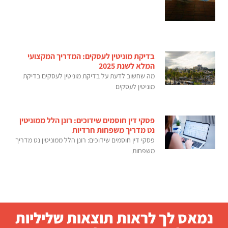
בדיקת מוניטין לעסקים: המדריך המקצועי
המלא לשנת 2025
מה שחשוב לדעת על בדיקת מוניטין לעסקים בדיקת
מוניטין לעסקים
פסקי דין חוסמים שידוכים: רונן הלל ממוניטין
נט מדריך משפחות חרדיות
פסקי דין חוסמים שידוכים: רונן הלל ממוניטין נט מדריך
משפחות
נמאס לך לראות תוצאות שליליות