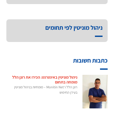
ניהול מוניטין לפי תחומים
כתבות חשובות
ניהול מוניטין באינטרנט: הכירו את רונן הלל
מומחה בתחום
רונן הלל ו־Monitin Net – מומחיות בניהול מוניטין
בעידן החיפוש