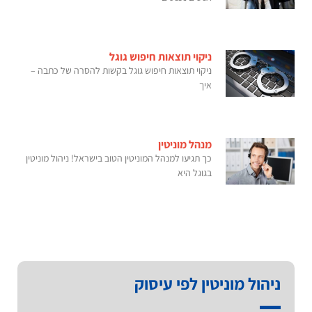
ניקוי תוצאות חיפוש גוגל
ניקוי תוצאות חיפוש גוגל בקשות להסרה של כתבה –
איך
מנהל מוניטין
כך תגיעו למנהל המוניטין הטוב בישראל! ניהול מוניטין
בגוגל היא
ניהול מוניטין לפי עיסוק