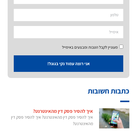
מעוניין לקבל הטבות ומבצעים באימייל
אני רוצה עמוד נקי בגוגל!
כתבות חשובות
איך להסיר פסק דין מהאינטרנט?
איך להסיר פסק דין מהאינטרנט? איך להסיר פסק דין
מהאינטרנט?