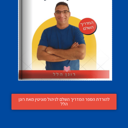
להורדת הספר המדריך השלם לניהול מוניטין מאת רונן
הלל