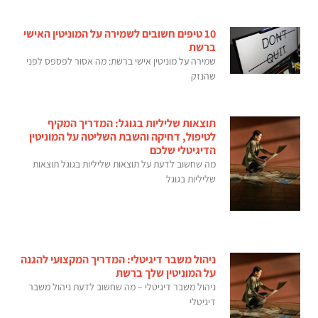
10 טיפים חשובים לשמירה על המוניטין האישי
ברשת
שמירה על מוניטין אישי ברשת: מה אסור לפספס לפני
שהנזק
תוצאות שליליות בגוגל: המדריך המקיף
לטיפול, דחיקה והשבת השליטה על המוניטין
הדיגיטלי שלכם
מה שחשוב לדעת על תוצאות שליליות בגוגל תוצאות
שליליות בגוגל
ניהול משבר דיגיטלי: המדריך המקצועי להגנה
על המוניטין שלך ברשת
ניהול משבר דיגיטלי – מה שחשוב לדעת ניהול משבר
דיגיטלי