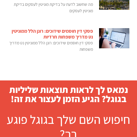
מה שחשוב לדעת על בדיקת מוניטין לעסקים בדיקת
מוניטין לעסקים
פסקי דין חוסמים שידוכים: רונן הלל ממוניטין
נט מדריך משפחות חרדיות
פסקי דין חוסמים שידוכים: רונן הלל ממוניטין נט מדריך
משפחות
נמאס לך לראות תוצאות שליליות
בגוגל? הגיע הזמן לעצור את זה!
חיפוש השם שלך בגוגל פוגע
בך?