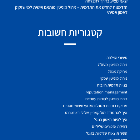
שאני מציע בדרך להצלחה
הזדמנות לחדש את התדמית – ניהול מוניטין מותאם אישית למי שזקוק
לאמון אמיתי
קטגוריות חשובות
סיפורי הצלחה
ניהול מוניטין מעולה
מחיקה מגוגל
ניהול מוניטין עסקי
בניית תדמית חיובית
reputation management
ניהול מוניטין לקוחות עסקיים
מחיקת כתבות מגוגל וממנועי חיפוש נוספים
איך להתמודד מול קמפיין שלילי באינטרנט
איך להיות ראשון בגוגל
דחיקת אזכורים שליליים
הסיר תוצאות שליליות בגוגל