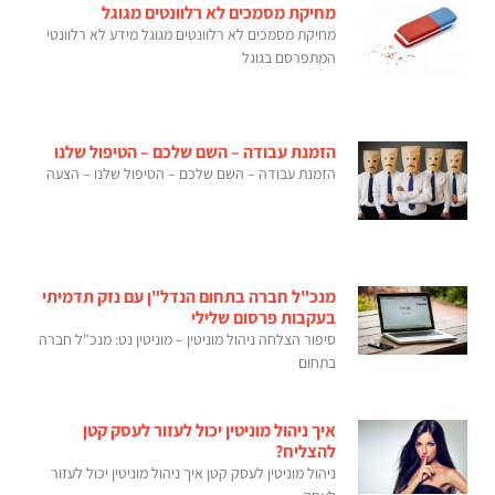
מחיקת מסמכים לא רלוונטים מגוגל
מחיקת מסמכים לא רלוונטים מגוגל מידע לא רלוונטי
המתפרסם בגוגל
הזמנת עבודה – השם שלכם – הטיפול שלנו
הזמנת עבודה – השם שלכם – הטיפול שלנו – הצעה
מנכ"ל חברה בתחום הנדל"ן עם נזק תדמיתי
בעקבות פרסום שלילי
סיפור הצלחה ניהול מוניטין – מוניטין נט: מנכ"ל חברה
בתחום
איך ניהול מוניטין יכול לעזור לעסק קטן
להצליח?
ניהול מוניטין לעסק קטן איך ניהול מוניטין יכול לעזור