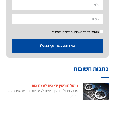
מעוניין לקבל הטבות ומבצעים באימייל
אני רוצה עמוד נקי בגוגל!
כתבות חשובות
ניהול מוניטין יוצאים לעצמאות
מבצע ניהול מוניטין יוצאים לעצמאות יום העצמאות הוא
יום חג