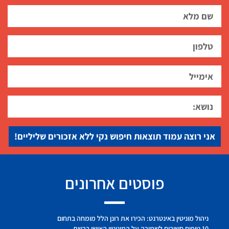
אני רוצה עמוד תוצאות חיפוש נקי ללא אזכורים שליליים!
פוסטים אחרונים
ניהול מוניטין באינטרנט: הכירו את רונן הלל מומחה בתחום
10 טיפים חשובים לשמירה על המוניטין האישי ברשת