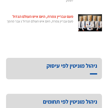
לעסק
פעם עבריין צמרת, היום איש העולם הגדול
פעם עבריין צמרת, היום איש העולם הגדול ג עבר מהפך
ניהול מוניטין לפי עיסוק
ניהול מוניטין לפי תחומים