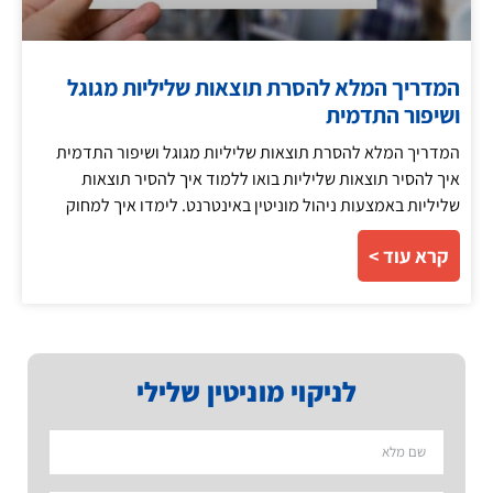
המדריך המלא להסרת תוצאות שליליות מגוגל
ושיפור התדמית
המדריך המלא להסרת תוצאות שליליות מגוגל ושיפור התדמית
איך להסיר תוצאות שליליות בואו ללמוד איך להסיר תוצאות
שליליות באמצעות ניהול מוניטין באינטרנט. לימדו איך למחוק
קרא עוד >
לניקוי מוניטין שלילי