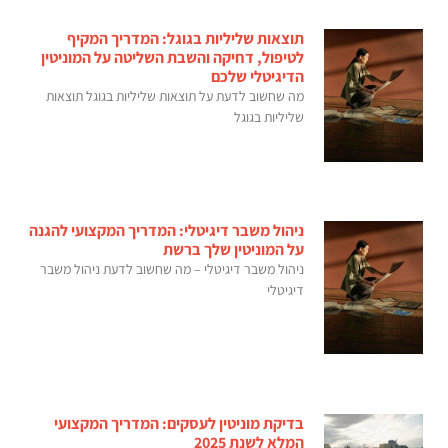
תוצאות שליליות בגוגל: המדריך המקיף
לטיפול, דחיקה והשבת השליטה על המוניטין
הדיגיטלי שלכם
מה שחשוב לדעת על תוצאות שליליות בגוגל תוצאות
שליליות בגוגל
ניהול משבר דיגיטלי: המדריך המקצועי להגנה
על המוניטין שלך ברשת
ניהול משבר דיגיטלי – מה שחשוב לדעת ניהול משבר
דיגיטלי
בדיקת מוניטין לעסקים: המדריך המקצועי
המלא לשנת 2025