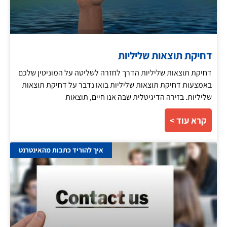
דחיקת תוצאות שליליות
דחיקת תוצאות שליליות הדרך לחזרה לשליטה על המוניטין שלכם
באמצעות דחיקת תוצאות שליליות בואו נדבר על דחיקת תוצאות
שליליות. בזירה הדיגיטלית שבה אנו חיים, תוצאות
קרא עוד >
איך להוריד כתבות מהאינטרנט