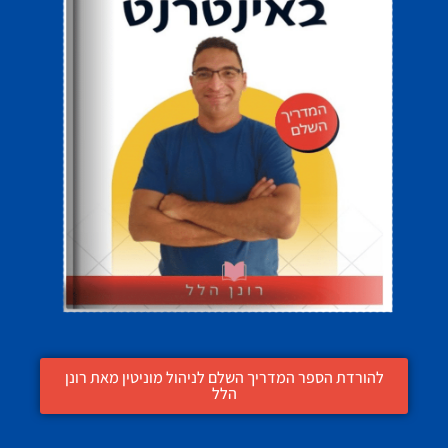
להורדת הספר המדריך השלם לניהול מוניטין מאת רונן
הלל