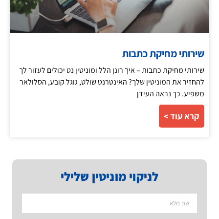
שירותי מחיקת כתבות
שירותי מחיקת כתבות – איך רונן הלל ומוניטין נט יכולים לעזור לך
להחזיר את המוניטין שלך? האינטרנט שולט, גוגל קובע, הסלולאר
משפיע. כך נראה העידן
קרא עוד >
לניקוי מוניטין שלילי