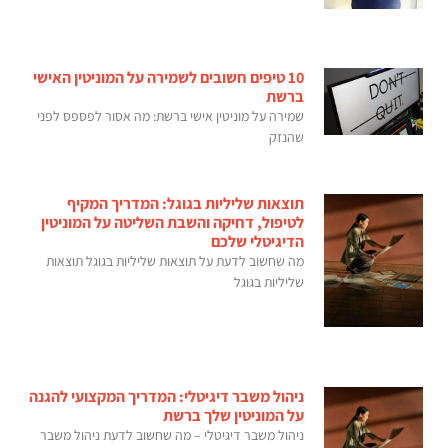
10 טיפים חשובים לשמירה על המוניטין האישי
ברשת
שמירה על מוניטין אישי ברשת: מה אסור לפספס לפני
שהנזק
תוצאות שליליות בגוגל: המדריך המקיף
לטיפול, דחיקה והשבת השליטה על המוניטין
הדיגיטלי שלכם
מה שחשוב לדעת על תוצאות שליליות בגוגל תוצאות
שליליות בגוגל
ניהול משבר דיגיטלי: המדריך המקצועי להגנה
על המוניטין שלך ברשת
ניהול משבר דיגיטלי – מה שחשוב לדעת ניהול משבר