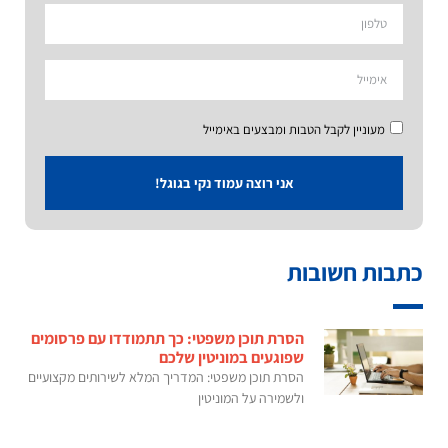
מעוניין לקבל הטבות ומבצעים באימייל
אני רוצה עמוד נקי בגוגל!
כתבות חשובות
הסרת תוכן משפטי: כך תתמודדו עם פרסומים
שפוגעים במוניטין שלכם
הסרת תוכן משפטי: המדריך המלא לשירותים מקצועיים
ולשמירה על המוניטין