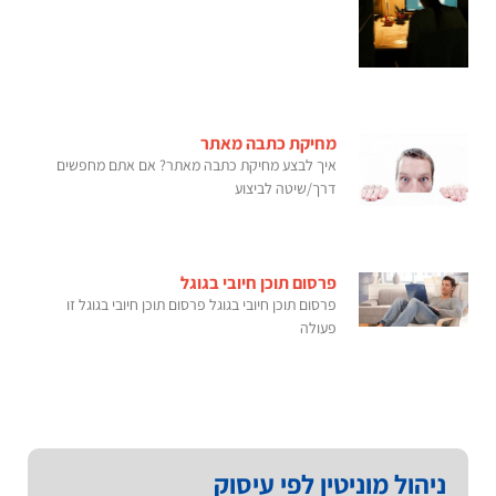
מחיקת כתבה מאתר
איך לבצע מחיקת כתבה מאתר? אם אתם מחפשים
דרך/שיטה לביצוע
פרסום תוכן חיובי בגוגל
פרסום תוכן חיובי בגוגל פרסום תוכן חיובי בגוגל זו
פעולה
ניהול מוניטין לפי עיסוק