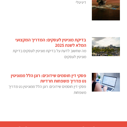
דיגיטלי
בדיקת מוניטין לעסקים: המדריך המקצועי
המלא לשנת 2025
מה שחשוב לדעת על בדיקת מוניטין לעסקים בדיקת
מוניטין לעסקים
פסקי דין חוסמים שידוכים: רונן הלל ממוניטין
נט מדריך משפחות חרדיות
פסקי דין חוסמים שידוכים: רונן הלל ממוניטין נט מדריך
משפחות