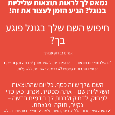
נמאס לך לראות תוצאות שליליות
בגוגל? הגיע הזמן לעצור את זה!
חיפוש השם שלך בגוגל פוגע
בך?
אנחנו נבדוק עבורך:
✅ אילו תוצאות פוגעות בך ✅ האם ניתן להסיר אותן ✅ כמה זמן זה ייקח
✅ אילו פתרונות קיימים 🎁 בדיקה ראשונית ללא עלות.
השם שלך שווה כסף. כל יום שהתוצאות
השליליות שם – אתה מפסיד. אנחנו כאן כדי
למחוק, לדחוק ולבנות לך תדמית חדשה –
נקייה, חזקה ומנצחת.
✔ מענה אישי מרונן הלל ✔ דיסקרטיות מלאה ✔ תוצאות אמיתיות – לא