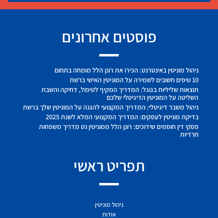
פוסטים אחרונים
ניהול מוניטין באינטרנט: הכירו את רונן הלל מומחה בתחום
10 טיפים חשובים לשמירה על המוניטין האישי ברשת
תוצאות שליליות בגוגל: המדריך המקיף לטיפול, דחיקה והשבת
השליטה על המוניטין הדיגיטלי שלכם
ניהול משבר דיגיטלי: המדריך המקצועי להגנה על המוניטין שלך ברשת
בדיקת מוניטין לעסקים: המדריך המקצועי המלא לשנת 2025
פסקי דין חוסמים שידוכים: רונן הלל ממוניטין נט מדריך משפחות
חרדיות
תפריט ראשי
ניהול מוניטין
אודות