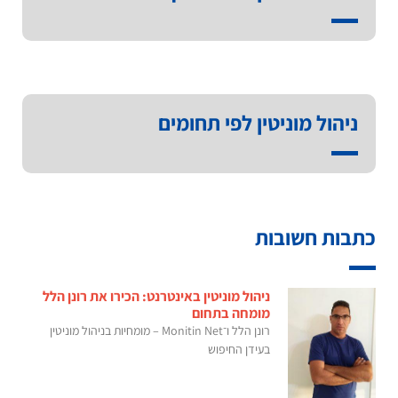
ניהול מוניטין לפי תחומים
כתבות חשובות
ניהול מוניטין באינטרנט: הכירו את רונן הלל
מומחה בתחום
רונן הלל ו־Monitin Net – מומחיות בניהול מוניטין
בעידן החיפוש