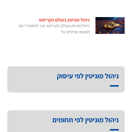
ניהול מוניטין בעולם הקריפטו
ניהול מוניטין בעולם הקריפטו: איך להתמודד עם
תוצאות שליליות על
ניהול מוניטין לפי עיסוק
ניהול מוניטין לפי תחומים