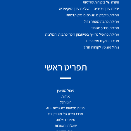
הסרה של ביקורות שליליות
יצירת ערך ויקיפיה – העלאת ערך לויקיפדיה
מחיקת טוקבקים שגורמים נזק תדמיתי
מחיקת כתבה מאתר גדול
מחיקת מידע משפטי
מחיקת פרופיל מזוייף בפייסבוק ריכוז כתבות והמלצות
מחיקת תיקים משפטיים
ניהול מוניטין לקוחות חו"ל
תפריט ראשי
ניהול מוניטין
אודות
רונן הלל
בניית מציאות דיגיטלית + AI
מרכז הידע של מוניטין נט
סיפורי הצלחה
שאלות ותשובות