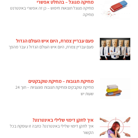
מחיקה מגוגל – בהחלט אפשרי
מחיקה מגוגל תוצאות חיפוש – כן זה אפשרי באינטרנט
מחיקה
פעם עבריין צמרת, היום איש העולם הגדול
פעם עבריין צמרת, היום איש העולם הגדול ג עבר מהפך
מחיקת תגובות – מחיקת טוקבקטים
מחיקת טוקבקים ומחיקת תגובות פוגעניות – תוך 24
שעות יש
איך לתקן דימוי שלילי באינטרנט?
איך לתקן דימוי שלילי באינטרנט? כתבה זו עוסקת בכל
הקשור