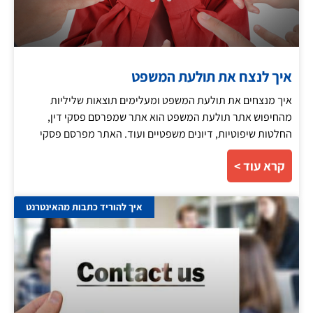
איך לנצח את תולעת המשפט
איך מנצחים את תולעת המשפט ומעלימים תוצאות שליליות
מהחיפוש אתר תולעת המשפט הוא אתר שמפרסם פסקי דין,
החלטות שיפוטיות, דיונים משפטיים ועוד. האתר מפרסם פסקי
קרא עוד >
איך להוריד כתבות מהאינטרנט