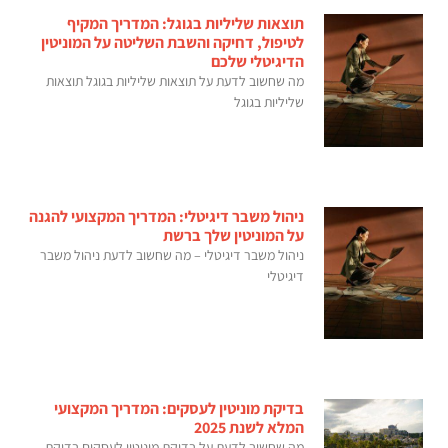
תוצאות שליליות בגוגל: המדריך המקיף
לטיפול, דחיקה והשבת השליטה על המוניטין
הדיגיטלי שלכם
מה שחשוב לדעת על תוצאות שליליות בגוגל תוצאות
שליליות בגוגל
ניהול משבר דיגיטלי: המדריך המקצועי להגנה
על המוניטין שלך ברשת
ניהול משבר דיגיטלי – מה שחשוב לדעת ניהול משבר
דיגיטלי
בדיקת מוניטין לעסקים: המדריך המקצועי
המלא לשנת 2025
מה שחשוב לדעת על בדיקת מוניטין לעסקים בדיקת