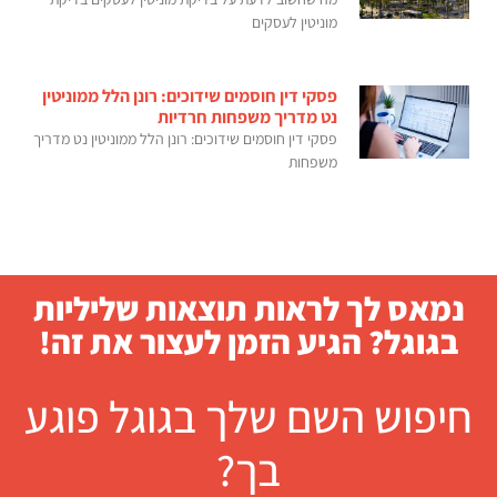
מוניטין לעסקים
פסקי דין חוסמים שידוכים: רונן הלל ממוניטין
נט מדריך משפחות חרדיות
פסקי דין חוסמים שידוכים: רונן הלל ממוניטין נט מדריך
משפחות
נמאס לך לראות תוצאות שליליות
בגוגל? הגיע הזמן לעצור את זה!
חיפוש השם שלך בגוגל פוגע
בך?