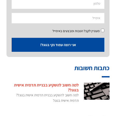
מעוניין לקבל הטבות ומבצעים באימייל
אני רוצה עמוד נקי בגוגל!
כתבות חשובות
למה חשוב להשקיע בבניית תדמית אישית
בגוגל?
למה חשוב להשקיע בבניית תדמית אישית בגוגל?
תדמית אישית בגוגל