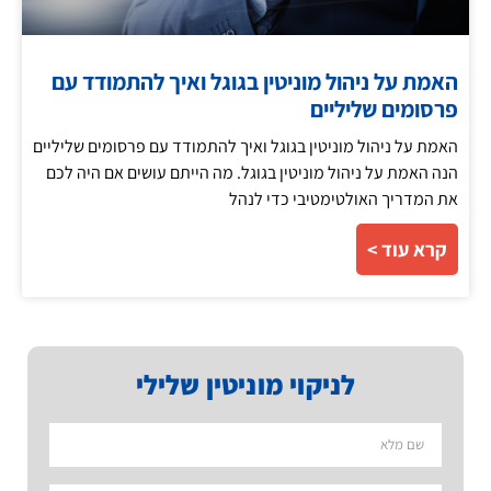
האמת על ניהול מוניטין בגוגל ואיך להתמודד עם
פרסומים שליליים
האמת על ניהול מוניטין בגוגל ואיך להתמודד עם פרסומים שליליים
הנה האמת על ניהול מוניטין בגוגל. מה הייתם עושים אם היה לכם
את המדריך האולטימטיבי כדי לנהל
קרא עוד >
לניקוי מוניטין שלילי