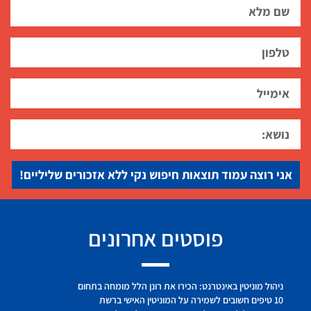
אני רוצה עמוד תוצאות חיפוש נקי ללא אזכורים שליליים!
פוסטים אחרונים
ניהול מוניטין באינטרנט: הכירו את רונן הלל מומחה בתחום
10 טיפים חשובים לשמירה על המוניטין האישי ברשת