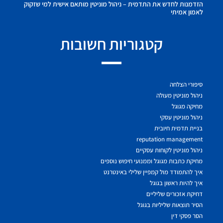
הזדמנות לחדש את התדמית – ניהול מוניטין מותאם אישית למי שזקוק
לאמון אמיתי
קטגוריות חשובות
סיפורי הצלחה
ניהול מוניטין מעולה
מחיקה מגוגל
ניהול מוניטין עסקי
בניית תדמית חיובית
reputation management
ניהול מוניטין לקוחות עסקיים
מחיקת כתבות מגוגל וממנועי חיפוש נוספים
איך להתמודד מול קמפיין שלילי באינטרנט
איך להיות ראשון בגוגל
דחיקת אזכורים שליליים
הסיר תוצאות שליליות בגוגל
הסר פסקי דין