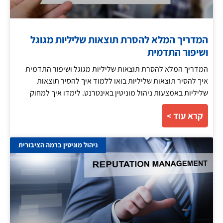
המדריך המלא להסרת תוצאות שליליות מגוגל
ושיפור התדמית
המדריך המלא להסרת תוצאות שליליות מגוגל ושיפור התדמית
איך להסיר תוצאות שליליות בואו ללמוד איך להסיר תוצאות
שליליות באמצעות ניהול מוניטין באינטרנט. לימדו איך למחוק
קרא עוד >
ניהול מוניטין ברמה הציבורית