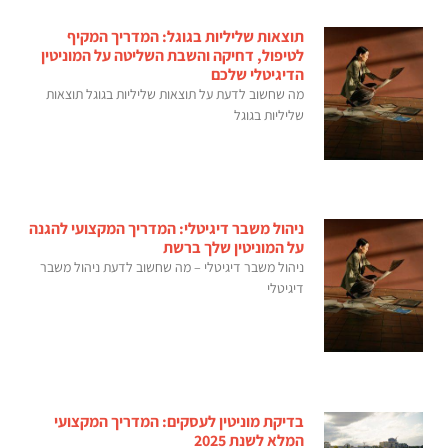
תוצאות שליליות בגוגל: המדריך המקיף
לטיפול, דחיקה והשבת השליטה על המוניטין
הדיגיטלי שלכם
מה שחשוב לדעת על תוצאות שליליות בגוגל תוצאות
שליליות בגוגל
ניהול משבר דיגיטלי: המדריך המקצועי להגנה
על המוניטין שלך ברשת
ניהול משבר דיגיטלי – מה שחשוב לדעת ניהול משבר
דיגיטלי
בדיקת מוניטין לעסקים: המדריך המקצועי
המלא לשנת 2025