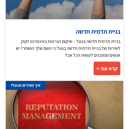
בניית תדמית חדשה
בניית תדמית חדשה בגוגל – שיקום הנראות באינטרנט זקוק
לשירות של בניית תדמית חדשה בגוגל כי השם שלך הושחר? יש
אנשים שמוכנים לעשות הכל אבל
קרא עוד >
איך מסירים מגוגל?