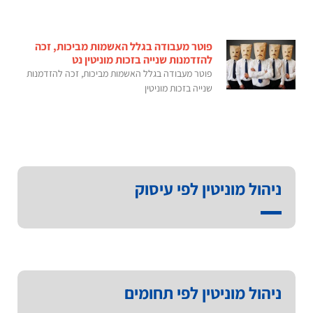
פוטר מעבודה בגלל האשמות מביכות, זכה
להזדמנות שנייה בזכות מוניטין נט
פוטר מעבודה בגלל האשמות מביכות, זכה להזדמנות
שנייה בזכות מוניטין
ניהול מוניטין לפי עיסוק
ניהול מוניטין לפי תחומים