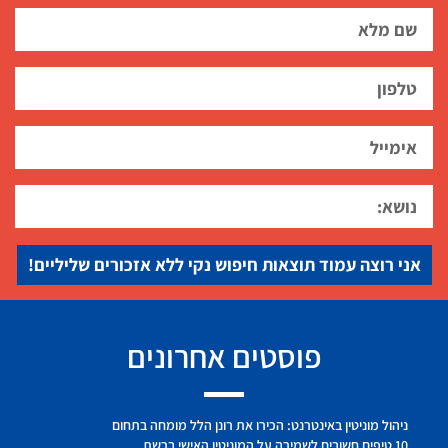
אני רוצה עמוד תוצאות חיפוש נקי ללא אזכורים שליליים!
פוסטים אחרונים
ניהול מוניטין באינטרנט: הכירו את רונן הלל מומחה בתחום
10 טיפים חשובים לשמירה על המוניטין האישי ברשת