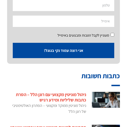
מעוניין לקבל הטבות ומבצעים באימייל
אני רוצה עמוד נקי בגוגל!
כתבות חשובות
ניהול מוניטין מקצועי עם רונן הלל – הסרת
כתבות שליליות ומידע רגיש
ניהול מוניטין ממוקד ומקצועי – הפתרון האולטימטיבי
של רונן הלל