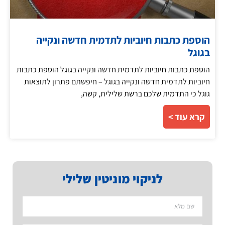
הוספת כתבות חיוביות לתדמית חדשה ונקייה
בגוגל
הוספת כתבות חיוביות לתדמית חדשה ונקייה בגוגל הוספת כתבות
חיוביות לתדמית חדשה ונקייה בגוגל – חיפשתם פתרון לתוצאות
גוגל כי התדמית שלכם ברשת שלילית, קשה,
קרא עוד >
לניקוי מוניטין שלילי