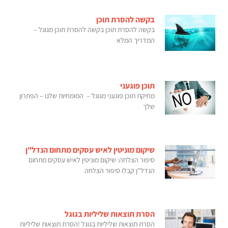
בקשה להסרת תוכן
בקשה להסרת תוכן בקשה להסרת תוכן מגוגל –
המדריך המלא
תוכן פוגעני
מחיקת תוכן פוגעני מגוגל – המומחיות שלנו – הפתרון
שלך
שיקום מוניטין לאיש עסקים מתחום הנדל"ן
סיפור הצלחה: שיקום מוניטין לאיש עסקים מתחום
הנדל"ן קבלו סיפור הצלחה
הסרת תוצאות שליליות בגוגל
הסרת תוצאות שליליות בגוגל !הסרת תוצאות שליליות