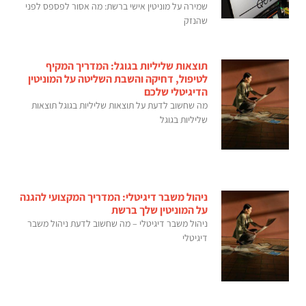
שמירה על מוניטין אישי ברשת: מה אסור לפספס לפני
שהנזק
תוצאות שליליות בגוגל: המדריך המקיף
לטיפול, דחיקה והשבת השליטה על המוניטין
הדיגיטלי שלכם
מה שחשוב לדעת על תוצאות שליליות בגוגל תוצאות
שליליות בגוגל
ניהול משבר דיגיטלי: המדריך המקצועי להגנה
על המוניטין שלך ברשת
ניהול משבר דיגיטלי – מה שחשוב לדעת ניהול משבר
דיגיטלי