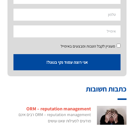
מעוניין לקבל הטבות ומבצעים באימייל
אני רוצה עמוד נקי בגוגל!
כתבות חשובות
ORM – reputation management
ORM – reputation management רבים אינם
מודעים לפעילות שאנו עושים