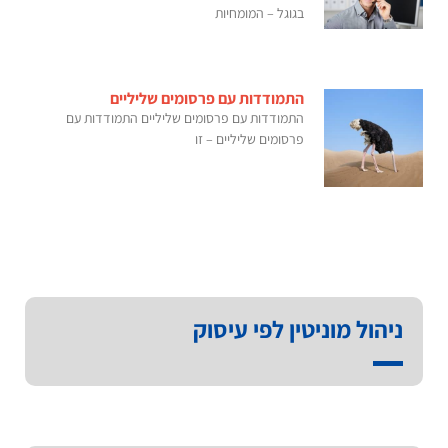
בגוגל – המומחיות
התמודדות עם פרסומים שליליים
התמודדות עם פרסומים שליליים התמודדות עם
פרסומים שליליים – זו
ניהול מוניטין לפי עיסוק