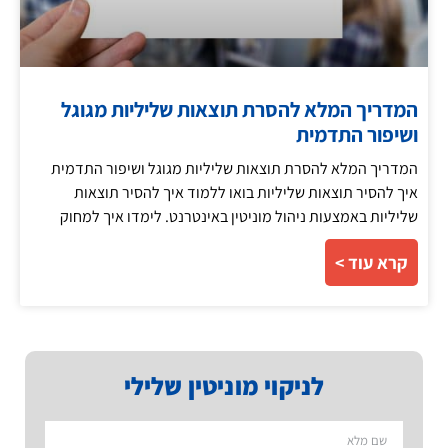
המדריך המלא להסרת תוצאות שליליות מגוגל
ושיפור התדמית
המדריך המלא להסרת תוצאות שליליות מגוגל ושיפור התדמית
איך להסיר תוצאות שליליות בואו ללמוד איך להסיר תוצאות
שליליות באמצעות ניהול מוניטין באינטרנט. לימדו איך למחוק
קרא עוד >
לניקוי מוניטין שלילי