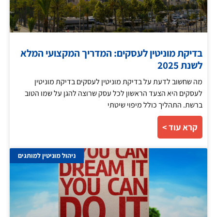
בדיקת מוניטין לעסקים: המדריך המקצועי המלא
לשנת 2025
מה שחשוב לדעת על בדיקת מוניטין לעסקים בדיקת מוניטין
לעסקים היא הצעד הראשון לכל עסק שרוצה להגן על שמו הטוב
ברשת. התהליך כולל מיפוי שיטתי
קרא עוד >
ניהול מוניטין למותגים