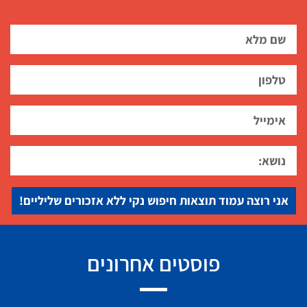
אני רוצה עמוד תוצאות חיפוש נקי ללא אזכורים שליליים!
פוסטים אחרונים