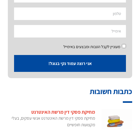
מעוניין לקבל הטבות ומבצעים באימייל
אני רוצה עמוד נקי בגוגל!
כתבות חשובות
מחיקת פסקי דין מרשת האינטרנט
מחיקת פסקי דין מרשת האינטרנט אנשי עסקים, בעלי
מקצועות חופשיים