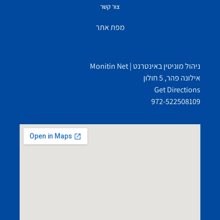
צור קשר
מפת אתר
ניהול מוניטין באינטרנט | Monitin Net
אילונה פהר, 5 חולון
Get Directions
972-522508109