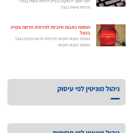
למה חשוב להשקיע בבניית תדמית אישית בגוגל?
תדמית אישית בגוגל
הוספת כתבות חיוביות לתדמית חדשה ונקייה
בגוגל
הוספת כתבות חיוביות לתדמית חדשה ונקייה בגוגל
הוספת כתבות חיוביות
ניהול מוניטין לפי עיסוק
ניהול מוניטין לפי תחומים