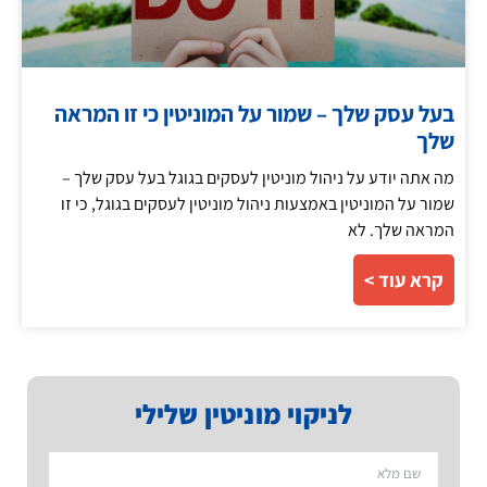
בעל עסק שלך – שמור על המוניטין כי זו המראה
שלך
מה אתה יודע על ניהול מוניטין לעסקים בגוגל בעל עסק שלך –
שמור על המוניטין באמצעות ניהול מוניטין לעסקים בגוגל, כי זו
המראה שלך. לא
קרא עוד >
לניקוי מוניטין שלילי