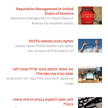
Reputation Management in United
States of America
Reputation Management in United States of
America For excellent results
מחיקת כתבה מפוסטה POSTA
מחיקת כתבה מפוסטה POSTA הבעיות הכואבות
של פרסומים שליליים באינטרנט: למה
איך אפשר למחוק אזכור שלילי מגוגל לפני
שהוא הורס את השם שלי?
מה שחשוב לדעת אזכור שלילי בגוגל יכול להרוס מוניטין
שנבנה
למה חשוב להשקיע בבניית תדמית אישית
בגוגל?