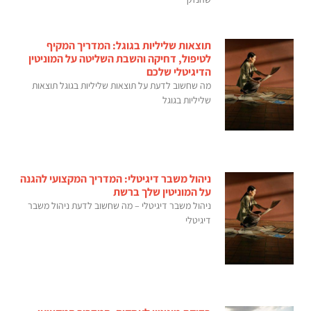
תוצאות שליליות בגוגל: המדריך המקיף
לטיפול, דחיקה והשבת השליטה על המוניטין
הדיגיטלי שלכם
מה שחשוב לדעת על תוצאות שליליות בגוגל תוצאות
שליליות בגוגל
ניהול משבר דיגיטלי: המדריך המקצועי להגנה
על המוניטין שלך ברשת
ניהול משבר דיגיטלי – מה שחשוב לדעת ניהול משבר
דיגיטלי