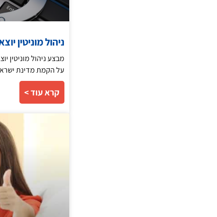
ניהול מוניטין יו
מבצע ניהול מוניטין יו
על הקמת מדינת ישראל.
קרא עוד >