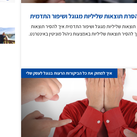
רת תוצאות שליליות מגוגל ושיפור התדמית
צאות שליליות מגוגל ושיפור התדמית איך להסיר תוצאות
ך להסיר תוצאות שליליות באמצעות ניהול מוניטין באינטרנט.
איך למחוק את כל הביקורות הרעות בגוגל לעסק שלי