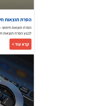
הסרת תוצאות חיפוש – מ
לבצע הסרת תוצאות חי
קרא עוד >