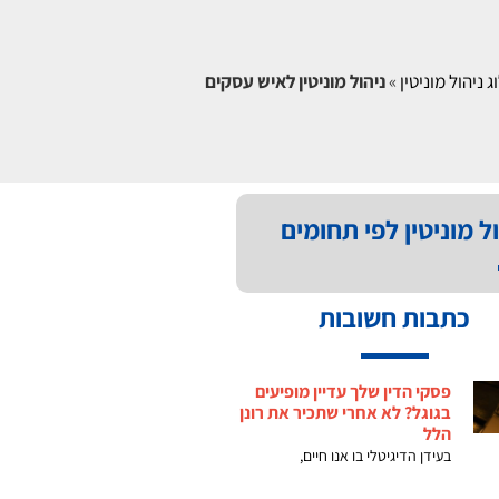
ג ניהול מוניטין
»
ניהול מוניטין לאיש עסקים
ל מוניטין לפי תחומים
כתבות חשובות
פסקי הדין שלך עדיין מופיעים
בגוגל? לא אחרי שתכיר את רונן
הלל
בעידן הדיגיטלי בו אנו חיים,