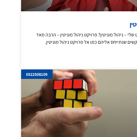
טין
שלי – ניהול מוניטין? פרויקט ניהול מוניטין – הרבה מאד
קשים שנתייחס אליהם כמו אל פרויקט ניהול מוניטין.
0522508109