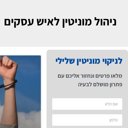
ניהול מוניטין לאיש עסקים
לניקוי מוניטין שלילי
מלאו פרטים ונחזור אליכם עם
פתרון מושלם לבעיה