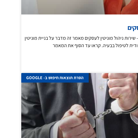
סקים
– שירות ניהול מוניטין לעסקים מאמר זה מדבר על בניית מוניטין
ודית לטיפול בבעיה. קראו עד הסוף את המאמר
הסרת תוצאות חיפוש ב- GOOGLE