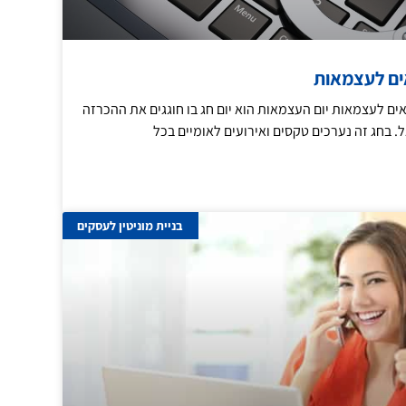
צאים לעצמאות
צאים לעצמאות יום העצמאות הוא יום חג בו חוגגים את ההכרזה
 בחג זה נערכים טקסים ואירועים לאומיים בכל
בניית מוניטין לעסקים