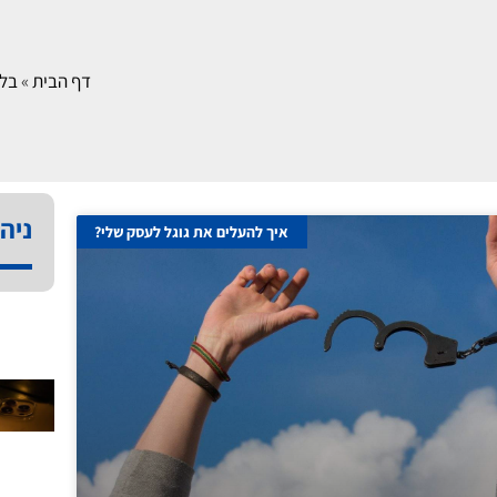
דף הבית
»
בלו
ניהו
איך להעלים את גוגל לעסק שלי?