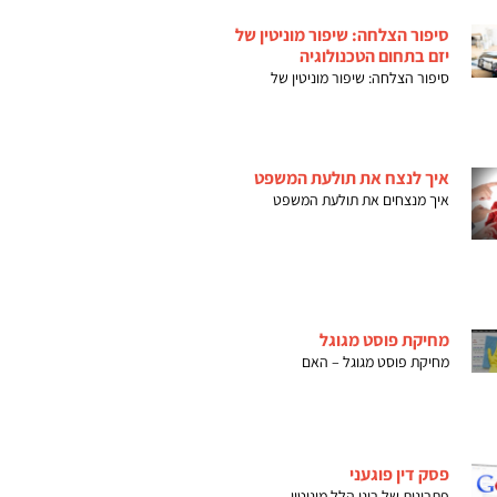
סיפור הצלחה: שיפור מוניטין של
יזם בתחום הטכנולוגיה
סיפור הצלחה: שיפור מוניטין של
איך לנצח את תולעת המשפט
איך מנצחים את תולעת המשפט
מחיקת פוסט מגוגל
מחיקת פוסט מגוגל – האם
פסק דין פוגעני
פתרונות של רונן הלל מוניטין