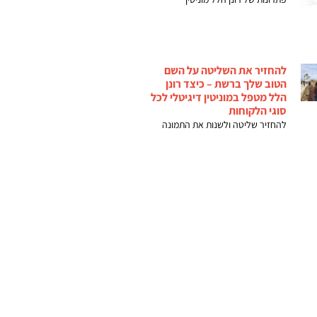
להחזיר את השליטה על השם
הטוב שלך ברשת – כיצד רונן
הלל מטפל במוניטין דיגיטלי לכל
סוגי הלקוחות
להחזיר שליטה ולשנות את התמונה