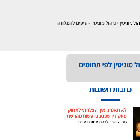
הול מוניטין
»
ניהול מוניטין - טיפים להצלחה
ל מוניטין לפי תחומים
כתבות חשובות
לא תאמינו איך הצלחתי למחוק
פסק דין שפגע בי קשות מהרשת
מה שחשוב לדעת מחיקת פסקי