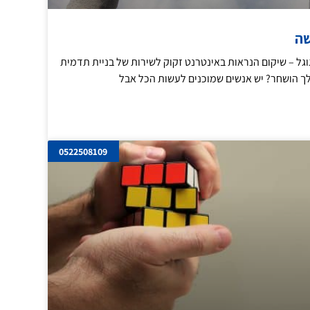
שה
גל – שיקום הנראות באינטרנט זקוק לשירות של בניית תדמית
ך הושחר? יש אנשים שמוכנים לעשות הכל אבל
0522508109