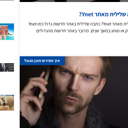
ילית מאתר Ynet?
איך למחוק כתבה שלילית מאתר Ynet? כתבה שלילית באתר חדשות גדול כמו Ynet
 או מותג במשך שנים. מדובר באתר חדשות מהגדולים
איך מסירים תוכן מגוגל