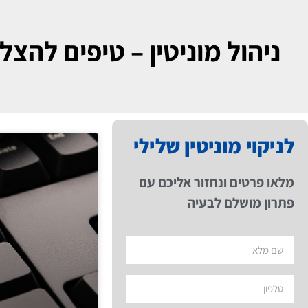
ניהול מוניטין – טיפים להצל
לניקוי מוניטין שלילי
מלאו פרטים ונחזור אליכם עם
פתרון מושלם לבעיה