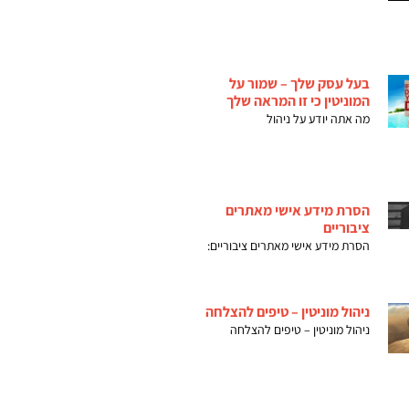
בעל עסק שלך – שמור על
המוניטין כי זו המראה שלך
מה אתה יודע על ניהול
הסרת מידע אישי מאתרים
ציבוריים
הסרת מידע אישי מאתרים ציבוריים:
ניהול מוניטין – טיפים להצלחה
ניהול מוניטין – טיפים להצלחה