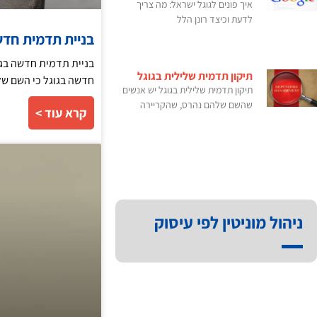
איך פונים לגוגל ישראל: מה צריך
לדעת וכיצד רונן הלל
בניית תדמית חד
בניית תדמית חדשה בגו
תיקון תדמית שלילית בגוגל
חדשה בגוגל כי השם של
תיקון תדמית שלילית בגוגל יש אנשים
שהשם שלהם נהרס, שהקריירה
קרא עוד >
ניהול מוניטין לפי עיסוק