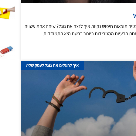
ל
טיח תוצאות חיפוש נקיות איך לנצח את גוגל? שיחה אחת עשויה
אחת הבעיות המטרידות ביותר ברשת היא התמודדות
איך להעלים את גוגל לעסק שלי?