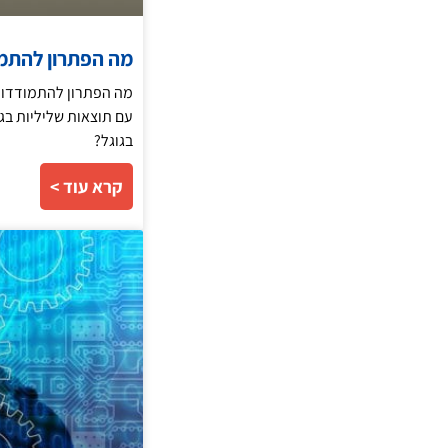
מה הפתרון להתמו
מה הפתרון להתמודדות
עם תוצאות שליליות בג
בגוגל?
קרא עוד >