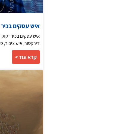
איש עסקים בכיר זק
איש עסקים בכיר זקוק ל
דירקטור, איש ציבור, ס
קרא עוד >