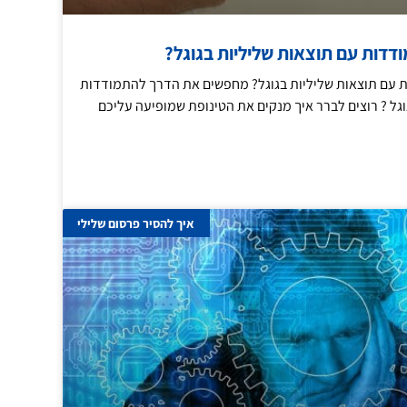
דדות עם תוצאות שליליות בגוגל?
 עם תוצאות שליליות בגוגל? מחפשים את הדרך להתמודדות
וגל ? רוצים לברר איך מנקים את הטינופת שמופיעה עליכם
איך להסיר פרסום שלילי