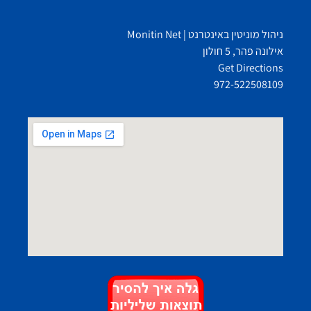
ניהול מוניטין באינטרנט | Monitin Net
אילונה פהר, 5 חולון
Get Directions
972-522508109