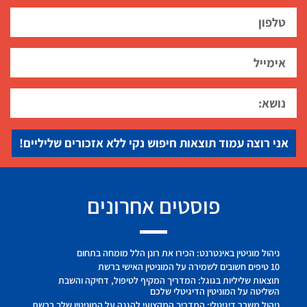
אני רוצה עמוד תוצאות חיפוש נקי ללא אזכורים שליליים!
פוסטים אחרונים
ניהול מוניטין באינטרנט: הכירו את רונן הלל מומחה בתחום
10 טיפים חשובים לשמירה על המוניטין האישי ברשת
תוצאות שליליות בגוגל: המדריך המקיף לטיפול, דחיקה והשבת
השליטה על המוניטין הדיגיטלי שלכם
ניהול משבר דיגיטלי: המדריך המקצועי להגנה על המוניטין שלך ברשת