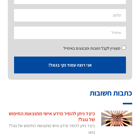
מעוניין לקבל הטבות ומבצעים באימייל
אני רוצה עמוד נקי בגוגל!
כתבות חשובות
כיצד ניתן להסיר מידע אישי מתוצאות החיפוש
של גוגל?
כיצד ניתן להסיר מידע אישי מתוצאות החיפוש של גוגל?
בואו