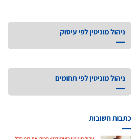
ניהול מוניטין לפי עיסוק
ניהול מוניטין לפי תחומים
כתבות חשובות
ניהול מוניטין באינטרנט: הכירו את רונן הלל