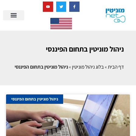
בניית מציאות דיגיטלית + AI
ניהול מוניטין בתחום הפיננסי
דף הבית
»
בלוג ניהול מוניטין
»
ניהול מוניטין בתחום הפיננסי
ניהול מוניטין בתחום הפיננסי