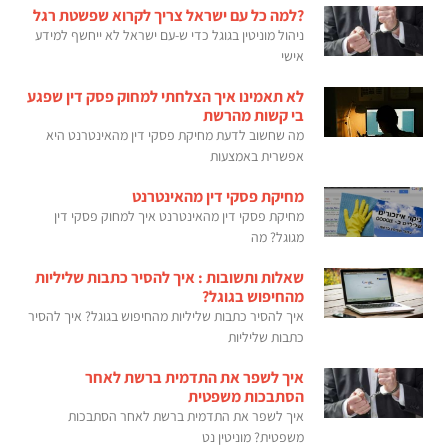
?למה כל עם ישראל צריך לקרוא שפשטת רגל
ניהול מוניטין בגוגל כדי ש-עם ישראל לא ייחשף למידע
אישי
לא תאמינו איך הצלחתי למחוק פסק דין שפגע
בי קשות מהרשת
מה שחשוב לדעת מחיקת פסקי דין מהאינטרנט היא
אפשרית באמצעות
מחיקת פסקי דין מהאינטרנט
מחיקת פסקי דין מהאינטרנט איך למחוק פסקי דין
מגוגל? מה
שאלות ותשובות : איך להסיר כתבות שליליות
מהחיפוש בגוגל?
איך להסיר כתבות שליליות מהחיפוש בגוגל? איך להסיר
כתבות שליליות
איך לשפר את התדמית ברשת לאחר
הסתבכות משפטית
איך לשפר את התדמית ברשת לאחר הסתבכות
משפטית? מוניטין נט