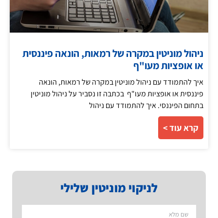
ניהול מוניטין במקרה של רמאות, הונאה פיננסית
או אופציות מעו"ף
איך להתמודד עם ניהול מוניטין במקרה של רמאות, הונאה
פיננסית או אופציות מעו"ף בכתבה זו נסביר על ניהול מוניטין
בתחום הפיננסי. איך להתמודד עם ניהול
קרא עוד >
לניקוי מוניטין שלילי