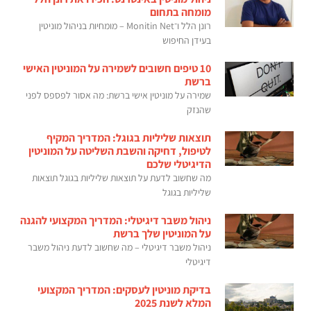
מומחה בתחום
רונן הלל ו־Monitin Net – מומחיות בניהול מוניטין
בעידן החיפוש
10 טיפים חשובים לשמירה על המוניטין האישי
ברשת
שמירה על מוניטין אישי ברשת: מה אסור לפספס לפני
שהנזק
תוצאות שליליות בגוגל: המדריך המקיף
לטיפול, דחיקה והשבת השליטה על המוניטין
הדיגיטלי שלכם
מה שחשוב לדעת על תוצאות שליליות בגוגל תוצאות
שליליות בגוגל
ניהול משבר דיגיטלי: המדריך המקצועי להגנה
על המוניטין שלך ברשת
ניהול משבר דיגיטלי – מה שחשוב לדעת ניהול משבר
דיגיטלי
בדיקת מוניטין לעסקים: המדריך המקצועי
המלא לשנת 2025