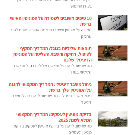
בעידן החיפוש
10 טיפים חשובים לשמירה על המוניטין האישי
ברשת
שמירה על מוניטין אישי ברשת: מה אסור לפספס לפני
שהנזק
תוצאות שליליות בגוגל: המדריך המקיף
לטיפול, דחיקה והשבת השליטה על המוניטין
הדיגיטלי שלכם
מה שחשוב לדעת על תוצאות שליליות בגוגל תוצאות
שליליות בגוגל
ניהול משבר דיגיטלי: המדריך המקצועי להגנה
על המוניטין שלך ברשת
ניהול משבר דיגיטלי – מה שחשוב לדעת ניהול משבר
דיגיטלי
בדיקת מוניטין לעסקים: המדריך המקצועי
המלא לשנת 2025
מה שחשוב לדעת על בדיקת מוניטין לעסקים בדיקת
מוניטין לעסקים