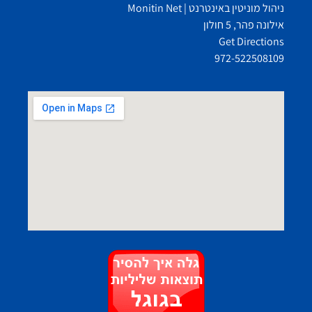
ניהול מוניטין באינטרנט | Monitin Net
אילונה פהר, 5 חולון
Get Directions
972-522508109