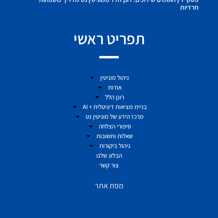
חרדיות
תפריט ראשי
ניהול מוניטין
אודות
רונן הלל
בניית מציאות דיגיטלית + AI
מרכז הידע של מוניטין נט
סיפורי הצלחה
שאלות ותשובות
ניהול ביקורות
הבלוג שלנו
צור קשר
מפת אתר