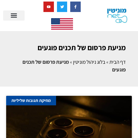
בניית מציאות דיגיטלית + AI
מניעת פרסום של תכנים פוגעים
דף הבית
»
בלוג ניהול מוניטין
»
מניעת פרסום של תכנים
פוגעים
מחיקת תגובות שליליות