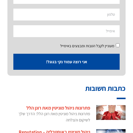
מעוניין לקבל הטבות ומבצעים באימייל
אני רוצה עמוד נקי בגוגל!
כתבות חשובות
פתרונות ניהול מוניטין מאת רונן הלל
פתרונות ניהול מוניטין מאת רונן הלל: הדרך שלך
לשיקום והצלחה
ניהול מוניטין באוסטרליה – Reputation