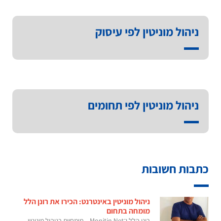
ניהול מוניטין לפי עיסוק
ניהול מוניטין לפי תחומים
כתבות חשובות
ניהול מוניטין באינטרנט: הכירו את רונן הלל
מומחה בתחום
רונן הלל ו־Monitin Net – מומחיות בניהול מוניטין