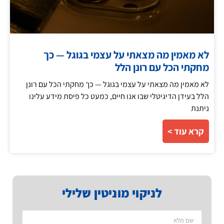
לא מאמין מה מצאתי על עצמי בגוגל — כך
מחקתי הכל עם רונן הלל
לא מאמין מה מצאתי על עצמי בגוגל — כך מחקתי הכל עם רונן
הלל בעידן הדיגיטלי שבו אנו חיים, כמעט כל פיסת מידע עלינו
ניתנת
קרא עוד >
לניקוי מוניטין שלילי