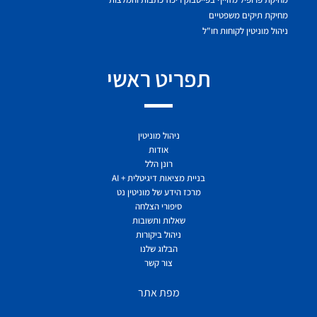
מחיקת תיקים משפטיים
ניהול מוניטין לקוחות חו"ל
תפריט ראשי
ניהול מוניטין
אודות
רונן הלל
בניית מציאות דיגיטלית + AI
מרכז הידע של מוניטין נט
סיפורי הצלחה
שאלות ותשובות
ניהול ביקורות
הבלוג שלנו
צור קשר
מפת אתר