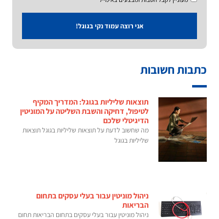
אני רוצה עמוד נקי בגוגל!
כתבות חשובות
תוצאות שליליות בגוגל: המדריך המקיף
לטיפול, דחיקה והשבת השליטה על המוניטין
הדיגיטלי שלכם
מה שחשוב לדעת על תוצאות שליליות בגוגל תוצאות
שליליות בגוגל
ניהול מוניטין עבור בעלי עסקים בתחום
הבריאות
ניהול מוניטין עבור בעלי עסקים בתחום הבריאות תחום