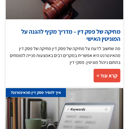
מחיקה של פסק דין – מדריך מקיף להגנה על
המוניטין האישי
מה שחשוב לדעת על מחיקה של פסק דין מחיקה של פסק דין
מהאינטרנט היא אפשרית במקרים רבים באמצעות פנייה למומחים
בתחום ניהול מוניטין. פסקי דין
קרא עוד >
איך להסיר פסק דין מהאינטרנט?