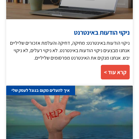
ניקוי הודעות באינטרנט
ניקוי הודעות באינטרנט: מחיקה, דחיקה והעלמת אזכורים שליליים
אנחנו מבצעים ניקוי הודעות באינטרנט. לא ניקוי רעלים, לא ניקוי
יבש. אנחנו מנקים את האינטרנט מפרסומים שליליים.
קרא עוד >
איך להעלים מקום בגוגל לעסק שלי