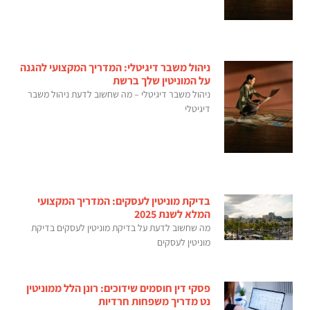
ניהול משבר דיגיטלי: המדריך המקצועי להגנה
על המוניטין שלך ברשת
ניהול משבר דיגיטלי – מה שחשוב לדעת ניהול משבר
דיגיטלי
בדיקת מוניטין לעסקים: המדריך המקצועי
המלא לשנת 2025
מה שחשוב לדעת על בדיקת מוניטין לעסקים בדיקת
מוניטין לעסקים
פסקי דין חוסמים שידוכים: רונן הלל ממוניטין
נט מדריך משפחות חרדיות