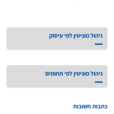
ניהול מוניטין לפי עיסוק
ניהול מוניטין לפי תחומים
כתבות חשובות