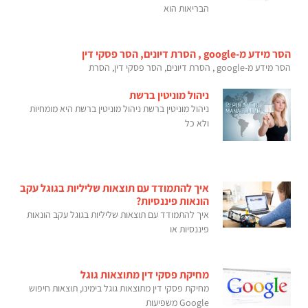
הבריאות הוא
הסר מידע מ-google , הסרת דיונים, הסר פסקי דין
הסר מידע מ-google , הסרת דיונים, הסר פסקי דין, הסרת
ניהול מוניטין ברשת
ניהול מוניטין ברשת ניהול מוניטין ברשת היא מומחיות
ולא כל
איך להתמודד עם תוצאות שליליות בגוגל עקב
הונאות פיננסיות?
איך להתמודד עם תוצאות שליליות בגוגל עקב הונאות
פיננסיות או
מחיקת פסקי דין מתוצאות גוגל
מחיקת פסקי דין מתוצאות גוגל בימינו, תוצאות חיפוש
Google משפיעות