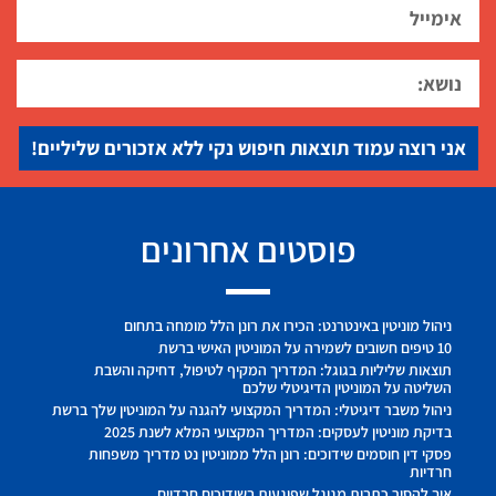
אני רוצה עמוד תוצאות חיפוש נקי ללא אזכורים שליליים!
פוסטים אחרונים
ניהול מוניטין באינטרנט: הכירו את רונן הלל מומחה בתחום
10 טיפים חשובים לשמירה על המוניטין האישי ברשת
תוצאות שליליות בגוגל: המדריך המקיף לטיפול, דחיקה והשבת
השליטה על המוניטין הדיגיטלי שלכם
ניהול משבר דיגיטלי: המדריך המקצועי להגנה על המוניטין שלך ברשת
בדיקת מוניטין לעסקים: המדריך המקצועי המלא לשנת 2025
פסקי דין חוסמים שידוכים: רונן הלל ממוניטין נט מדריך משפחות
חרדיות
איך להסיר כתבות מגוגל שפוגעות בשידוכים חרדיים