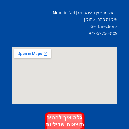
ניהול מוניטין באינטרנט | Monitin Net
אילונה פהר, 5 חולון
Get Directions
972-522508109