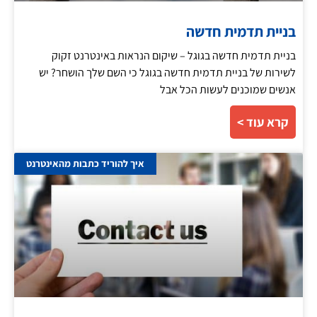
בניית תדמית חדשה
בניית תדמית חדשה בגוגל – שיקום הנראות באינטרנט זקוק
לשירות של בניית תדמית חדשה בגוגל כי השם שלך הושחר? יש
אנשים שמוכנים לעשות הכל אבל
קרא עוד >
איך להוריד כתבות מהאינטרנט