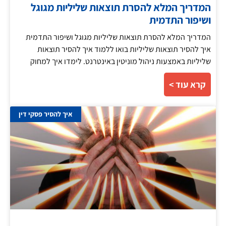
המדריך המלא להסרת תוצאות שליליות מגוגל
ושיפור התדמית
המדריך המלא להסרת תוצאות שליליות מגוגל ושיפור התדמית
איך להסיר תוצאות שליליות בואו ללמוד איך להסיר תוצאות
שליליות באמצעות ניהול מוניטין באינטרנט. לימדו איך למחוק
קרא עוד >
איך להסיר פסקי דין