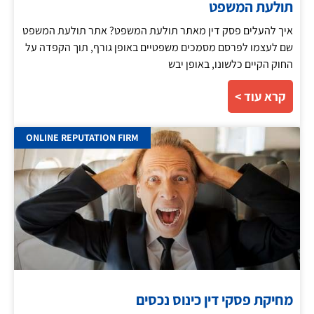
תולעת המשפט
איך להעלים פסק דין מאתר תולעת המשפט? אתר תולעת המשפט
שם לעצמו לפרסם מסמכים משפטיים באופן גורף, תוך הקפדה על
החוק הקיים כלשונו, באופן יבש
קרא עוד >
ONLINE REPUTATION FIRM
מחיקת פסקי דין כינוס נכסים