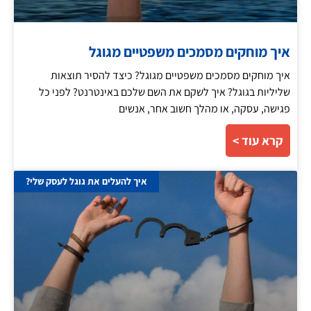
איך מוחקים מסמכים משפטיים מגוגל
איך מוחקים מסמכים משפטיים מגוגל? כיצד להסיר תוצאות
שליליות בגוגל? איך לשקם את השם שלכם באינטרנט? לפני כל
פגישה, עסקה, או מהלך חשוב אחר, אנשים
קרא עוד >
איך להעלים את גוגל לעסק שלי?