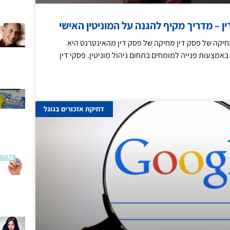
 – מדריך מקיף להגנה על המוניטין האישי
יקה של פסק דין מחיקה של פסק דין מהאינטרנט היא
מצעות פנייה למומחים בתחום ניהול מוניטין. פסקי דין
דחיקת אזכורים בגוגל