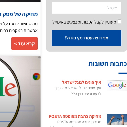
מחיקה של פסק דין
מעוניין לקבל הטבות ומבצעים באימייל
מה שחשוב לדעת על מח
אפשרית במקרים רבים בא
אני רוצה עמוד נקי בגוגל!
קרא עוד >
כתבות חשובות
איך פונים לגוגל ישראל
איך פונים לגוגל ישראל: מה צריך
לדעת וכיצד רונן הלל
מחיקת כתבה מפוסטה POSTA
מחיקת כתבה מפוסטה POSTA