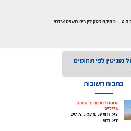
וניטין
»
מחיקת פסק דין בית משפט אזרחי
ל מוניטין לפי תחומים
כתבות חשובות
התמודדות עם פרסומים
שליליים
התמודדות עם פרסומים שליליים
התמודדות