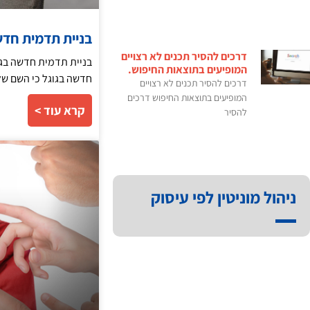
בניית תדמית חד
דרכים להסיר תכנים לא רצויים
בניית תדמית חדשה בגו
המופיעים בתוצאות החיפוש.
חדשה בגוגל כי השם של
דרכים להסיר תכנים לא רצויים
המופיעים בתוצאות החיפוש דרכים
קרא עוד >
להסיר
ניהול מוניטין לפי עיסוק