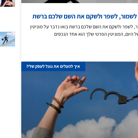
יך לשמור, לשפר ולשקם את השם שלכם ברשת
ור, לשפר ולשקם את השם שלכם ברשת בואו נדבר על מוניטין
של היום, המוניטין הפרטי שלך הוא אחד הנכסים
איך להעלים את גוגל לעסק שלי?