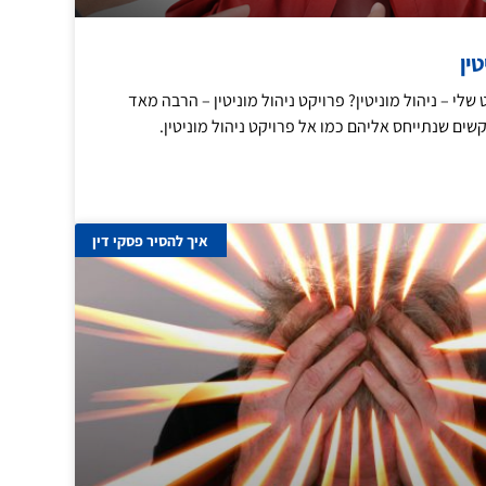
טין
שלי – ניהול מוניטין? פרויקט ניהול מוניטין – הרבה מאד
קשים שנתייחס אליהם כמו אל פרויקט ניהול מוניטין.
איך להסיר פסקי דין