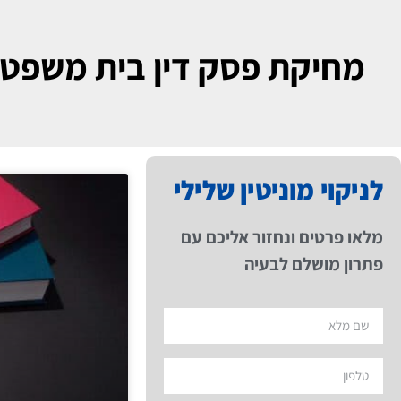
מחיקת פסק דין בית משפט 
לניקוי מוניטין שלילי
מלאו פרטים ונחזור אליכם עם
פתרון מושלם לבעיה