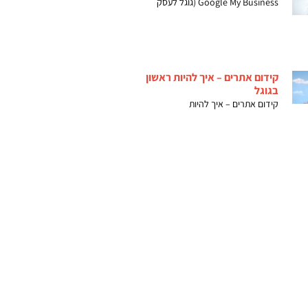
Google My Business (גוגל לעסק
קידום אתרים – איך להיות ראשון
בגוגל
קידום אתרים – איך להיות