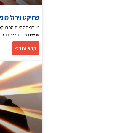
פרויקט ניהול מוני
מי רוצה להיות הפרויקט 
אנשים פונים אלינו ומב
קרא עוד >