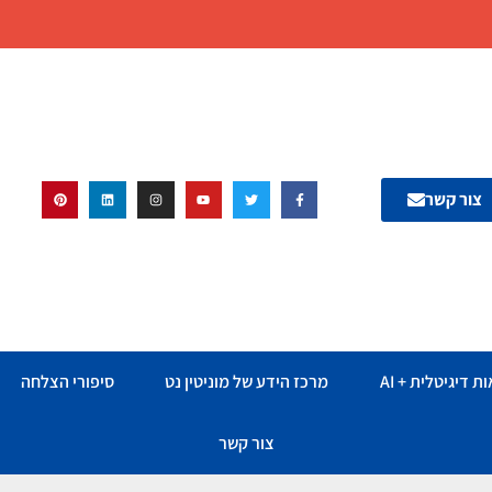
צור קשר
ת דיגיטלית + AI
מרכז הידע של מוניטין נט
סיפורי הצלחה
צור קשר