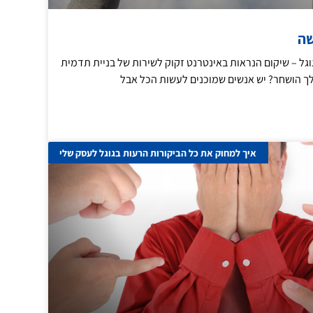
שה
גל – שיקום הנראות באינטרנט זקוק לשירות של בניית תדמית
ך הושחר? יש אנשים שמוכנים לעשות הכל אבל
איך למחוק את כל הביקורות הרעות בגוגל לעסק שלי