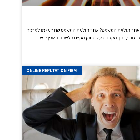
 מאתר תולעת המשפט? אתר תולעת המשפט שם לעצמו לפרסם
 גורף, תוך הקפדה על החוק הקיים כלשונו, באופן יבש
ONLINE REPUTATION FIRM