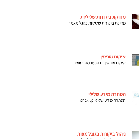
מחיקת ביקורות שליליות
מחיקת ביקורות שליליות בגוגל מאמר
שיקום מוניטין
שיקום מוניטין – נפגעת מפרסומים
הסתרת מידע שלילי
הסתרת מידע שלילי כן, אנחנו
ניהול ביקורות בגוגל מפות