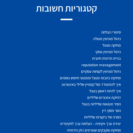
קטגוריות חשובות
סיפורי הצלחה
ניהול מוניטין מעולה
מחיקה מגוגל
ניהול מוניטין עסקי
בניית תדמית חיובית
reputation management
ניהול מוניטין לקוחות עסקיים
מחיקת כתבות מגוגל וממנועי חיפוש נוספים
איך להתמודד מול קמפיין שלילי באינטרנט
איך להיות ראשון בגוגל
דחיקת אזכורים שליליים
הסיר תוצאות שליליות בגוגל
הסר פסקי דין
הסרה של ביקורות שליליות
יצירת ערך ויקיפיה – העלאת ערך לויקיפדיה
מחיקת טוקבקים שגורמים נזק תדמיתי