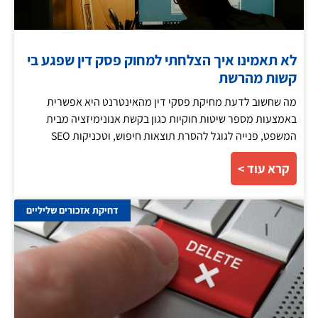
לא תאמינו איך הצלחתי למחוק פסק דין שפגע בי
קשות מהרשת
מה שחשוב לדעת מחיקת פסקי דין מהאינטרנט היא אפשרית
באמצעות מספר שיטות חוקיות כגון בקשת אנונימיזציה מבית
המשפט, פנייה לגוגל להסרת תוצאות חיפוש, וטכניקות SEO
קרא עוד >
דחיקת אזכורים שליליים