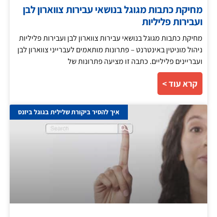
מחיקת כתבות מגוגל בנושאי עבירות צווארון לבן
ועבירות פליליות
מחיקת כתבות מגוגל בנושאי עבירות צווארון לבן ועבירות פליליות
ניהול מוניטין באינטרנט – פתרונות מותאמים לעברייני צווארון לבן
ועבריינים פליליים. כתבה זו מציעה פתרונות של
קרא עוד >
איך להסיר ביקורת שלילית בגוגל ביזנס