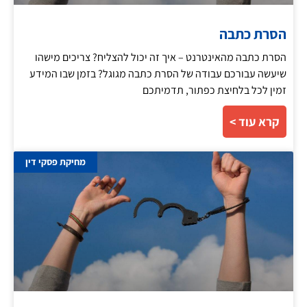
הסרת כתבה
הסרת כתבה מהאינטרנט – איך זה יכול להצליח? צריכים מישהו
שיעשה עבורכם עבודה של הסרת כתבה מגוגל? בזמן שבו המידע
זמין לכל בלחיצת כפתור, תדמיתכם
קרא עוד >
מחיקת פסקי דין