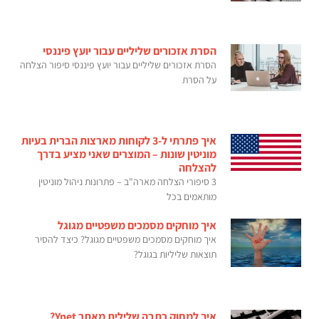
הסרת אזכורים שליליים עבור יועץ פיננסי
הסרת אזכורים שליליים עבור יועץ פיננסי סיפור הצלחה
על הסרת
איך פתרתי ל-3 לקוחות מארצות הברית בעיות
מוניטין שונות – המוצרים שאני מציע בדרך
להצלחה
3 סיפורי הצלחה מארה"ב – פתרונות ניהול מוניטין
מותאמים בכל
איך מוחקים מסמכים משפטיים מגוגל
איך מוחקים מסמכים משפטיים מגוגל? כיצד להסיר
תוצאות שליליות בגוגל?
איך למחוק כתבה שלילית מאתר Ynet?