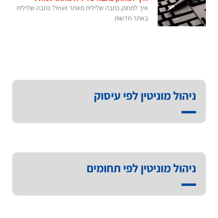
איך למחוק כתבה שלילית מאתר Ynet? כתבה שלילית
באתר חדשות
ניהול מוניטין לפי עיסוק
ניהול מוניטין לפי תחומים