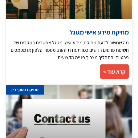
מחיקת מידע אישי מגוגל
מה שחשוב לדעת מחיקת מידע אישי מגוגל אפשרית במקרים של
חשיפת פרטים רגישים כמו תעודת זהות, מספרי טלפון או מסמכים
פרטיים. התהליך מצריך פנייה מקצועית
קרא עוד >
מחיקת פסקי דין