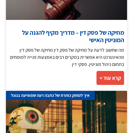
מחיקה של פסק דין – מדריך מקיף להגנה על
המוניטין האישי
מה שחשוב לדעת על מחיקה של פסק דין מחיקה של פסק דין
מהאינטרנט היא אפשרית במקרים רבים באמצעות פנייה למומחים
בתחום ניהול מוניטין. פסקי דין
קרא עוד >
איך למחוק כותרת של כתבה רעה שמופיעה בגוגל