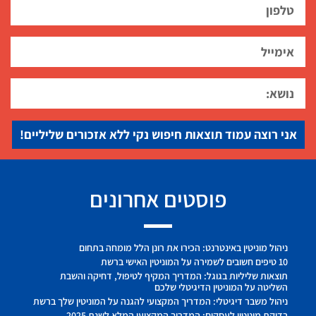
אני רוצה עמוד תוצאות חיפוש נקי ללא אזכורים שליליים!
פוסטים אחרונים
ניהול מוניטין באינטרנט: הכירו את רונן הלל מומחה בתחום
10 טיפים חשובים לשמירה על המוניטין האישי ברשת
תוצאות שליליות בגוגל: המדריך המקיף לטיפול, דחיקה והשבת
השליטה על המוניטין הדיגיטלי שלכם
ניהול משבר דיגיטלי: המדריך המקצועי להגנה על המוניטין שלך ברשת
בדיקת מוניטין לעסקים: המדריך המקצועי המלא לשנת 2025