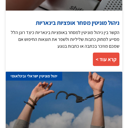
ניהול מוניטין מסחר אופציות בינאריות
הקשר בין ניהול מוניטין למסחר באופציות בינאריות כיצד רונן הלל
מסייע למחוק כתבות שליליות ולשפר את תוצאות החיפוש אם
שמכם מוזכר בכתבה או כתבות בנוגע
קרא עוד >
יהול מוניטין ישראלי ובינלאומי