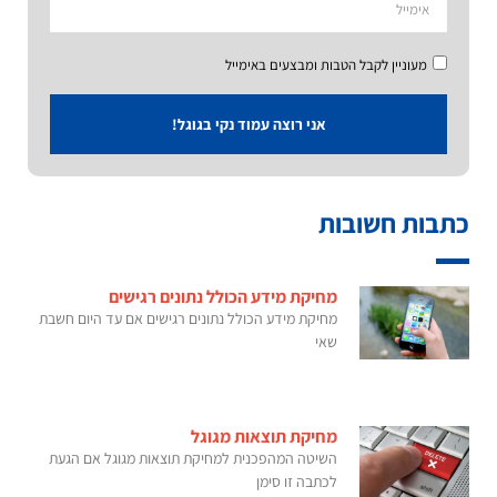
מעוניין לקבל הטבות ומבצעים באימייל
אני רוצה עמוד נקי בגוגל!
כתבות חשובות
מחיקת מידע הכולל נתונים רגישים
מחיקת מידע הכולל נתונים רגישים אם עד היום חשבת
שאי
מחיקת תוצאות מגוגל
השיטה המהפכנית למחיקת תוצאות מגוגל אם הגעת
לכתבה זו סימן