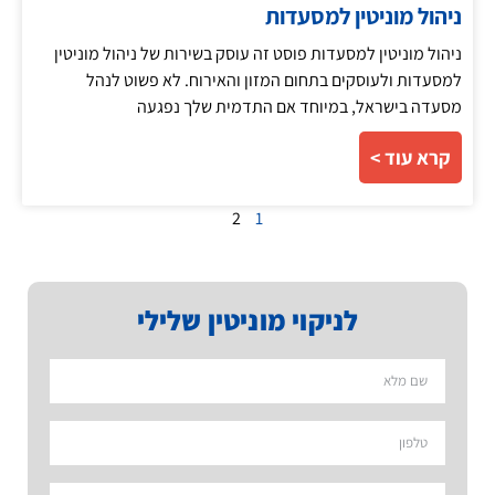
ניהול מוניטין למסעדות
ניהול מוניטין למסעדות פוסט זה עוסק בשירות של ניהול מוניטין
למסעדות ולעוסקים בתחום המזון והאירוח. לא פשוט לנהל
מסעדה בישראל, במיוחד אם התדמית שלך נפגעה
קרא עוד >
2
1
לניקוי מוניטין שלילי