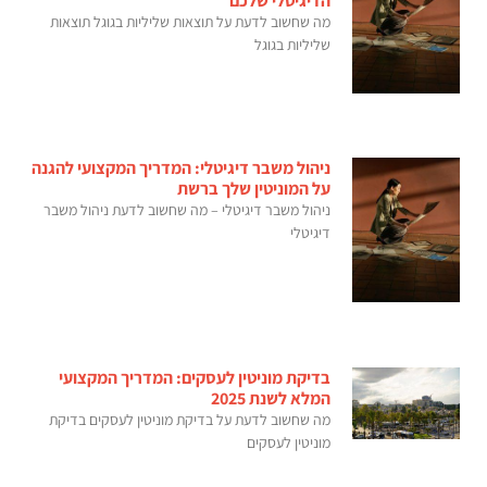
הדיגיטלי שלכם
מה שחשוב לדעת על תוצאות שליליות בגוגל תוצאות
שליליות בגוגל
ניהול משבר דיגיטלי: המדריך המקצועי להגנה
על המוניטין שלך ברשת
ניהול משבר דיגיטלי – מה שחשוב לדעת ניהול משבר
דיגיטלי
בדיקת מוניטין לעסקים: המדריך המקצועי
המלא לשנת 2025
מה שחשוב לדעת על בדיקת מוניטין לעסקים בדיקת
מוניטין לעסקים