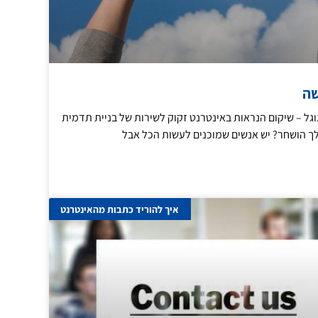
שה
גל – שיקום הנראות באינטרנט זקוק לשירות של בניית תדמית
ך הושחר? יש אנשים שמוכנים לעשות הכל אבל
איך להוריד כתבות מהאינטרנט