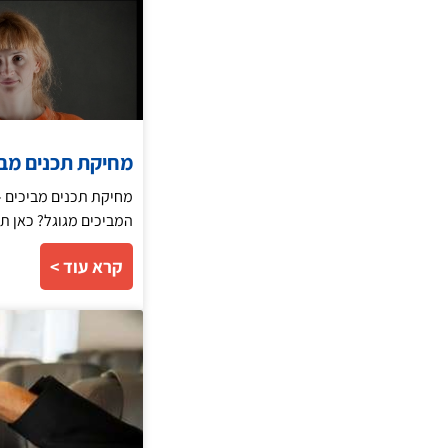
מחיקת תכנים מבי
מחיקת תכנים מביכים –
המביכים מגוגל? כאן תמצאו את 
קרא עוד >