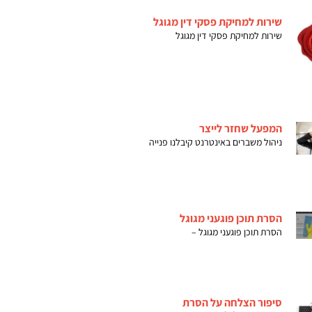
שירות למחיקת פסקי דין מגוגל
שירות למחיקת פסקי דין מגוגל
המפעל שחזר לייצר
ניהול משברים באינטרנט קיבלנו פנייה
הסרת תוכן פוגעני מגוגל
הסרת תוכן פוגעני מגוגל –
סיפור הצלחה על הסרת