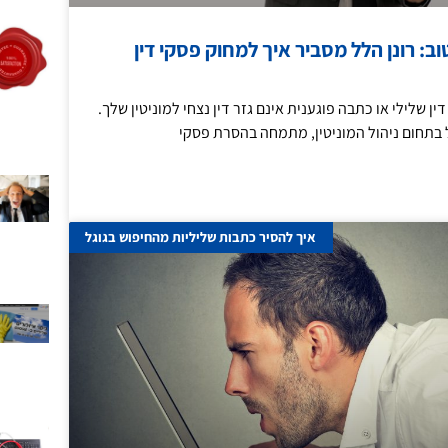
: רונן הלל מסביר איך למחוק פסקי דין
 שלילי או כתבה פוגענית אינם גזר דין נצחי למוניטין שלך.
ל בתחום ניהול המוניטין, מתמחה בהסרת פסקי
איך להסיר כתבות שליליות מהחיפוש בגוגל