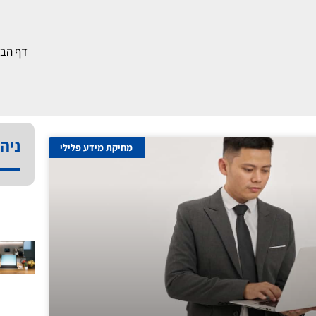
דף הבי
ניהו
מחיקת מידע פלילי