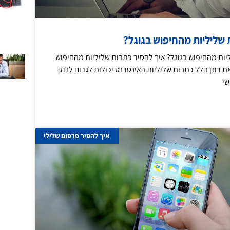
 שליליות מהחיפוש בגוגל?
יות מהחיפוש בגוגל? איך להסיר כתבות שליליות מהחיפוש
 רונן הלל כתבות שליליות באינטרנט יכולות לגרום לנזק
שי
איך להסיר פרסום שלילי