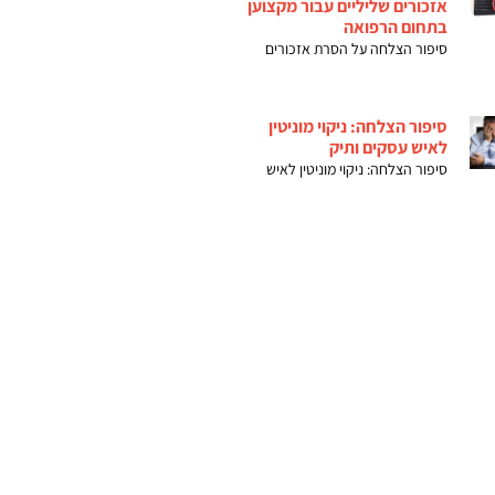
אזכורים שליליים עבור מקצוען
בתחום הרפואה
סיפור הצלחה על הסרת אזכורים
סיפור הצלחה: ניקוי מוניטין
לאיש עסקים ותיק
סיפור הצלחה: ניקוי מוניטין לאיש