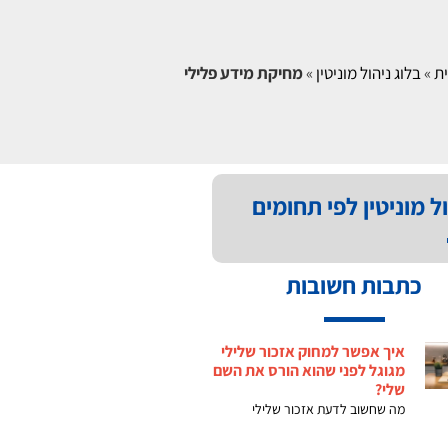
ת
»
בלוג ניהול מוניטין
»
מחיקת מידע פלילי
ל מוניטין לפי תחומים
כתבות חשובות
איך אפשר למחוק אזכור שלילי
מגוגל לפני שהוא הורס את השם
שלי?
מה שחשוב לדעת אזכור שלילי