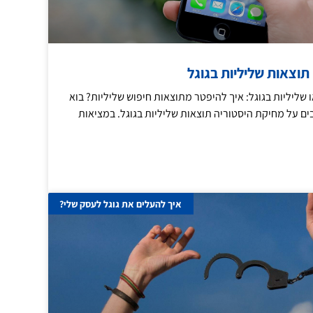
תוצאות שליליות בגוגל
שליליות בגוגל: איך להיפטר מתוצאות חיפוש שליליות? בוא
ם על מחיקת היסטוריה תוצאות שליליות בגוגל. במציאות
איך להעלים את גוגל לעסק שלי?