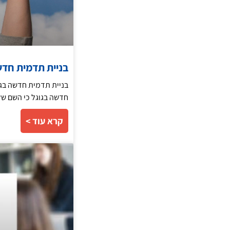
בניית תדמית חד
בניית תדמית חדשה בגו
חדשה בגוגל כי השם של
קרא עוד >