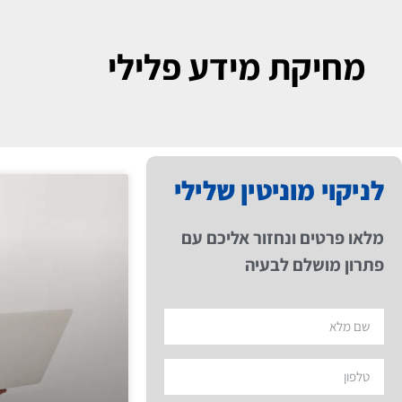
מחיקת מידע פלילי
לניקוי מוניטין שלילי
מלאו פרטים ונחזור אליכם עם
פתרון מושלם לבעיה