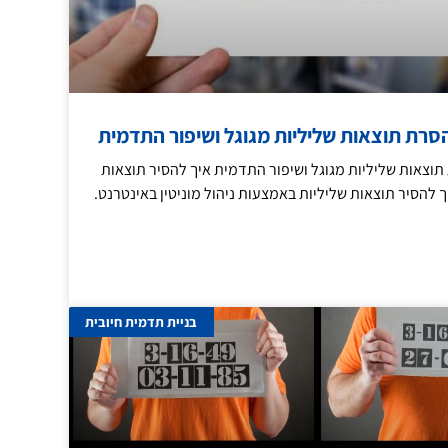
רת תוצאות שליליות מגוגל ושיפור התדמית
צאות שליליות מגוגל ושיפור התדמית איך להסיר תוצאות
ך להסיר תוצאות שליליות באמצעות ניהול מוניטין באינטרנט.
בניית תדמית חיובית