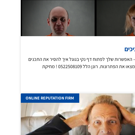
כים
 האפשרות שלך לפתוח דף נקי בגוגל איך להסיר את התכנים
הפתרונות. רונן הלל 0522508109 ! מחיקת
ONLINE REPUTATION FIRM