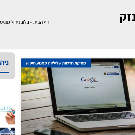
זק
דף הבית
»
בלוג ניהול מוניטי
ניהו
מחיקת חדשות שליליות ממנוע חיפוש