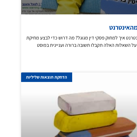
מהאינטרנט
טרנט איך למחוק פסקי דין מגוגל? מה דרוש כדי לבצע מחיקת
על השאלות האלה תקבלו תשובה ברורה ועניינית בפוסט
הדחקת תוצאות שליליות