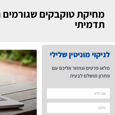
מחיקת טוקבקים שגורמים נ
תדמיתי
לניקוי מוניטין שלילי
מלאו פרטים ונחזור אליכם עם
פתרון מושלם לבעיה