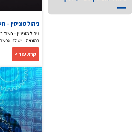
ניהול מוניטין – ח
ניהול מוניטין – חשוד
בהונאה – יש לנו אפשרו
קרא עוד >