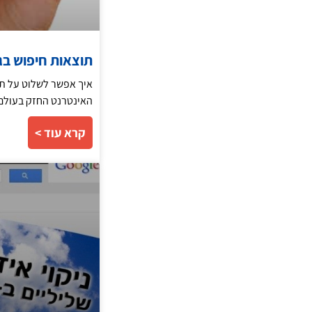
תוצאות חיפוש בג
איך אפשר לשלוט על תו
האינטרנט החזק בעולם. 
קרא עוד >