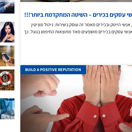
נשי עסקים בכירים – השיטה המתקדמת ביותר!!!
 אנשי הייטק ובכירים מאמר זה עוסק בשירות: ניהול מוניטין
אנשי עסקים בכירים מושפעים מאד מתוצאות החיפוש בגוגל. כך
BUILD A POSITIVE REPUTATION