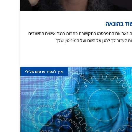
שוד בהונאה
 בהונאה אם התפרסמו בתקשורת כתבות כנגד אישים החשודים
ת לעזור לך להגן על השם ועל המוניטין שלך
איך להסיר פרסום שלילי