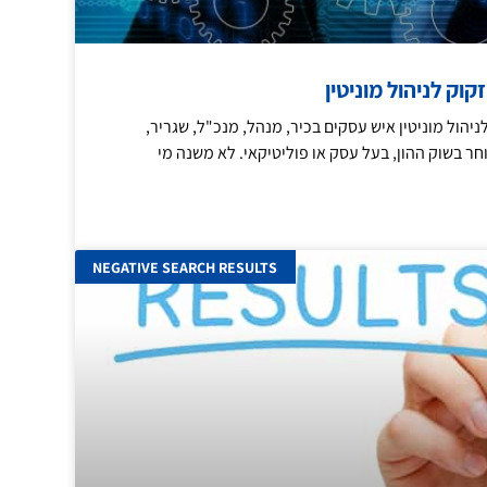
וק לניהול מוניטין
ניהול מוניטין איש עסקים בכיר, מנהל, מנכ"ל, שגריר,
וחר בשוק ההון, בעל עסק או פוליטיקאי. לא משנה מי
NEGATIVE SEARCH RESULTS