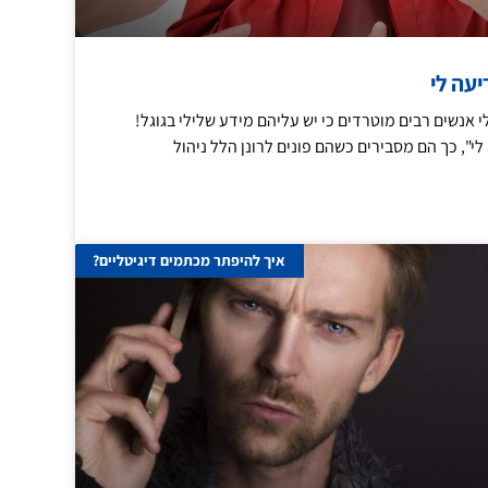
עה לי
אנשים רבים מוטרדים כי יש עליהם מידע שלילי בגוגל!
", כך הם מסבירים כשהם פונים לרונן הלל ניהול
איך להיפתר מכתמים דיגיטליים?