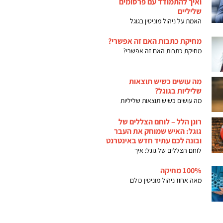
ואיך להתמודד עם פרסומים
שליליים
האמת על ניהול מוניטין בגוגל
מחיקת כתבות האם זה אפשרי?
מחיקת כתבות האם זה אפשרי?
מה עושים כשיש תוצאות
שליליות בגוגל?
מה עושים כשיש תוצאות שליליות
רונן הלל – לוחם הצללים של
גוגל: האיש שמוחק את העבר
ובונה לכם עתיד חדש באינטרנט
לוחם הצללים של גוגל: איך
100% מחיקה
מאה אחוז ניהול מוניטין כולם