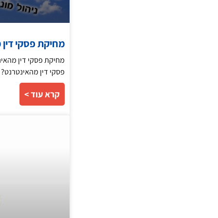
מחיקת פסקי דין 
מחיקת פסקי דין מהאינ
פסקי דין מהאינטרנט? 
קרא עוד >