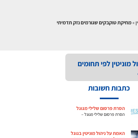
ן
»
מחיקת טוקבקים שגורמים נזק תדמיתי
ל מוניטין לפי תחומים
כתבות חשובות
הסרת פרסום שלילי מגוגל
הסרת פרסום שלילי מגוגל –
האמת על ניהול מוניטין בגוגל