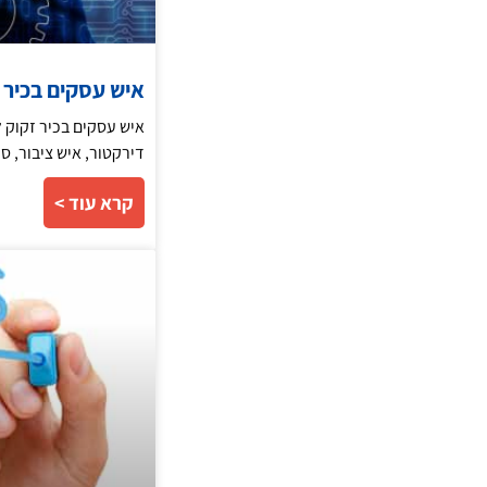
איש עסקים בכיר זק
איש עסקים בכיר זקוק ל
דירקטור, איש ציבור, ס
קרא עוד >